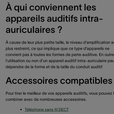
À qui conviennent les
appareils auditifs intra-
auriculaires ?
À cause de leur plus petite taille, le niveau d’amplification s
plus restreint, ce qui implique que ce type d’appareils ne
convient pas à toutes les formes de perte auditive. En outre
l’utilisation ou non d’un appareil auditif intra-auriculaire pe
dépendre de la forme et de la taille du conduit auditif
Accessoires compatibles
Pour tirer le meilleur de vos appareils auditifs, vous pouvez 
combiner avec de nombreuses accessoires.
Téléphone sans fil DECT