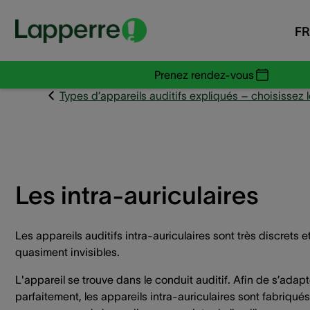
FR
Prenez rendez-vous
Types d’appareils auditifs expliqués – choisissez 
Les intra-auriculaires
Les appareils auditifs intra-auriculaires sont très discrets e
quasiment invisibles.
L'appareil se trouve dans le conduit auditif. Afin de s’adapt
parfaitement, les appareils intra-auriculaires sont fabriqués