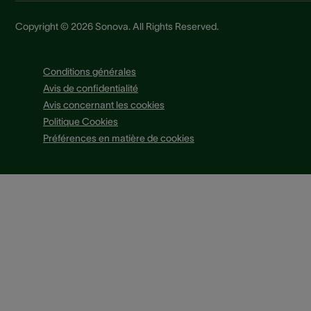
Copyright © 2026 Sonova. All Rights Reserved.
Conditions générales
Avis de confidentialité
Avis concernant les cookies
Politique Cookies
Préférences en matière de cookies