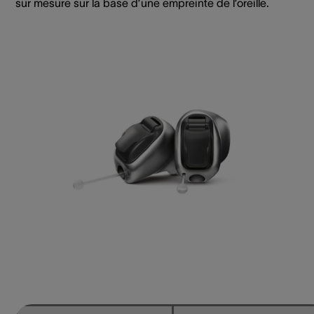
sur mesure sur la base d’une empreinte de l’oreille.