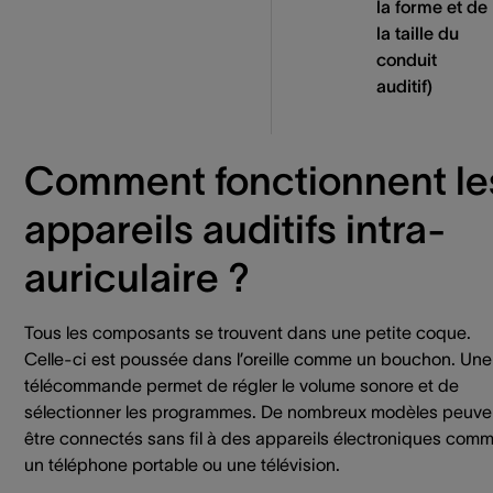
la forme et de
la taille du
conduit
auditif)
Comment fonctionnent le
appareils auditifs intra-
auriculaire ?
Tous les composants se trouvent dans une petite coque.
Celle-ci est poussée dans l’oreille comme un bouchon. Une
télécommande permet de régler le volume sonore et de
sélectionner les programmes. De nombreux modèles peuve
être connectés sans fil à des appareils électroniques com
un téléphone portable ou une télévision.