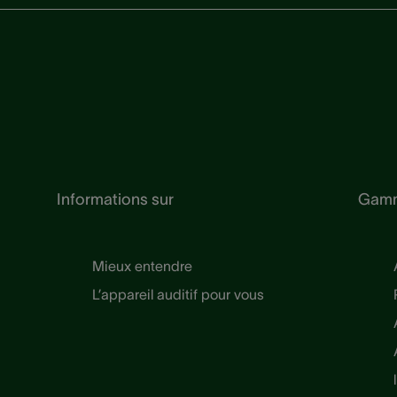
Informations sur
Gam
Mieux entendre
L’appareil auditif pour vous