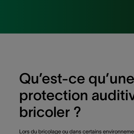
Qu’est-ce qu’un
protection auditi
bricoler ?
Lors du bricolage ou dans certains environneme