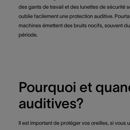
des gants de travail et des lunettes de sécurité s
oublie facilement une protection auditive. Pourtant
machines émettent des bruits nocifs, souvent d
période.
Pourquoi et quan
auditives?
Il est important de protéger vos oreilles, si vous 