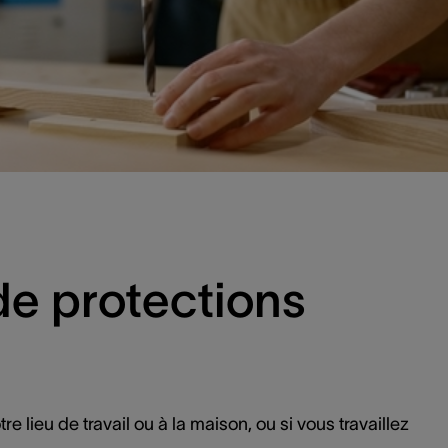
de protections
re lieu de travail ou à la maison, ou si vous travaillez