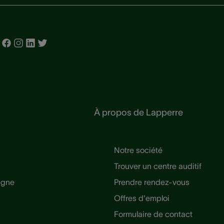
À propos de Lapperre
Notre société
Trouver un centre auditif
ligne
Prendre rendez-vous
Offres d'emploi
Formulaire de contact