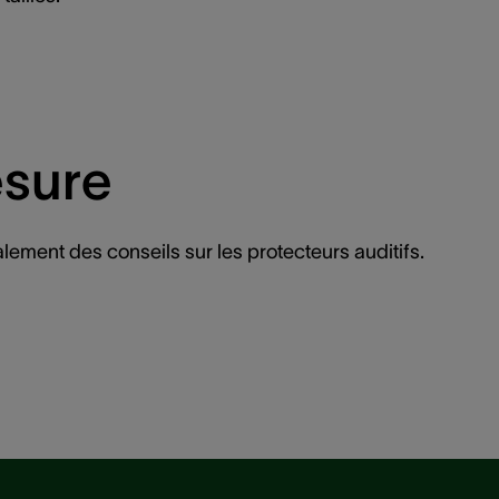
esure
lement des conseils sur les protecteurs auditifs.