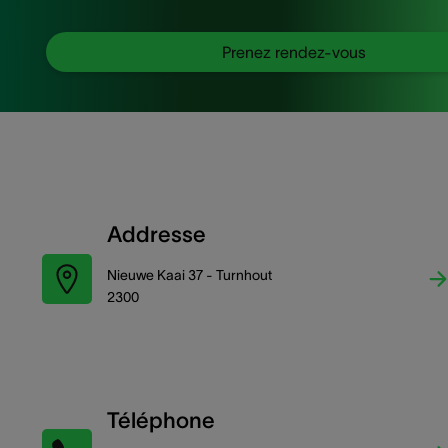
Prenez rendez-vous
Addresse
Nieuwe Kaai 37 - Turnhout
2300
Téléphone