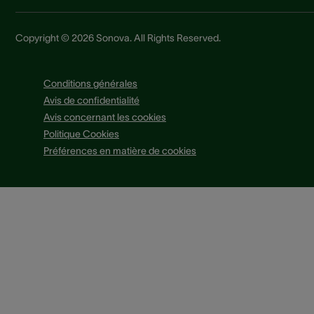
Copyright © 2026 Sonova. All Rights Reserved.
Conditions générales
Avis de confidentialité
Avis concernant les cookies
Politique Cookies
Préférences en matière de cookies