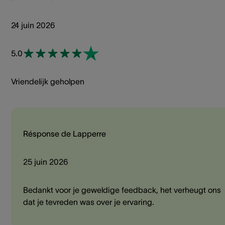
24 juin 2026
5.0
Vriendelijk geholpen
Résponse de Lapperre
25 juin 2026
Bedankt voor je geweldige feedback, het verheugt ons
dat je tevreden was over je ervaring.