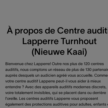
À propos de Centre auditi
Lapperre Turnhout
(Nieuwe Kaai)
Bienvenue chez Lapperre! Outre nos plus de 120 centres
auditifs, nous comptons un réseau de plus de 130 partenai
auprès desquels un audicien agréé vous accueille. Comme
votre centre auditif Lapperre peut-il vous aider à mieux
entendre ? Avec des appareils auditifs modernes discrets,
voire totalement invisibles, qui se placent dans ou derrière
l'oreille. Les centres auditifs Lapperre vous proposent
également des protections auditives pour adultes, enfants 