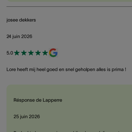
josee dekkers
24 juin 2026
5.0
Lore heeft mij heel goed en snel geholpen alles is prima !
Résponse de Lapperre
25 juin 2026