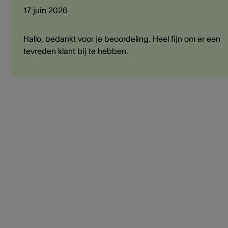
17 juin 2026
Hallo, bedankt voor je beoordeling. Heel fijn om er een
tevreden klant bij te hebben.