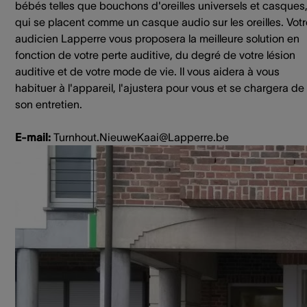
bébés telles que bouchons d'oreilles universels et casques
qui se placent comme un casque audio sur les oreilles. Votr
audicien Lapperre vous proposera la meilleure solution en
fonction de votre perte auditive, du degré de votre lésion
auditive et de votre mode de vie. Il vous aidera à vous
habituer à l'appareil, l'ajustera pour vous et se chargera de
son entretien.
E-mail:
Turnhout.NieuweKaai@Lapperre.be