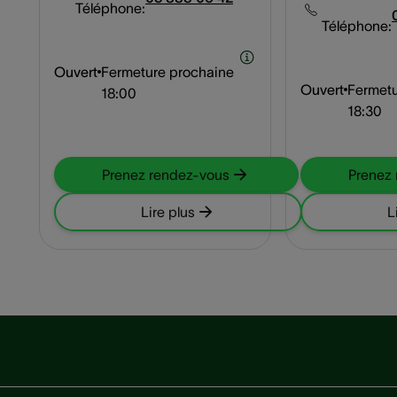
Téléphone:
Téléphone:
Ouvert
Fermeture prochaine
Ouvert
Fermetu
18:00
18:30
Prenez rendez-vous
Prenez
Lire plus
L