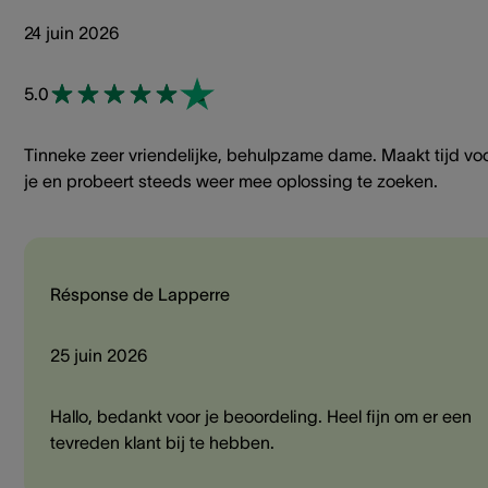
24 juin 2026
5.0
Tinneke zeer vriendelijke, behulpzame dame. Maakt tijd vo
je en probeert steeds weer mee oplossing te zoeken.
Résponse de Lapperre
25 juin 2026
Hallo, bedankt voor je beoordeling. Heel fijn om er een
tevreden klant bij te hebben.