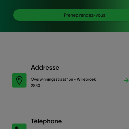
Prenez rendez-vous
Addresse
Overwinningsstraat 159 - Willebroek
2830
Téléphone