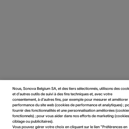
Nous, Sonova Belgium SA, et des tiers sélectionnés, utilisons des cook
et d'autres outils de suivi à des fins techniques et, avec votre
consentement, à d'autres fins, par exemple pour mesurer et améliorer 
performance du site web (cookies de performance et analytiques) ; p
fournir des fonctionnalités et une personnalisation améliorées (cookie
fonctionnels) ; pour vous aider dans nos efforts de marketing (cookie
ciblage ou publicitaires).
Vous pouvez gérer votre choix en cliquant sur le lien "Préférences en