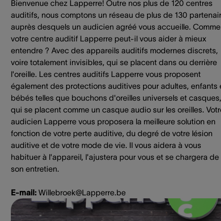
Bienvenue chez Lapperre! Outre nos plus de 120 centres
auditifs, nous comptons un réseau de plus de 130 partenai
auprès desquels un audicien agréé vous accueille. Comme
votre centre auditif Lapperre peut-il vous aider à mieux
entendre ? Avec des appareils auditifs modernes discrets,
voire totalement invisibles, qui se placent dans ou derrière
l'oreille. Les centres auditifs Lapperre vous proposent
également des protections auditives pour adultes, enfants 
bébés telles que bouchons d'oreilles universels et casques
qui se placent comme un casque audio sur les oreilles. Votr
audicien Lapperre vous proposera la meilleure solution en
fonction de votre perte auditive, du degré de votre lésion
auditive et de votre mode de vie. Il vous aidera à vous
habituer à l'appareil, l'ajustera pour vous et se chargera de
son entretien.
E-mail:
Willebroek@Lapperre.be