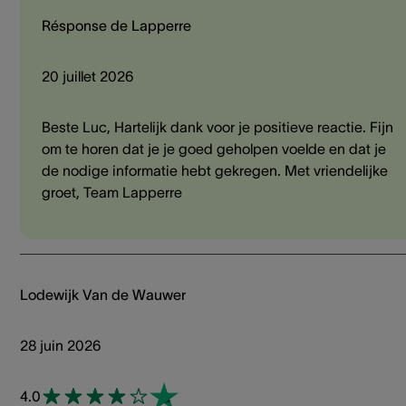
Résponse de Lapperre
20 juillet 2026
Beste Luc, Hartelijk dank voor je positieve reactie. Fijn
om te horen dat je je goed geholpen voelde en dat je
de nodige informatie hebt gekregen. Met vriendelijke
groet, Team Lapperre
Lodewijk Van de Wauwer
28 juin 2026
4.0