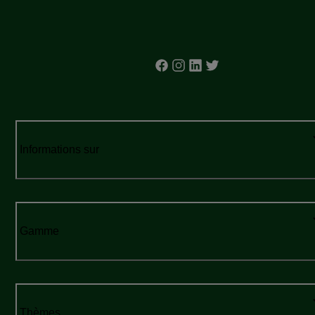
Informations sur
Gamme
Thèmes