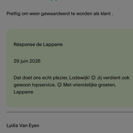
Prettig om weer gewaardeerd te worden als klant .
Résponse de Lapperre
29 juin 2026
Dat doet ons echt plezier, Lodewijk! 😊 Jij verdient ook
gewoon topservice. 😉 Met vriendelijke groeten,
Lapperre
Lydia Van Eyen