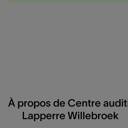
À propos de Centre auditi
Lapperre Willebroek