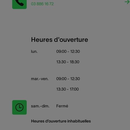
03 886 16 72
Heures d'ouverture
lun.
09:00 - 12:30
13:30 - 18:30
mar.-ven.
09:00 - 12:30
13:30 - 17:00
sam.-dim.
Fermé
Heures d’ouverture inhabituelles