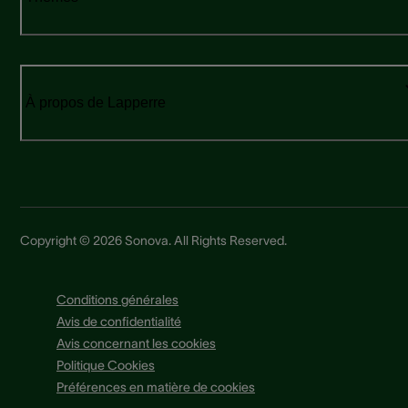
À propos de Lapperre
Copyright © 2026 Sonova. All Rights Reserved.
Conditions générales
Avis de confidentialité
Avis concernant les cookies
Politique Cookies
Préférences en matière de cookies