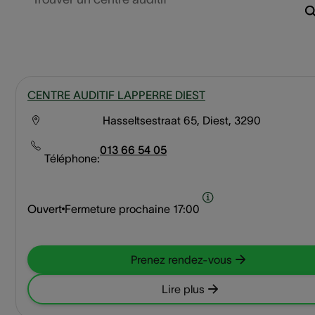
CENTRE AUDITIF LAPPERRE DIEST
Hasseltsestraat 65, Diest, 3290
013 66 54 05
Téléphone:
Ouvert
Fermeture prochaine
17:00
Prenez rendez-vous
Lire plus