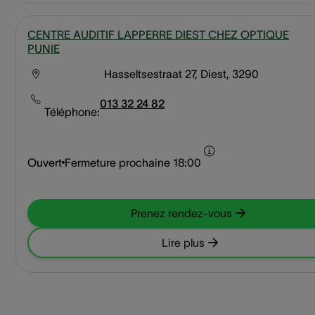
CENTRE AUDITIF LAPPERRE DIEST CHEZ OPTIQUE
PUNIE
Hasseltsestraat 27, Diest, 3290
013 32 24 82
Téléphone:
Ouvert
Fermeture prochaine
18:00
Prenez rendez-vous
Lire plus