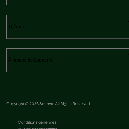
Thèmes
À propos de Lapperre
Copyright © 2026 Sonova. All Rights Reserved.
Conditions générales