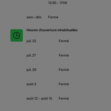
13:30 - 17:00
sam.-dim.
Fermé
Heures d’ouverture inhabituelles
juil. 22
Fermé
juil. 27
Fermé
juil. 29
Fermé
août 3
Fermé
août 12 - août 15
Fermé