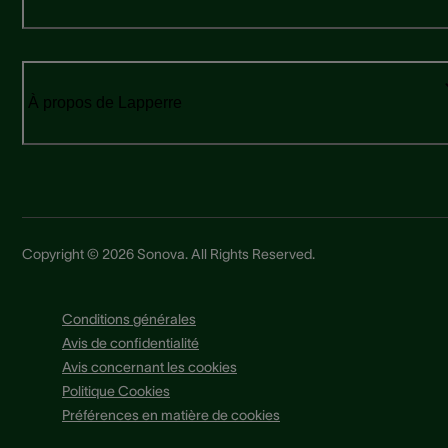
À propos de Lapperre
Copyright © 2026 Sonova. All Rights Reserved.
Conditions générales
Avis de confidentialité
Avis concernant les cookies
Politique Cookies
Préférences en matière de cookies