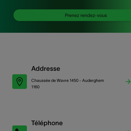
Prenez rendez-vous
Addresse
Chaussée de Wavre 1450 - Auderghem
1160
Téléphone