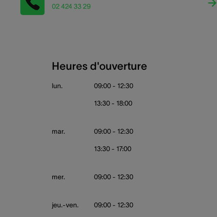
02 424 33 29
Heures d'ouverture
lun.
09:00 - 12:30
13:30 - 18:00
mar.
09:00 - 12:30
13:30 - 17:00
mer.
09:00 - 12:30
jeu.-ven.
09:00 - 12:30