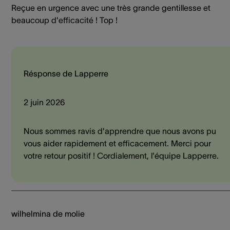
Reçue en urgence avec une très grande gentillesse et
beaucoup d'efficacité ! Top !
Résponse de Lapperre
2 juin 2026
Nous sommes ravis d'apprendre que nous avons pu
vous aider rapidement et efficacement. Merci pour
votre retour positif ! Cordialement, l'équipe Lapperre.
wilhelmina de molie