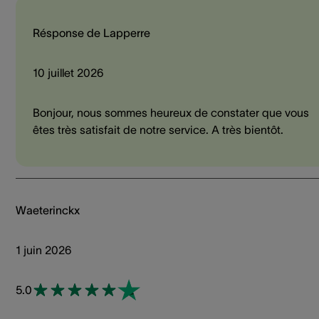
Résponse de Lapperre
10 juillet 2026
Bonjour, nous sommes heureux de constater que vous
êtes très satisfait de notre service. A très bientôt.
Waeterinckx
1 juin 2026
5.0