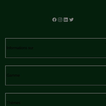
Informations sur
Gamme
Thèmes