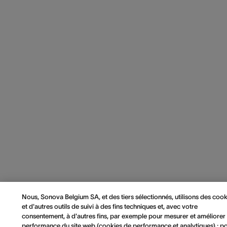
Nous, Sonova Belgium SA, et des tiers sélectionnés, utilisons des cook
et d'autres outils de suivi à des fins techniques et, avec votre
consentement, à d'autres fins, par exemple pour mesurer et améliorer 
performance du site web (cookies de performance et analytiques) ; p