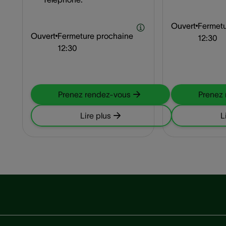
Ouvert
Fermetu
Ouvert
Fermeture prochaine
12:30
12:30
Prenez rendez-vous
Prenez
Lire plus
L