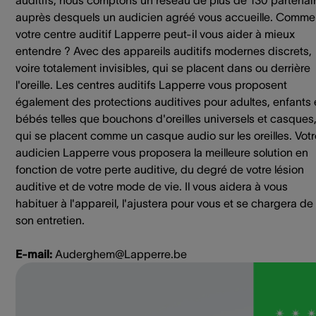
auditifs, nous comptons un réseau de plus de 130 partenai
auprès desquels un audicien agréé vous accueille. Comme
votre centre auditif Lapperre peut-il vous aider à mieux
entendre ? Avec des appareils auditifs modernes discrets,
voire totalement invisibles, qui se placent dans ou derrière
l'oreille. Les centres auditifs Lapperre vous proposent
également des protections auditives pour adultes, enfants 
bébés telles que bouchons d'oreilles universels et casques
qui se placent comme un casque audio sur les oreilles. Votr
audicien Lapperre vous proposera la meilleure solution en
fonction de votre perte auditive, du degré de votre lésion
auditive et de votre mode de vie. Il vous aidera à vous
habituer à l'appareil, l'ajustera pour vous et se chargera de
son entretien.
E-mail:
Auderghem@Lapperre.be