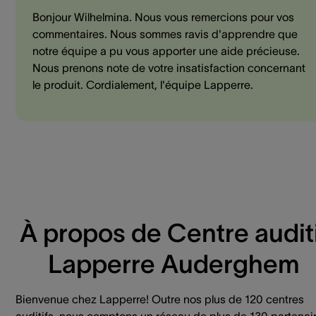
Bonjour Wilhelmina. Nous vous remercions pour vos
commentaires. Nous sommes ravis d'apprendre que
notre équipe a pu vous apporter une aide précieuse.
Nous prenons note de votre insatisfaction concernant
le produit. Cordialement, l'équipe Lapperre.
À propos de Centre auditi
Lapperre Auderghem
Bienvenue chez Lapperre! Outre nos plus de 120 centres