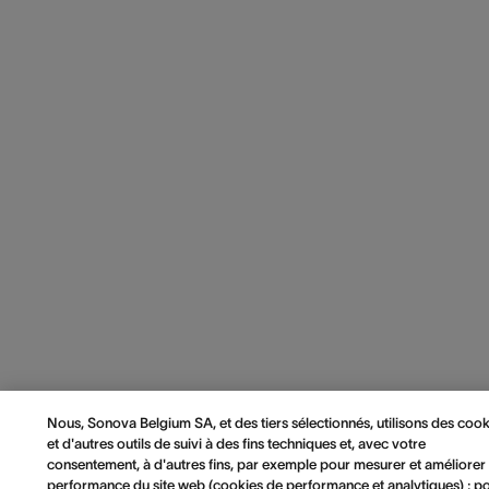
Nous, Sonova Belgium SA, et des tiers sélectionnés, utilisons des cook
et d'autres outils de suivi à des fins techniques et, avec votre
consentement, à d'autres fins, par exemple pour mesurer et améliorer 
performance du site web (cookies de performance et analytiques) ; p