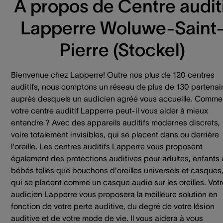
À propos de Centre auditi
Lapperre Woluwe-Saint
Pierre (Stockel)
Bienvenue chez Lapperre! Outre nos plus de 120 centres
auditifs, nous comptons un réseau de plus de 130 partenai
auprès desquels un audicien agréé vous accueille. Comme
votre centre auditif Lapperre peut-il vous aider à mieux
entendre ? Avec des appareils auditifs modernes discrets,
voire totalement invisibles, qui se placent dans ou derrière
l'oreille. Les centres auditifs Lapperre vous proposent
également des protections auditives pour adultes, enfants 
bébés telles que bouchons d'oreilles universels et casques
qui se placent comme un casque audio sur les oreilles. Votr
audicien Lapperre vous proposera la meilleure solution en
fonction de votre perte auditive, du degré de votre lésion
auditive et de votre mode de vie. Il vous aidera à vous