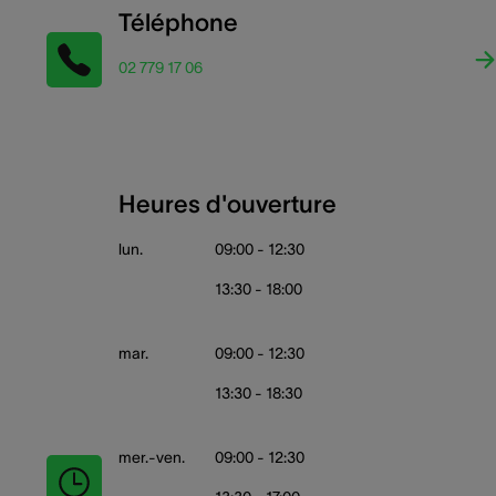
Téléphone
02 779 17 06
Heures d'ouverture
lun.
09:00 - 12:30
13:30 - 18:00
mar.
09:00 - 12:30
13:30 - 18:30
mer.-ven.
09:00 - 12:30