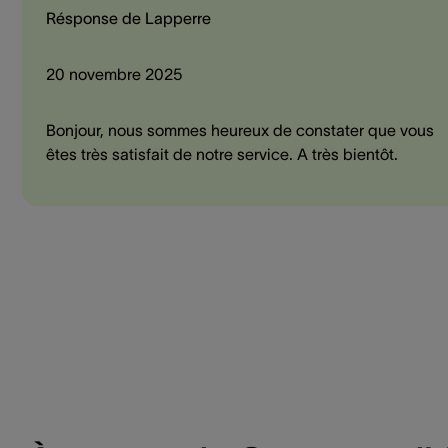
Résponse de Lapperre
20 novembre 2025
Bonjour, nous sommes heureux de constater que vous
êtes très satisfait de notre service. A très bientôt.