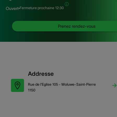
Fermeture prochaine
12:30
Ouvert
Prenez rendez-vous
Addresse
Rue de l'Eglise 105 - Woluwe-Saint-Pierre
1150