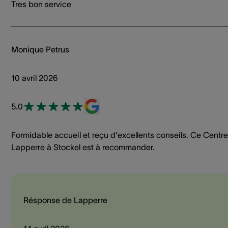
Tres bon service
Monique Petrus
10 avril 2026
5.0
Formidable accueil et reçu d'excellents conseils. Ce Centre
Lapperre à Stockel est à recommander.
Résponse de Lapperre