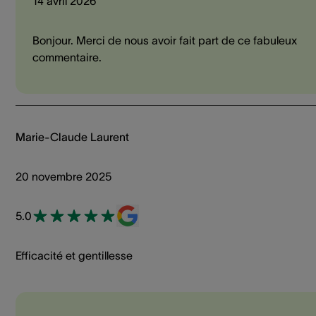
14 avril 2026
Bonjour. Merci de nous avoir fait part de ce fabuleux
commentaire.
Marie-Claude Laurent
20 novembre 2025
5.0
Efficacité et gentillesse