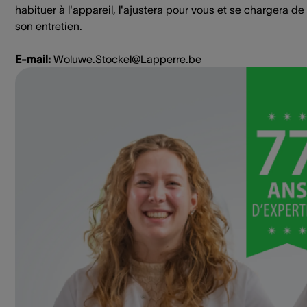
habituer à l'appareil, l'ajustera pour vous et se chargera de
son entretien.
E-mail:
Woluwe.Stockel@Lapperre.be