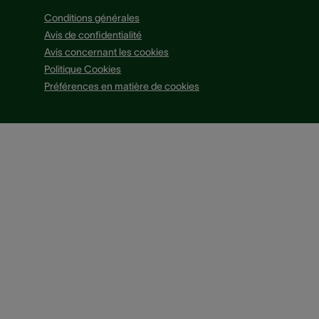
Conditions générales
Avis de confidentialité
Avis concernant les cookies
Politique Cookies
Préférences en matière de cookies