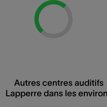
Loading...
Autres centres auditifs
Lapperre dans les enviro