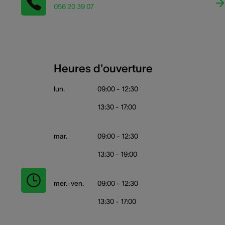
056 20 39 07
Heures d'ouverture
lun.
09:00 - 12:30
13:30 - 17:00
mar.
09:00 - 12:30
13:30 - 19:00
mer.-ven.
09:00 - 12:30
13:30 - 17:00