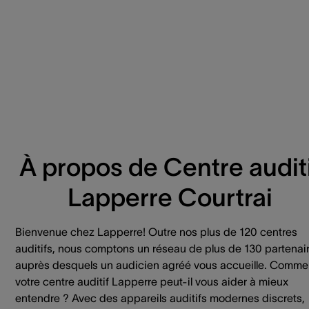
À propos de Centre auditi
Lapperre Courtrai
Bienvenue chez Lapperre! Outre nos plus de 120 centres
auditifs, nous comptons un réseau de plus de 130 partenai
auprès desquels un audicien agréé vous accueille. Comme
votre centre auditif Lapperre peut-il vous aider à mieux
entendre ? Avec des appareils auditifs modernes discrets,