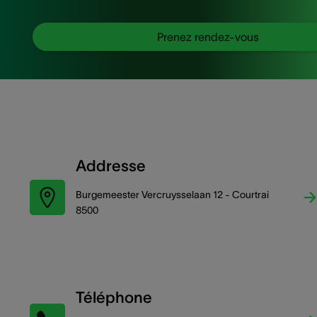
Prenez rendez-vous
Addresse
Burgemeester Vercruysselaan 12 - Courtrai
8500
Téléphone