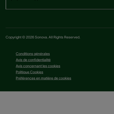
Copyright © 2026 Sonova. All Rights Reserved.
Conditions générales
Avis de confidentialité
Avis concernant les cookies
Politique Cookies
Préférences en matière de cookies