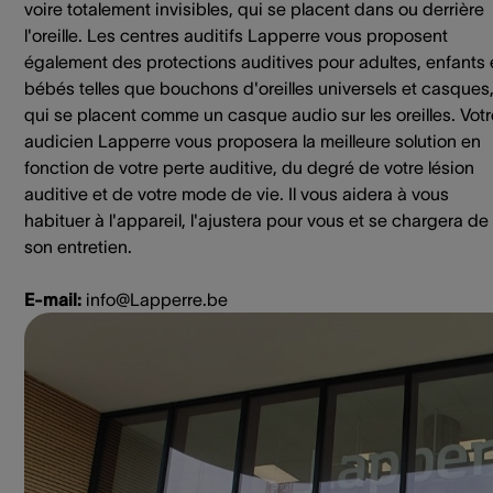
voire totalement invisibles, qui se placent dans ou derrière
l'oreille. Les centres auditifs Lapperre vous proposent
également des protections auditives pour adultes, enfants 
bébés telles que bouchons d'oreilles universels et casques
qui se placent comme un casque audio sur les oreilles. Votr
audicien Lapperre vous proposera la meilleure solution en
fonction de votre perte auditive, du degré de votre lésion
auditive et de votre mode de vie. Il vous aidera à vous
habituer à l'appareil, l'ajustera pour vous et se chargera de
son entretien.
E-mail:
info@Lapperre.be