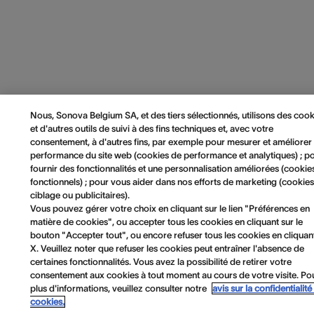
Nous, Sonova Belgium SA, et des tiers sélectionnés, utilisons des cook
et d'autres outils de suivi à des fins techniques et, avec votre
consentement, à d'autres fins, par exemple pour mesurer et améliorer 
performance du site web (cookies de performance et analytiques) ; p
fournir des fonctionnalités et une personnalisation améliorées (cookie
fonctionnels) ; pour vous aider dans nos efforts de marketing (cookie
ciblage ou publicitaires).
Vous pouvez gérer votre choix en cliquant sur le lien "Préférences en
matière de cookies", ou accepter tous les cookies en cliquant sur le
bouton "Accepter tout", ou encore refuser tous les cookies en cliquan
X. Veuillez noter que refuser les cookies peut entraîner l'absence de
certaines fonctionnalités. Vous avez la possibilité de retirer votre
consentement aux cookies à tout moment au cours de votre visite. Po
plus d'informations, veuillez consulter notre
avis sur la confidentialité
cookies.