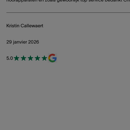
Kristin Callewaert
29 janvier 2026
5.0