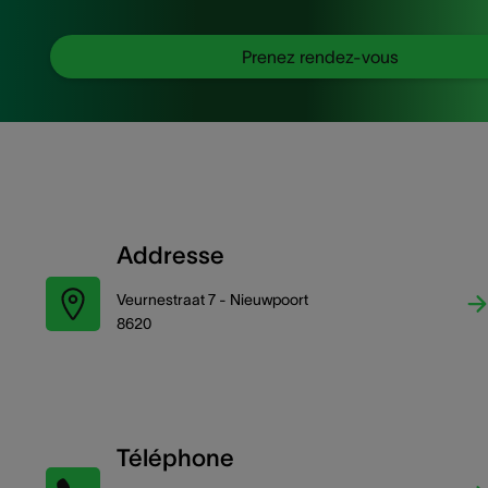
Prenez rendez-vous
Addresse
Veurnestraat 7 - Nieuwpoort
8620
Téléphone