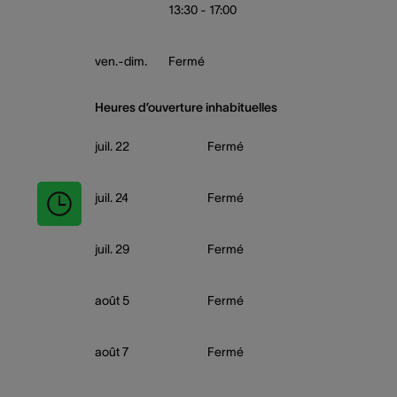
13:30 - 17:00
ven.-dim.
Fermé
Heures d’ouverture inhabituelles
juil. 22
Fermé
juil. 24
Fermé
juil. 29
Fermé
août 5
Fermé
août 7
Fermé