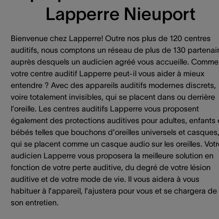
Lapperre Nieuport
Bienvenue chez Lapperre! Outre nos plus de 120 centres
auditifs, nous comptons un réseau de plus de 130 partenai
auprès desquels un audicien agréé vous accueille. Comme
votre centre auditif Lapperre peut-il vous aider à mieux
entendre ? Avec des appareils auditifs modernes discrets,
voire totalement invisibles, qui se placent dans ou derrière
l'oreille. Les centres auditifs Lapperre vous proposent
également des protections auditives pour adultes, enfants 
bébés telles que bouchons d'oreilles universels et casques
qui se placent comme un casque audio sur les oreilles. Votr
audicien Lapperre vous proposera la meilleure solution en
fonction de votre perte auditive, du degré de votre lésion
auditive et de votre mode de vie. Il vous aidera à vous
habituer à l'appareil, l'ajustera pour vous et se chargera de
son entretien.