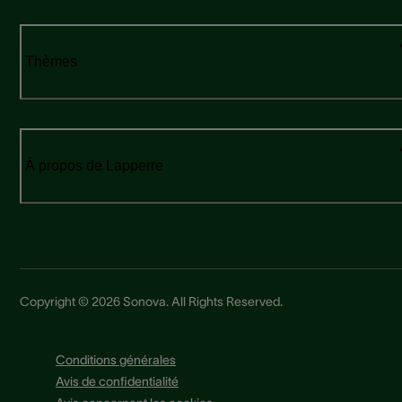
Thèmes
À propos de Lapperre
Copyright © 2026 Sonova. All Rights Reserved.
Conditions générales
Avis de confidentialité