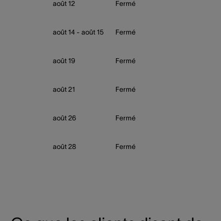
août 12
Fermé
août 14 - août 15
Fermé
août 19
Fermé
août 21
Fermé
août 26
Fermé
août 28
Fermé