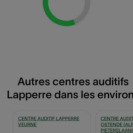
Loading...
Autres centres auditifs
Lapperre dans les enviro
CENTRE AUDITIF LAPPERRE
CENTRE AUDIT
VEURNE
OSTENDE (AL
PIETERSLAAN)