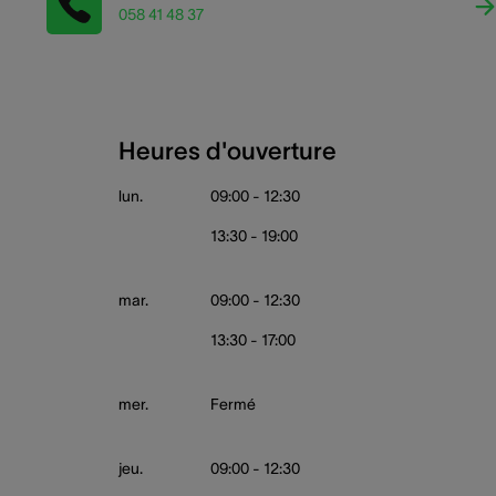
058 41 48 37
Heures d'ouverture
lun.
09:00 - 12:30
13:30 - 19:00
mar.
09:00 - 12:30
13:30 - 17:00
mer.
Fermé
jeu.
09:00 - 12:30