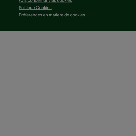
Avis concernant les cookies
Politique Cookies
Préférences en matière de cookies