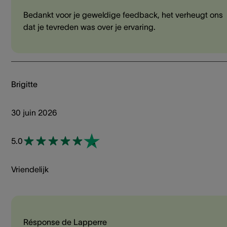
Bedankt voor je geweldige feedback, het verheugt ons
dat je tevreden was over je ervaring.
Brigitte
30 juin 2026
5.0
Vriendelijk
Résponse de Lapperre