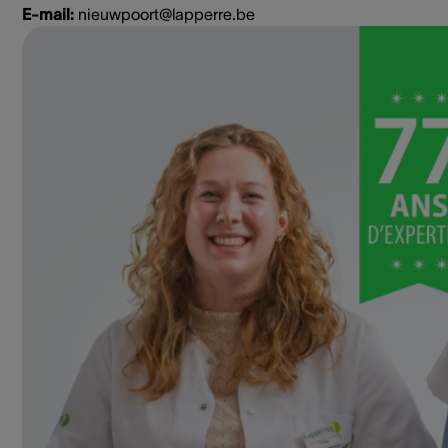
E-mail:
nieuwpoort@lapperre.be