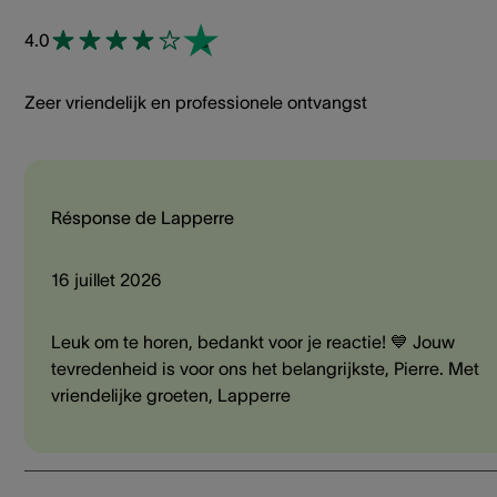
4.0
Zeer vriendelijk en professionele ontvangst
Résponse de Lapperre
16 juillet 2026
Leuk om te horen, bedankt voor je reactie! 💙 Jouw
tevredenheid is voor ons het belangrijkste, Pierre. Met
vriendelijke groeten, Lapperre