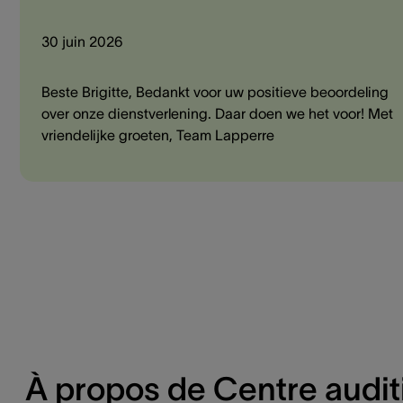
30 juin 2026
Beste Brigitte, Bedankt voor uw positieve beoordeling
over onze dienstverlening. Daar doen we het voor! Met
vriendelijke groeten, Team Lapperre
À propos de Centre auditi