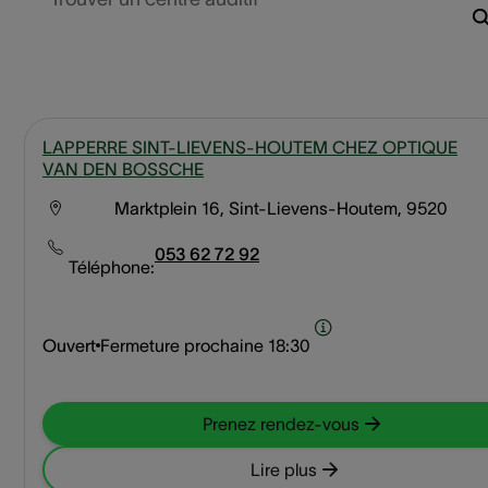
LAPPERRE SINT-LIEVENS-HOUTEM CHEZ OPTIQUE
VAN DEN BOSSCHE
Marktplein 16, Sint-Lievens-Houtem, 9520
053 62 72 92
Téléphone:
Ouvert
Fermeture prochaine
18:30
Prenez rendez-vous
Lire plus