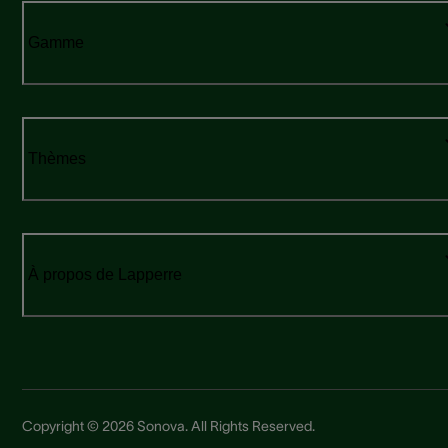
Gamme
Thèmes
À propos de Lapperre
Copyright © 2026 Sonova. All Rights Reserved.