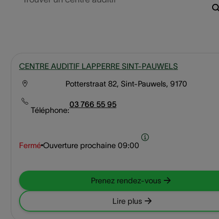
CENTRE AUDITIF LAPPERRE SINT-PAUWELS
Potterstraat 82, Sint-Pauwels, 9170
03 766 55 95
Téléphone:
Fermé
Ouverture prochaine
09:00
Prenez rendez-vous
Lire plus