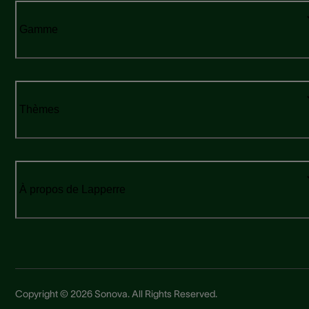
Gamme
Thèmes
À propos de Lapperre
Copyright © 2026 Sonova. All Rights Reserved.