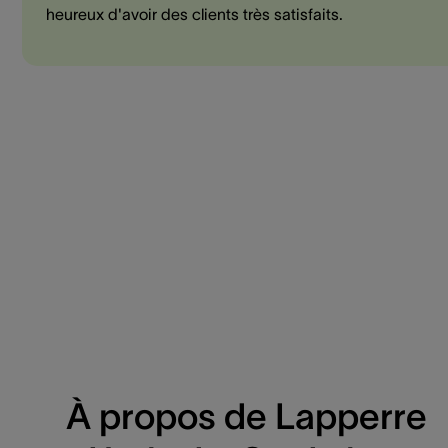
heureux d'avoir des clients très satisfaits.
À propos de Lapperre