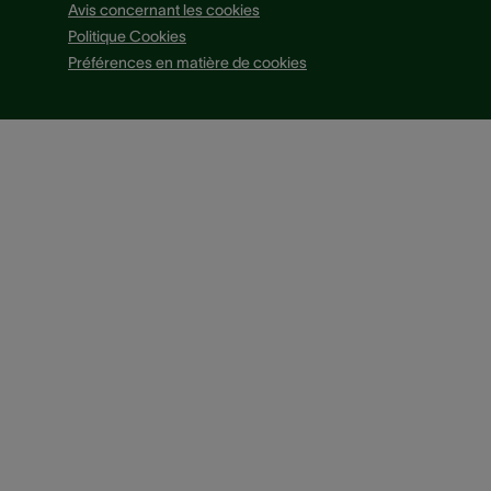
Avis concernant les cookies
Politique Cookies
Préférences en matière de cookies