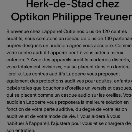
Herk-de-Stad chez
Optikon Philippe Treune
Bienvenue chez Lapperre! Outre nos plus de 120 centres
auditifs, nous comptons un réseau de plus de 130 partenai
auprès desquels un audicien agréé vous accueille. Comme
votre centre auditif Lapperre peut-il vous aider à mieux
entendre ? Avec des appareils auditifs modernes discrets,
voire totalement invisibles, qui se placent dans ou derrière
l'oreille. Les centres auditifs Lapperre vous proposent
également des protections auditives pour adultes, enfants 
bébés telles que bouchons d'oreilles universels et casques
qui se placent comme un casque audio sur les oreilles. Votr
audicien Lapperre vous proposera la meilleure solution en
fonction de votre perte auditive, du degré de votre lésion
auditive et de votre mode de vie. Il vous aidera à vous
habituer à l'appareil, l'ajustera pour vous et se chargera de
son entretien.