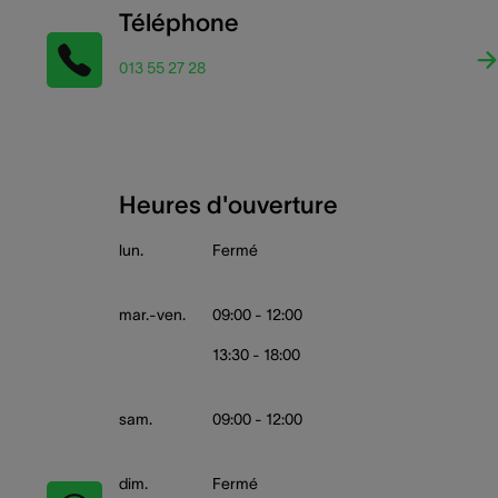
Téléphone
013 55 27 28
Heures d'ouverture
lun.
Fermé
mar.-ven.
09:00 - 12:00
13:30 - 18:00
sam.
09:00 - 12:00
dim.
Fermé