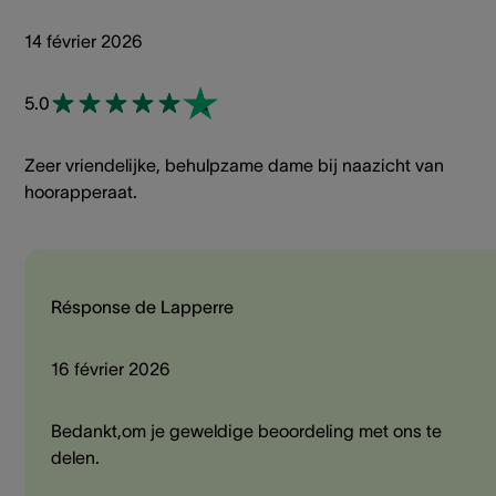
14 février 2026
5.0
Zeer vriendelijke, behulpzame dame bij naazicht van
hoorapperaat.
Résponse de Lapperre
16 février 2026
Bedankt,om je geweldige beoordeling met ons te
delen.