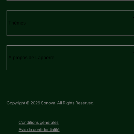
Thèmes
À propos de Lapperre
Copyright © 2026 Sonova. All Rights Reserved.
Conditions générales
Avis de confidentialité