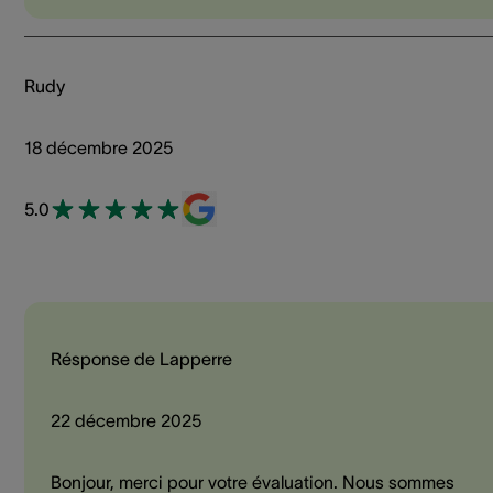
Rudy
18 décembre 2025
5.0
Résponse de Lapperre
22 décembre 2025
Bonjour, merci pour votre évaluation. Nous sommes