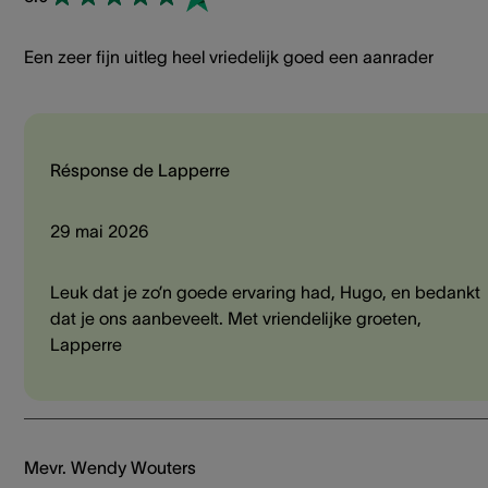
Een zeer fijn uitleg heel vriedelijk goed een aanrader
Résponse de Lapperre
29 mai 2026
Leuk dat je zo’n goede ervaring had, Hugo, en bedankt
dat je ons aanbeveelt. Met vriendelijke groeten,
Lapperre
Mevr. Wendy Wouters