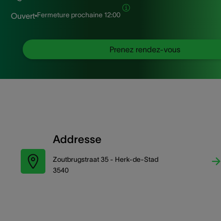
Fermeture prochaine
12:00
Ouvert
Prenez rendez-vous
Addresse
Zoutbrugstraat 35 - Herk-de-Stad
3540