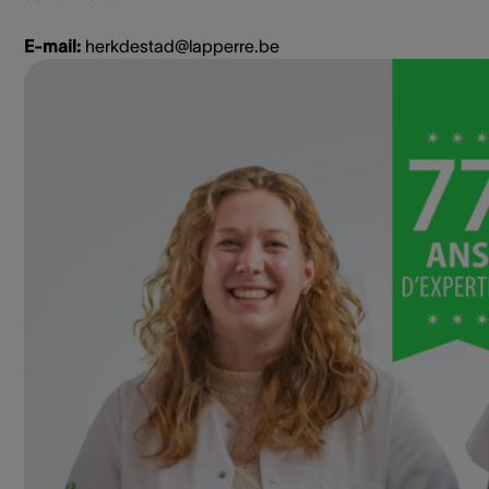
E-mail:
herkdestad@lapperre.be