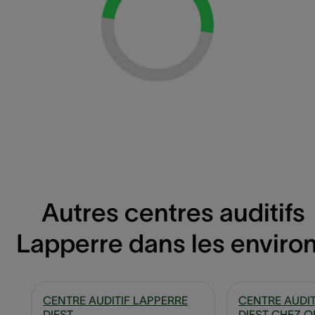
Autres centres auditifs
Lapperre dans les enviro
CENTRE AUDITIF LAPPERRE
CENTRE AUDIT
DIEST
DIEST CHEZ O