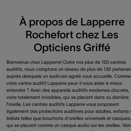
À propos de Lapperre
Rochefort chez Les
Opticiens Griffé
Bienvenue chez Lapperre! Outre nos plus de 120 centres
auditifs, nous comptons un réseau de plus de 130 partenai
auprès desquels un audicien agréé vous accueille. Comme
votre centre auditif Lapperre peut-il vous aider à mieux
entendre ? Avec des appareils auditifs modernes discrets,
voire totalement invisibles, qui se placent dans ou derrière
l'oreille. Les centres auditifs Lapperre vous proposent
également des protections auditives pour adultes, enfants 
bébés telles que bouchons d'oreilles universels et casques
qui se placent comme un casque audio sur les oreilles. Votr