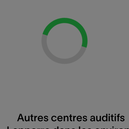
Loading...
Autres centres auditifs