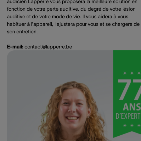
audicien Lapperre vous proposera la meilleure solution en
fonction de votre perte auditive, du degré de votre lésion
auditive et de votre mode de vie. Il vous aidera à vous
habituer à l'appareil, l'ajustera pour vous et se chargera de
son entretien.
E-mail:
contact@lapperre.be