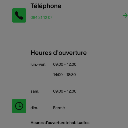
Téléphone
084 21 12 07
Heures d'ouverture
lun.-ven.
09:00 - 12:00
14:00 - 18:30
sam.
09:00 - 12:00
dim.
Fermé
Heures d’ouverture inhabituelles