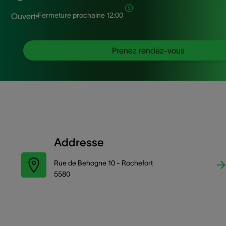
Fermeture prochaine
12:00
Ouvert
Prenez rendez-vous
Addresse
Rue de Behogne 10 - Rochefort
5580