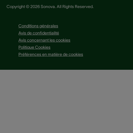
Copyright © 2026 Sonova. All Rights Reserved.
Conditions générales
Avis de confidentialité
Avis concernant les cookies
Politique Cookies
Préférences en matière de cookies