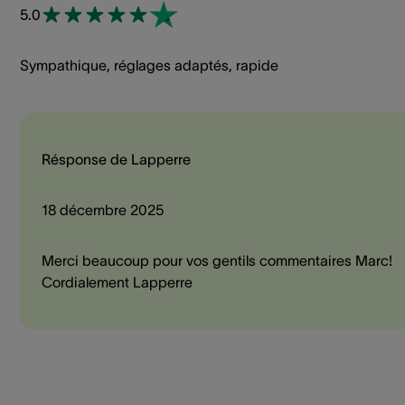
5.0
Sympathique, réglages adaptés, rapide
Résponse de Lapperre
18 décembre 2025
Merci beaucoup pour vos gentils commentaires Marc!
Cordialement Lapperre