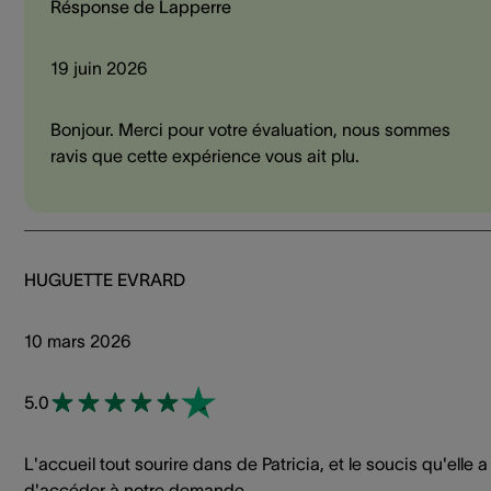
Résponse de Lapperre
19 juin 2026
Bonjour. Merci pour votre évaluation, nous sommes
ravis que cette expérience vous ait plu.
HUGUETTE EVRARD
10 mars 2026
5.0
L'accueil tout sourire dans de Patricia, et le soucis qu'elle a
d'accéder à notre demande.