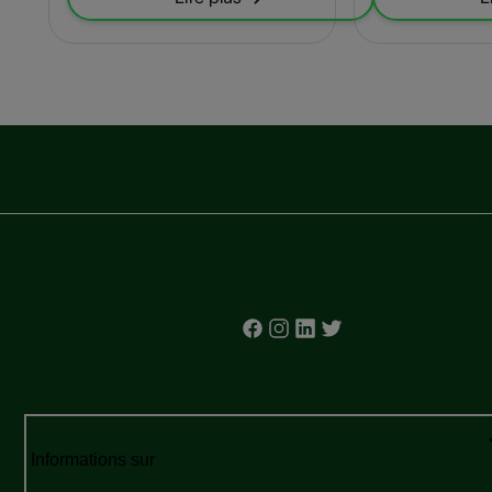
Informations sur