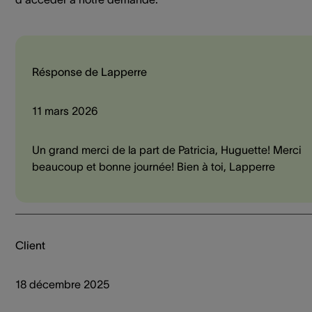
Résponse de Lapperre
11 mars 2026
Un grand merci de la part de Patricia, Huguette! Merci
beaucoup et bonne journée! Bien à toi, Lapperre
Client
18 décembre 2025