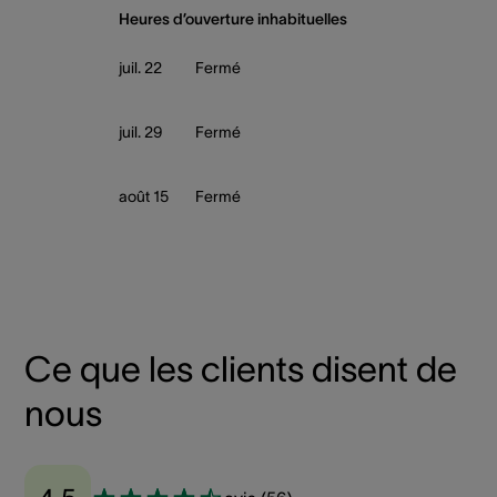
Heures d’ouverture inhabituelles
juil. 22
Fermé
juil. 29
Fermé
août 15
Fermé
Ce que les clients disent de
nous