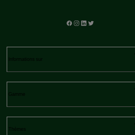
Informations sur
Gamme
Thèmes