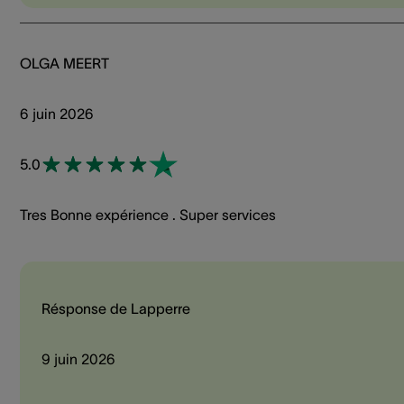
OLGA MEERT
6 juin 2026
5.0
Tres Bonne expérience . Super services
Résponse de Lapperre
9 juin 2026