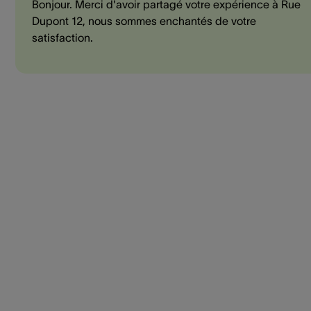
Bonjour. Merci d'avoir partagé votre expérience à Rue
Dupont 12, nous sommes enchantés de votre
satisfaction.