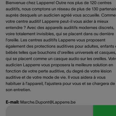
Bienvenue chez Lapperre! Outre nos plus de 120 centres
auditifs, nous comptons un réseau de plus de 130 partenai
auprès desquels un audicien agréé vous accueille. Comme
votre centre auditif Lapperre peut-il vous aider à mieux
entendre ? Avec des appareils auditifs modernes discrets,
voire totalement invisibles, qui se placent dans ou derrière
l'oreille. Les centres auditifs Lapperre vous proposent
également des protections auditives pour adultes, enfants 
bébés telles que bouchons d'oreilles universels et casques
qui se placent comme un casque audio sur les oreilles. Votr
audicien Lapperre vous proposera la meilleure solution en
fonction de votre perte auditive, du degré de votre lésion
auditive et de votre mode de vie. Il vous aidera à vous
habituer à l'appareil, l'ajustera pour vous et se chargera de
son entretien.
E-mail:
Marche.Dupont@Lapperre.be