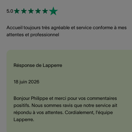
5.0
Accueil toujours très agréable et service conforme à mes
attentes et professionnel
Résponse de Lapperre
18 juin 2026
Bonjour Philippe et merci pour vos commentaires
positifs. Nous sommes ravis que notre service ait
répondu à vos attentes. Cordialement, l'équipe
Lapperre.