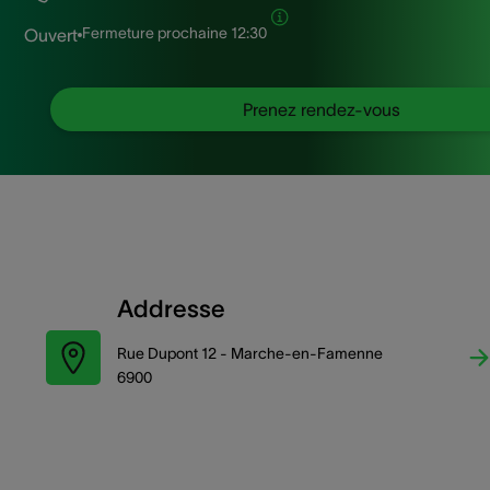
Fermeture prochaine
12:30
Ouvert
Prenez rendez-vous
Addresse
Rue Dupont 12 - Marche-en-Famenne
6900