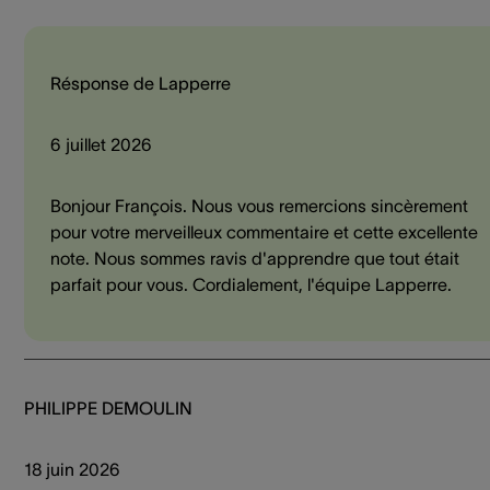
Résponse de Lapperre
6 juillet 2026
Bonjour François. Nous vous remercions sincèrement
pour votre merveilleux commentaire et cette excellente
note. Nous sommes ravis d'apprendre que tout était
parfait pour vous. Cordialement, l'équipe Lapperre.
PHILIPPE DEMOULIN
18 juin 2026