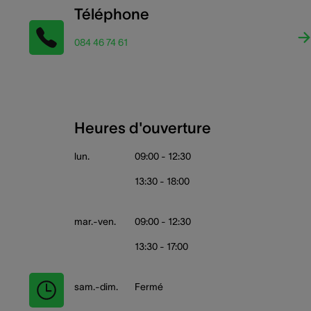
Téléphone
084 46 74 61
Heures d'ouverture
lun.
09:00 - 12:30
13:30 - 18:00
mar.-ven.
09:00 - 12:30
13:30 - 17:00
sam.-dim.
Fermé