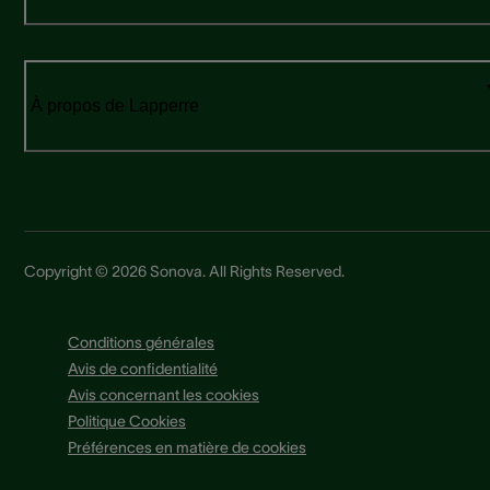
À propos de Lapperre
Copyright © 2026 Sonova. All Rights Reserved.
Conditions générales
Avis de confidentialité
Avis concernant les cookies
Politique Cookies
Préférences en matière de cookies