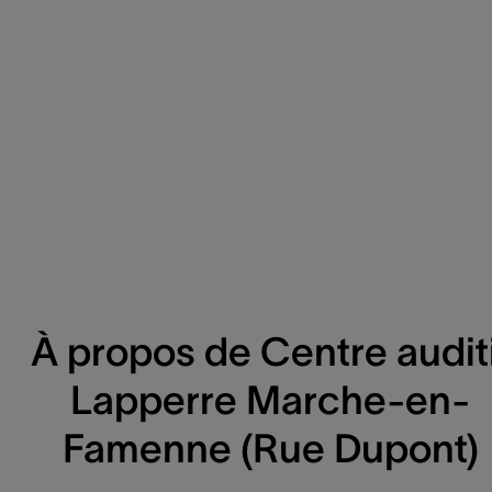
À propos de Centre auditi
Lapperre Marche-en-
Famenne (Rue Dupont)