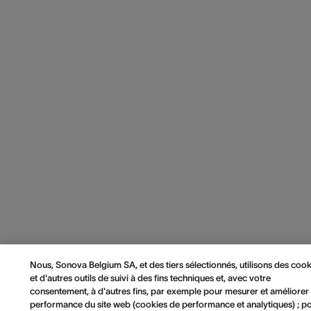
Nous, Sonova Belgium SA, et des tiers sélectionnés, utilisons des cook
et d'autres outils de suivi à des fins techniques et, avec votre
consentement, à d'autres fins, par exemple pour mesurer et améliorer 
performance du site web (cookies de performance et analytiques) ; p