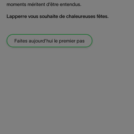
moments méritent d’être entendus.
Lapperre vous souhaite de chaleureuses fêtes.
Faites aujourd’hui le premier pas