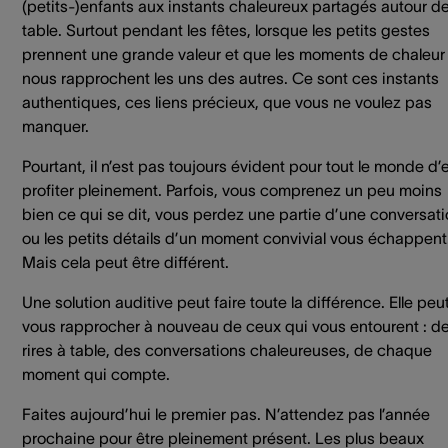
(petits-)enfants aux instants chaleureux partagés autour de
table. Surtout pendant les fêtes, lorsque les petits gestes
prennent une grande valeur et que les moments de chaleur
nous rapprochent les uns des autres. Ce sont ces instants
authentiques, ces liens précieux, que vous ne voulez pas
manquer.
Pourtant, il n’est pas toujours évident pour tout le monde d’
profiter pleinement. Parfois, vous comprenez un peu moins
bien ce qui se dit, vous perdez une partie d’une conversat
ou les petits détails d’un moment convivial vous échappent
Mais cela peut être différent.
Une solution auditive peut faire toute la différence. Elle peu
vous rapprocher à nouveau de ceux qui vous entourent : d
rires à table, des conversations chaleureuses, de chaque
moment qui compte.
Faites aujourd’hui le premier pas. N’attendez pas l’année
prochaine pour être pleinement présent. Les plus beaux