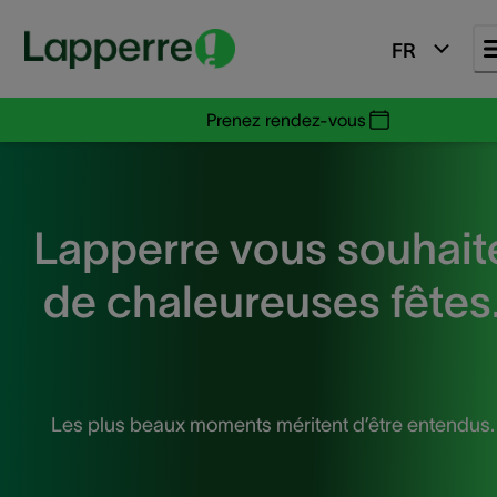
FR
Prenez rendez-vous
Lapperre vous souhait
de chaleureuses fêtes
Les plus beaux moments méritent d’être entendus.