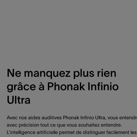
Ne manquez plus rien
grâce à Phonak Infinio
Ultra​ ​
Avec nos aides auditives Phonak Infinio Ultra, vous entend
avec précision tout ce que vous souhaitez entendre.
L’intelligence artificielle permet de distinguer facilement les