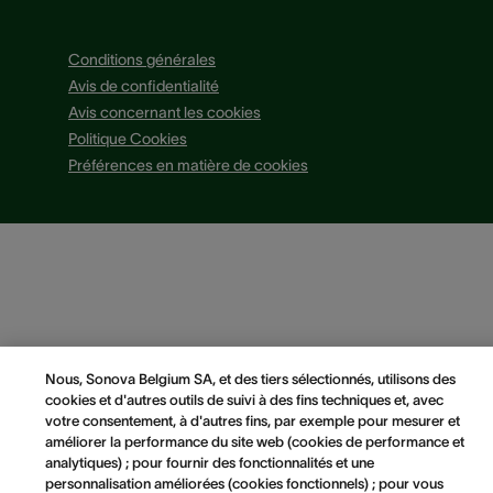
Conditions générales
Avis de confidentialité
Avis concernant les cookies
Politique Cookies
Préférences en matière de cookies
Nous, Sonova Belgium SA, et des tiers sélectionnés, utilisons des
cookies et d'autres outils de suivi à des fins techniques et, avec
votre consentement, à d'autres fins, par exemple pour mesurer et
améliorer la performance du site web (cookies de performance et
analytiques) ; pour fournir des fonctionnalités et une
personnalisation améliorées (cookies fonctionnels) ; pour vous