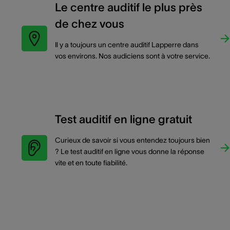
Le centre auditif le plus près
de chez vous
Il y a toujours un centre auditif Lapperre dans
vos environs. Nos audiciens sont à votre service.
Test auditif en ligne gratuit
Curieux de savoir si vous entendez toujours bien
? Le test auditif en ligne vous donne la réponse
vite et en toute fiabilité.