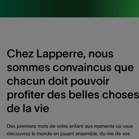
Chez Lapperre, nous
sommes convaincus que
chacun doit pouvoir
profiter des belles chose
de la vie
Des premiers mots de votre enfant aux moments où vous
découvrez le monde en jouant ensemble, du rire de vos