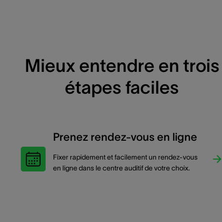
Mieux entendre en trois
étapes faciles
Prenez rendez-vous en ligne
Fixer rapidement et facilement un rendez-vous
en ligne dans le centre auditif de votre choix.