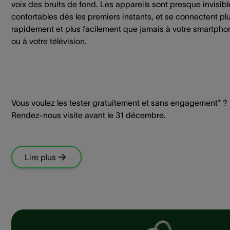
voix des bruits de fond. Les appareils sont presque invisibl
confortables dès les premiers instants, et se connectent pl
rapidement et plus facilement que jamais à votre smartpho
ou à votre télévision.
Vous voulez les tester gratuitement et sans engagement* ?
Rendez-nous visite avant le 31 décembre.
Lire plus