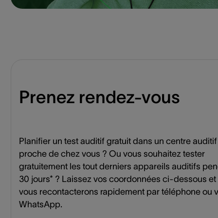
Prenez rendez-vous
Planifier un test auditif gratuit dans un centre auditif
proche de chez vous ? Ou vous souhaitez tester
gratuitement les tout derniers appareils auditifs pe
30 jours* ? Laissez vos coordonnées ci-dessous et
vous recontacterons rapidement par téléphone ou v
WhatsApp.