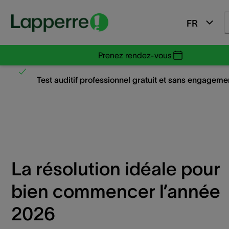
FR
Prenez rendez-vous
Test auditif professionnel gratuit et sans engageme
La résolution idéale pour
bien commencer l’année
2026​​