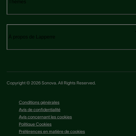
Thèmes
À propos de Lapperre
Copyright © 2026 Sonova. All Rights Reserved.
Conditions générales
Avis de confidentialité
Avis concernant les cookies
Politique Cookies
Préférences en matière de cookies