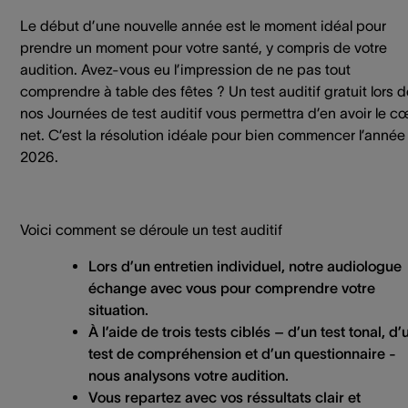
Le début d’une nouvelle année est le moment idéal pour
prendre un moment pour votre santé, y compris de votre
audition. Avez-vous eu l’impression de ne pas tout
comprendre à table des fêtes ? Un test auditif gratuit lors 
nos Journées de test auditif vous permettra d’en avoir le c
net. C’est la résolution idéale pour bien commencer l’année
2026.
Voici comment se déroule un test auditif
Lors d’un entretien individuel, notre audiologue
échange avec vous pour comprendre votre
situation.
À l’aide de trois tests ciblés – d’un test tonal, d’
test de compréhension et d’un questionnaire -
nous analysons votre audition.
Vous repartez avec vos réssultats clair et