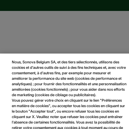
Nous, Sonova Belgium SA, et des tiers sélectionnés, utilisons des
cookies et d'autres outils de suivi à des fins techniques et, avec votre
consentement, à d'autres fins, par exemple pour mesurer et
améliorer la performance du site web (cookies de performance et
analytiques) ; pour fournir des fonctionnalités et une personnalisation
améliorées (cookies fonctionnels) ; pour vous aider dans nos efforts
de marketing (cookies de ciblage ou publicitaires).
Vous pouvez gérer votre choix en cliquant sur le lien "Préférences
en matière de cookies", ou accepter tous les cookies en cliquant sur
le bouton "Accepter tout", ou encore refuser tous les cookies en
cliquant sur X. Veuillez noter que refuser les cookies peut entraîner
l'absence de certaines fonctionnalités. Vous avez la possibilité de
retirer votre consentement aux cookies à tout moment au cours de