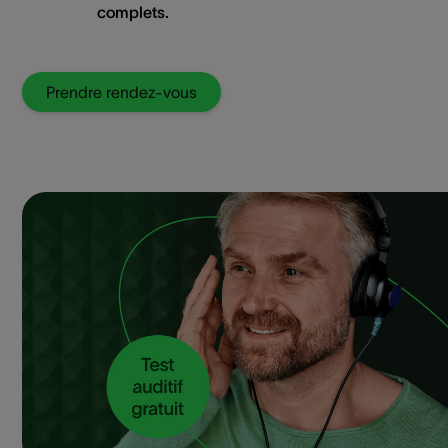
complets.
Prendre rendez-vous