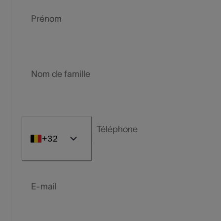
Prénom
Nom de famille
Téléphone
+32
E-mail