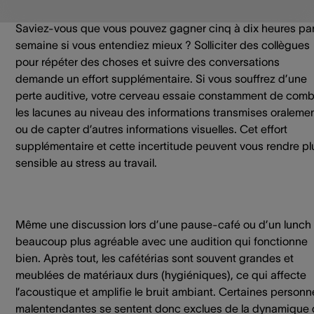
Saviez-vous que vous pouvez gagner cinq à dix heures pa
semaine si vous entendiez mieux ? Solliciter des collègues
pour répéter des choses et suivre des conversations
demande un effort supplémentaire. Si vous souffrez d’une
perte auditive, votre cerveau essaie constamment de comb
les lacunes au niveau des informations transmises oraleme
ou de capter d’autres informations visuelles. Cet effort
supplémentaire et cette incertitude peuvent vous rendre pl
sensible au stress au travail.
Même une discussion lors d’une pause-café ou d’un lunch 
beaucoup plus agréable avec une audition qui fonctionne
bien. Après tout, les cafétérias sont souvent grandes et
meublées de matériaux durs (hygiéniques), ce qui affecte
l’acoustique et amplifie le bruit ambiant. Certaines personn
malentendantes se sentent donc exclues de la dynamique