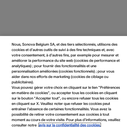
Nous, Sonova Belgium SA, et des tiers sélectionnés, utilisons des
cookies et d'autres outils de suivi à des fins techniques et, avec
votre consentement, à d'autres fins, par exemple pour mesurer et
améliorer la performance du site web (cookies de performance et
analytiques) ; pour fournir des fonctionnalités et une
personnalisation améliorées (cookies fonctionnels) ; pour vous
aider dans nos efforts de marketing (cookies de ciblage ou
publicitaires).
Vous pouvez gérer votre choix en cliquant sur le lien "Préférences
en matière de cookies", ou accepter tous les cookies en cliquant
sur le bouton "Accepter tout", ou encore refuser tous les cookies
en cliquant sur X. Veuillez noter que refuser les cookies peut
entraîner l'absence de certaines fonctionnalités. Vous avez la
possibilité de retirer votre consentement aux cookies à tout
moment au cours de votre visite. Pour plus d'informations, veuillez
consulter notre
avis sur la confidentialité des cookies.