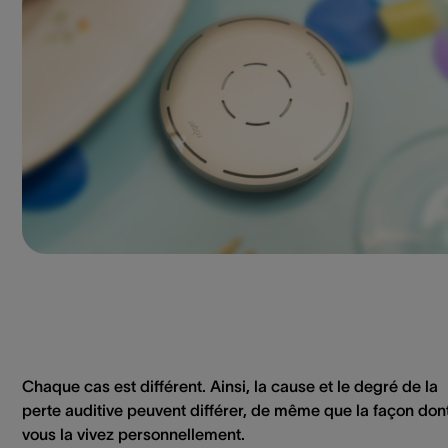
Chaque cas est différent. Ainsi, la cause et le degré de la
perte auditive peuvent différer, de même que la façon don
vous la vivez personnellement.