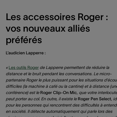
Les accessoires Roger :
vos nouveaux alliés
préférés
L’audicien Lapperre :
«
Les outils Roger
de Lapperre permettent de réduire la
distance et le bruit pendant les conversations. Le micro-
partenaire Roger le plus puissant pour les situations d’écou
difficiles (la machine à café ou la cantine) et à distance (un
conférence) est le
Roger Clip-On Mic
, que votre interlocut
peut porter au col. En outre, il existe le
Roger Pen Select
, i
pour les personnes qui rencontrent des difficultés à entend
en société. Il détecte automatiquement qui parle lors des