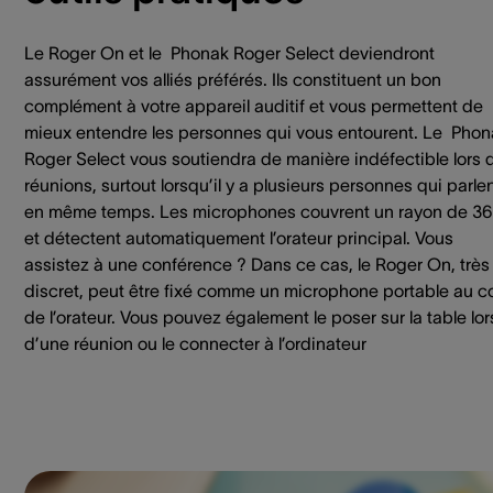
Le Roger On et le Phonak Roger Select deviendront
assurément vos alliés préférés. Ils constituent un bon
complément à votre appareil auditif et vous permettent de
mieux entendre les personnes qui vous entourent. Le Phon
Roger Select vous soutiendra de manière indéfectible lors 
réunions, surtout lorsqu’il y a plusieurs personnes qui parle
en même temps. Les microphones couvrent un rayon de 3
et détectent automatiquement l’orateur principal. Vous
assistez à une conférence ? Dans ce cas, le Roger On, très
discret, peut être fixé comme un microphone portable au co
de l’orateur. Vous pouvez également le poser sur la table lor
d’une réunion ou le connecter à l’ordinateur