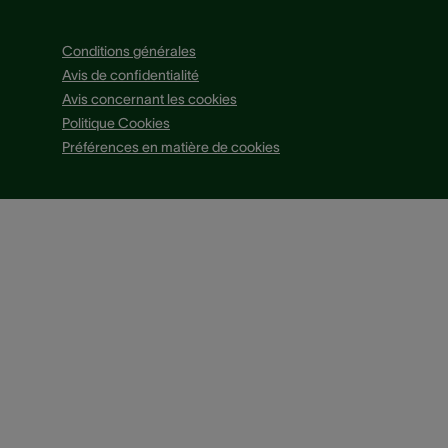
Conditions générales
Avis de confidentialité
Avis concernant les cookies
Politique Cookies
Préférences en matière de cookies