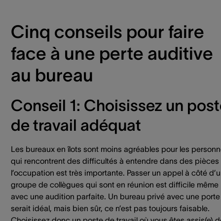
Cinq conseils pour faire
face à une perte auditive
au bureau
Conseil 1: Choisissez un pos
de travail adéquat
Les bureaux en îlots sont moins agréables pour les person
qui rencontrent des difficultés à entendre dans des pièces
l’occupation est très importante. Passer un appel à côté d’
groupe de collègues qui sont en réunion est difficile même
avec une audition parfaite. Un bureau privé avec une porte
serait idéal, mais bien sûr, ce n’est pas toujours faisable.
Choisissez donc un poste de travail où vous êtes assis(e) 