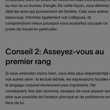
au mur ou un bureau d’angle. De cette façon, vous éliminez
déjà les sons qui proviennent de l’arrière. Cela vous aidera
beaucoup. Informez également vos collègues, ils
comprendront mieux pourquoi vous souhaitez occuper ce
poste de travail en particulier.
Conseil 2: Asseyez-vous au
premier rang
Si vous entendez moins bien, vous êtes plus dépendant(e)
vos autres sens : la lecture labiale, les expressions faciales 
le langage corporel deviennent plus importants. Par
conséquent, lors des réunions, essayez de vous asseoir au
près que possible de l’orateur principal et de préférence en
face de lui.