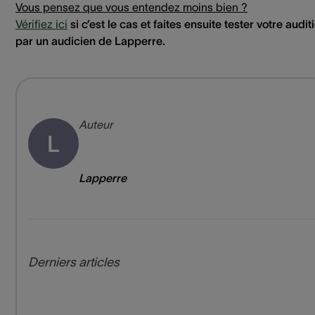
Vous pensez que vous entendez moins bien ?
Vérifiez ici
si c’est le cas et faites ensuite tester votre audit
par un audicien de Lapperre.
Auteur
L
Lapperre
Derniers articles