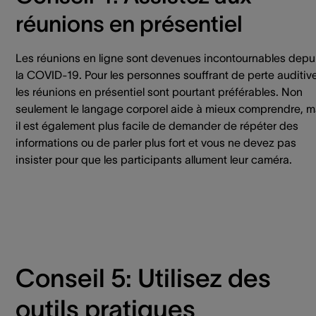
réunions en présentiel
Les réunions en ligne sont devenues incontournables depu
la COVID-19. Pour les personnes souffrant de perte auditive
les réunions en présentiel sont pourtant préférables. Non
seulement le langage corporel aide à mieux comprendre, m
il est également plus facile de demander de répéter des
informations ou de parler plus fort et vous ne devez pas
insister pour que les participants allument leur caméra.
Conseil 5: Utilisez des
outils pratiques