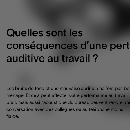
Quelles sont les
conséquences d’une per
auditive au travail ?
Les bruits de fond et une mauvaise audition ne font pas bo
ménage. Et cela peut affecter votre performance au travail.
bruit, mais aussi l’acoustique du bureau peuvent rendre un
conversation avec des collègues ou au téléphone moins
fluide.