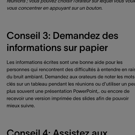
réunions ; vous pouvez choisir l’orateur sur lequel vous voul
vous concentrer en appuyant sur un bouton.
Conseil 3: Demandez des
informations sur papier
Les informations écrites sont une bonne aide pour les
personnes qui rencontrent des difficultés à entendre en ra
du bruit ambiant. Demandez aux orateurs de noter les mots
clés sur un tableau pendant les réunions ou d’utiliser un pe
plus souvent une présentation PowerPoint,. ou encore de
recevoir une version imprimée des slides afin de pouvoir
mieux suivre.
Conseil 4: Assistez aux