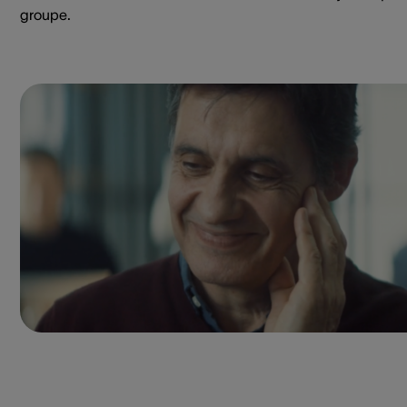
groupe.