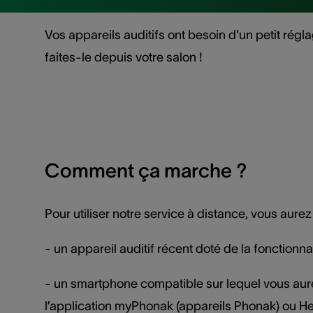
Vos appareils auditifs ont besoin d'un petit rég
faites-le depuis votre salon !
Comment ça marche ?
Pour utiliser notre service à distance, vous aurez
- un appareil auditif récent doté de la fonctionna
- un smartphone compatible sur lequel vous aure
l’application myPhonak (appareils Phonak) ou 