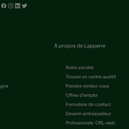
À propos de Lapperre
Notre société
Trouver un centre auditif
ligne
Prendre rendez-vous
Offres d'emploi
Formulaire de contact
Devenir ambassadeur
Professionals: ORL-web