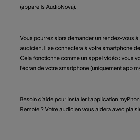
(appareils AudioNova).
Vous pourrez alors demander un rendez-vous à 
audicien. Il se connectera à votre smartphone dep
Cela fonctionne comme un appel vidéo : vous vo
l’écran de votre smartphone (uniquement app m
Besoin d’aide pour installer l’application myPho
Remote ? Votre audicien vous aidera avec plaisir