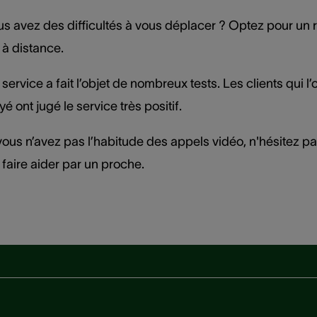
us avez des difficultés à vous déplacer ? Optez pour un
 à distance.
service a fait l’objet de nombreux tests. Les clients qui l’
é ont jugé le service très positif.
 vous n’avez pas l’habitude des appels vidéo, n'hésitez pa
 faire aider par un proche.