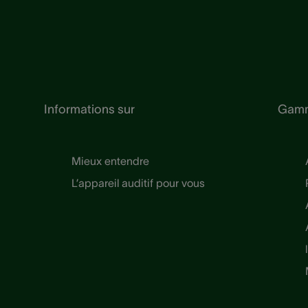
Informations sur
Gam
Mieux entendre
L’appareil auditif pour vous