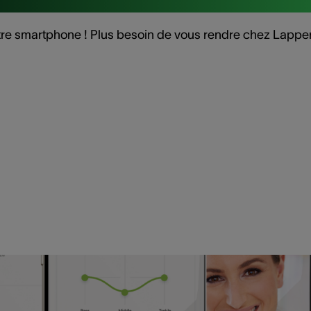
votre smartphone ! Plus besoin de vous rendre chez Lapper