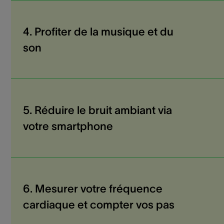
4. Profiter de la musique et du
son
5. Réduire le bruit ambiant via
votre smartphone
6. Mesurer votre fréquence
cardiaque et compter vos pas