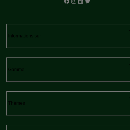
Informations sur
Gamme
Thèmes