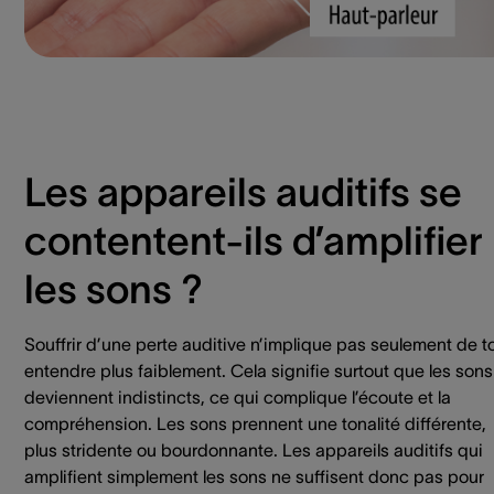
Les appareils auditifs se
contentent-ils d’amplifier
les sons ?
Souffrir d’une perte auditive n’implique pas seulement de t
entendre plus faiblement. Cela signifie surtout que les sons
deviennent indistincts, ce qui complique l’écoute et la
compréhension. Les sons prennent une tonalité différente,
plus stridente ou bourdonnante. Les appareils auditifs qui
amplifient simplement les sons ne suffisent donc pas pour