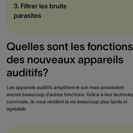
3. Filtrer les bruits
parasites
Quelles sont les fonctions
des nouveaux appareils
auditifs?
Les appareils auditifs amplifient le son mais possèdent
encore beaucoup d’autres fonctions. Grâce à leur technolo
conviviale, ils vous rendent la vie beaucoup plus facile et
agréable.