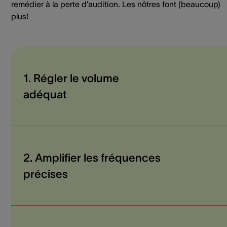
remédier à la perte d’audition. Les nôtres font (beaucoup)
plus!
1. Régler le volume
adéquat
2. Amplifier les fréquences
précises