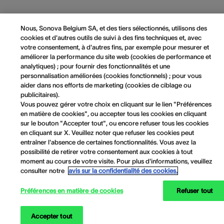
Nous, Sonova Belgium SA, et des tiers sélectionnés, utilisons des
cookies et d'autres outils de suivi à des fins techniques et, avec
votre consentement, à d'autres fins, par exemple pour mesurer et
améliorer la performance du site web (cookies de performance et
analytiques) ; pour fournir des fonctionnalités et une
personnalisation améliorées (cookies fonctionnels) ; pour vous
aider dans nos efforts de marketing (cookies de ciblage ou
publicitaires).
Vous pouvez gérer votre choix en cliquant sur le lien "Préférences
en matière de cookies", ou accepter tous les cookies en cliquant
sur le bouton "Accepter tout", ou encore refuser tous les cookies
en cliquant sur X. Veuillez noter que refuser les cookies peut
entraîner l'absence de certaines fonctionnalités. Vous avez la
possibilité de retirer votre consentement aux cookies à tout
moment au cours de votre visite. Pour plus d'informations, veuillez
consulter notre
avis sur la confidentialité des cookies.
Préférences en matière de cookies
Refuser tout
Accepter tout