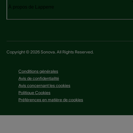
À propos de Lapperre
Copyright © 2026 Sonova. All Rights Reserved.
Conditions générales
Avis de confidentialité
Avis concernant les cookies
Politique Cookies
Préférences en matière de cookies