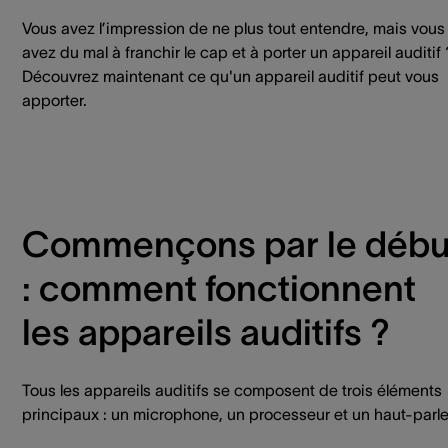
Vous avez l’impression de ne plus tout entendre, mais vous
avez du mal à franchir le cap et à porter un appareil auditif 
Découvrez maintenant ce qu'un appareil auditif peut vous
apporter.
Commençons par le débu
: comment fonctionnent
les appareils auditifs ?
Tous les appareils auditifs se composent de trois éléments
principaux : un microphone, un processeur et un haut-parle