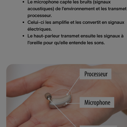
Le microphone capte les bruits (signaux
acoustiques) de l’environnement et les transmet
processeur.
Celui-ci les amplifie et les convertit en signaux
électriques.
Le haut-parleur transmet ensuite les signaux à
l’oreille pour qu’elle entende les sons.