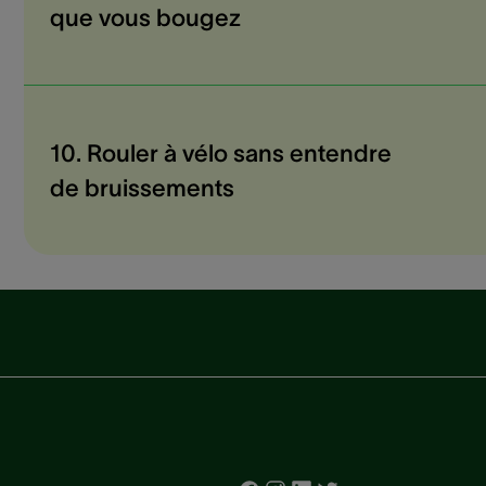
que vous bougez
10. Rouler à vélo sans entendre
de bruissements