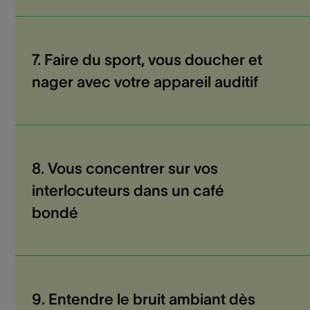
7. Faire du sport, vous doucher et
nager avec votre appareil auditif
8. Vous concentrer sur vos
interlocuteurs dans un café
bondé
9. Entendre le bruit ambiant dès