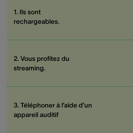
1. Ils sont
rechargeables.
2. Vous profitez du
streaming.
3. Téléphoner à l’aide d’un
appareil auditif