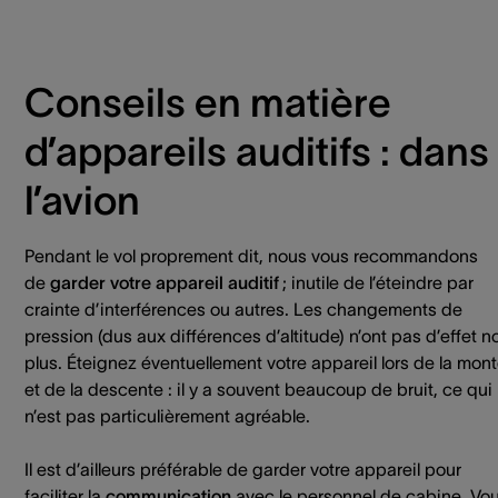
Conseils en matière
d’appareils auditifs : dans
l’avion
Pendant le vol proprement dit, nous vous recommandons
de
garder votre appareil auditif
; inutile de l’éteindre par
crainte d’interférences ou autres. Les changements de
pression (dus aux différences d’altitude) n’ont pas d’effet n
plus. Éteignez éventuellement votre appareil lors de la mon
et de la descente : il y a souvent beaucoup de bruit, ce qui
n’est pas particulièrement agréable.
Il est d’ailleurs préférable de garder votre appareil pour
faciliter la
communication
avec le personnel de cabine. Vo