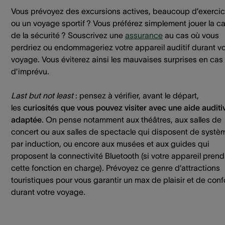
Vous prévoyez des excursions actives, beaucoup d’exerci
ou un voyage sportif ? Vous préférez simplement jouer la ca
de la sécurité ? Souscrivez une
assurance
au cas où vous
perdriez ou endommageriez votre appareil auditif durant vo
voyage. Vous éviterez ainsi les mauvaises surprises en cas
d’imprévu.
Last but not least
: pensez à vérifier, avant le départ,
les
curiosités que vous pouvez visiter avec une aide auditi
adaptée
. On pense notamment aux théâtres, aux salles de
concert ou aux salles de spectacle qui disposent de systè
par induction, ou encore aux musées et aux guides qui
proposent la connectivité Bluetooth (si votre appareil prend
cette fonction en charge). Prévoyez ce genre d’attractions
touristiques pour vous garantir un max de plaisir et de conf
durant votre voyage.