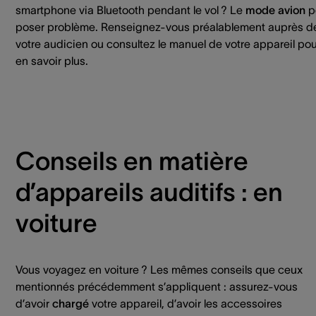
smartphone via Bluetooth pendant le vol ? Le
mode avion
p
poser problème. Renseignez-vous préalablement auprès d
votre audicien ou consultez le manuel de votre appareil pou
en savoir plus.
Conseils en matière
d’appareils auditifs : en
voiture
Vous voyagez en voiture ? Les mêmes conseils que ceux
mentionnés précédemment s’appliquent : assurez-vous
d’avoir
chargé
votre appareil, d’avoir les accessoires