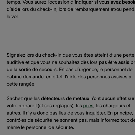
temps. Vous aurez l’occasion d’
indiquer si vous avez besoi
d’aide
lors du check-in, lors de l’embarquement et/ou pend
le vol.
Signalez lors du check-in que vous êtes atteint d’une perte
auditive et que vous ne souhaitez dès lors
pas être assis p
de la sortie de secours
. En cas d’urgence, le personnel de
cabine demande, en effet, l’aide des personnes assises à
cette rangée.
Sachez que les
détecteurs de métaux n’ont aucun effet
sur
votre appareil (et ses réglages), les
piles
, les chargeurs et
autres. Il n’y a donc pas lieu de vous inquiéter. En principe, 
contrôles de sécurité ne sonnent pas, mais informez tout d
même le personnel de sécurité.