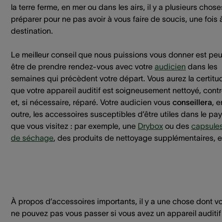
la terre ferme, en mer ou dans les airs, il y a plusieurs chose
préparer pour ne pas avoir à vous faire de soucis, une fois 
destination.
Le meilleur conseil que nous puissions vous donner est peu
être de prendre rendez-vous avec votre
audicien
dans les
semaines qui précèdent votre départ. Vous aurez la certitu
que votre appareil auditif est soigneusement nettoyé, contr
et, si nécessaire, réparé. Votre audicien vous
conseillera
, e
outre, les accessoires susceptibles d’être utiles dans le pa
que vous visitez : par exemple, une
Drybox
ou des
capsule
de séchage
, des produits de nettoyage supplémentaires, e
À propos d’accessoires importants, il y a une chose dont v
ne pouvez pas vous passer si vous avez un appareil auditif