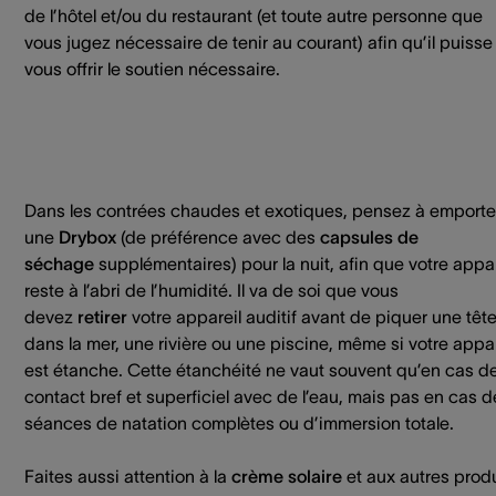
de l’hôtel et/ou du restaurant (et toute autre personne que
vous jugez nécessaire de tenir au courant) afin qu’il puisse
vous offrir le soutien nécessaire.
Dans les contrées chaudes et exotiques, pensez à emporte
une
Drybox
(de préférence avec des
capsules de
séchage
supplémentaires) pour la nuit, afin que votre appar
reste à l’abri de l’humidité. Il va de soi que vous
devez
retirer
votre appareil auditif avant de piquer une têt
dans la mer, une rivière ou une piscine, même si votre appar
est étanche. Cette étanchéité ne vaut souvent qu’en cas d
contact bref et superficiel avec de l’eau, mais pas en cas d
séances de natation complètes ou d’immersion totale.
Faites aussi attention à la
crème solaire
et aux autres prod