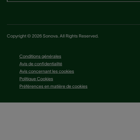
Copyright © 2026 Sonova. All Rights Reserved.
Conditions générales
Avis de confidentialité
Avis concernant les cookies
Politique Cookies
Préférences en matière de cookies