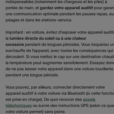
indispensables (notamment les chargeurs et les piles) à
portée de main, et
gardez votre appareil auditif
pour garant
une communication optimale pendant les pauses repas, au
péages et dans les stations-service.
Important : en voiture, évitez d’exposer votre appareil auditi
la
lumière directe du soleil ou à une chaleur
excessive
pendant de longues périodes. Vous risqueriez u
surchauffe de l’appareil, avec toutes les conséquences qui
découlent. Si vous mettez le cap sur une destination chaud
la température peut augmenter sensiblement. Essayez don
de ne pas laisser votre appareil dans une voiture bouillante
pendant une longue période.
Vous pouvez, par ailleurs, connecter directement votre
appareil auditif à votre voiture via Bluetooth (si cette foncti
est prise en charge). De quoi recevoir des
appels
téléphoniques
ou suivre des instructions GPS (selon ce que
votre voiture permet) sans peine.