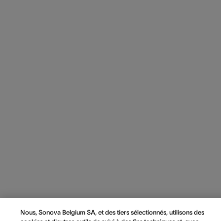
Nous, Sonova Belgium SA, et des tiers sélectionnés, utilisons des