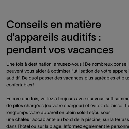
Conseils en matière
d’appareils auditifs :
pendant vos vacances
Une fois à destination, amusez-vous ! De nombreux conseil
peuvent vous aider à optimiser l’utilisation de votre apparei
auditif. De quoi passer des vacances plus agréables et plu
confortables !
Encore une fois, veillez à toujours avoir sur vous suffisamm
de
piles
chargées (ou votre chargeur) et évitez de laisser t
longtemps votre appareil
en plein soleil
et/ou sous
une
chaleur
accablante au bord de la piscine, sur la terrass
dans l’hôtel ou sur la plage.
Informez
également le personn