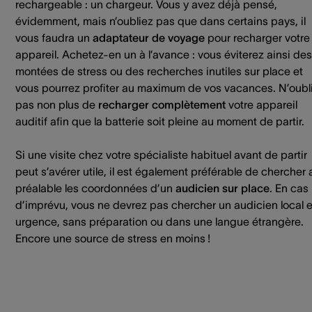
rechargeable : un chargeur. Vous y avez déjà pensé,
évidemment, mais n’oubliez pas que dans certains pays, il
vous faudra un
adaptateur de voyage
pour recharger votre
appareil. Achetez-en un à l’avance : vous éviterez ainsi des
montées de stress ou des recherches inutiles sur place et
vous pourrez profiter au maximum de vos vacances. N’oubl
pas non plus de
recharger complètement
votre appareil
auditif afin que la batterie soit pleine au moment de partir.
Si une visite chez votre spécialiste habituel avant de partir
peut s’avérer utile, il est également préférable de chercher 
préalable les coordonnées d’un
audicien sur place
. En cas
d’imprévu, vous ne devrez pas chercher un audicien local 
urgence, sans préparation ou dans une langue étrangère.
Encore une source de stress en moins !