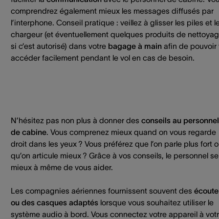
comprendrez également mieux les messages diffusés par
l’interphone. Conseil pratique : veillez à glisser les piles et l
chargeur (et éventuellement quelques produits de nettoya
si c’est autorisé) dans votre
bagage à main
afin de pouvoir 
accéder facilement pendant le vol en cas de besoin.
N’hésitez pas non plus à donner des
conseils au personnel
de cabine
. Vous comprenez mieux quand on vous regarde
droit dans les yeux ? Vous préférez que l’on parle plus fort 
qu’on articule mieux ? Grâce à vos conseils, le personnel se
mieux à même de vous aider.
Les compagnies aériennes fournissent souvent des
écoute
ou des casques adaptés
lorsque vous souhaitez utiliser le
système audio à bord. Vous connectez votre appareil à vot