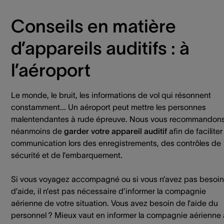
Conseils en matière
d’appareils auditifs : à
l’aéroport
Le monde, le bruit, les informations de vol qui résonnent
constamment... Un aéroport peut mettre les personnes
malentendantes à rude épreuve. Nous vous recommandon
néanmoins de
garder votre appareil auditif
afin de faciliter
communication lors des enregistrements, des contrôles de
sécurité et de l’embarquement.
Si vous voyagez accompagné ou si vous n’avez pas besoin
d’aide, il n’est pas nécessaire d’informer la compagnie
aérienne de votre situation. Vous avez besoin de l’aide du
personnel ? Mieux vaut en informer la compagnie aérienne 