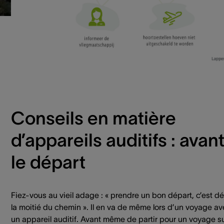
Conseils en matière
d’appareils auditifs : avan
le départ
Fiez-vous au vieil adage : « prendre un bon départ, c’est dé
la moitié du chemin ». Il en va de même lors d’un voyage a
un appareil auditif. Avant même de partir pour un voyage s