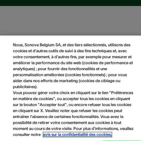
Nous, Sonova Belgium SA, et des tiers sélectionnés, utilisons des
cookies et d'autres outils de suivi à des fins techniques et, avec
votre consentement, à d'autres fins, par exemple pour mesurer et
améliorer la performance du site web (cookies de performance et
analytiques) ; pour fournir des fonctionnalités et une
personnalisation améliorées (cookies fonctionnels) ; pour vous
aider dans nos efforts de marketing (cookies de ciblage ou
publicitaires).
Vous pouvez gérer votre choix en cliquant sur le lien "Préférences
en matière de cookies", ou accepter tous les cookies en cliquant
sur le bouton "Accepter tout", ou encore refuser tous les cookies
en cliquant sur X. Veuillez noter que refuser les cookies peut
entraîner l'absence de certaines fonctionnalités. Vous avez la
possibilité de retirer votre consentement aux cookies à tout
moment au cours de votre visite. Pour plus d'informations, veuillez
consulter notre
avis sur la confidentialité des cookies.