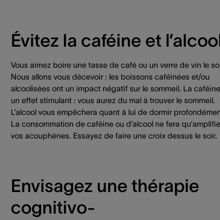
Évitez la caféine et l’alcoo
Vous aimez boire une tasse de café ou un verre de vin le soi
Nous allons vous décevoir : les boissons caféinées et/ou
alcoolisées ont un impact négatif sur le sommeil. La caféine
un effet stimulant : vous aurez du mal à trouver le sommeil.
L’alcool vous empêchera quant à lui de dormir profondémen
La consommation de caféine ou d’alcool ne fera qu’amplifie
vos acouphènes. Essayez de faire une croix dessus le soir.
Envisagez une thérapie
cognitivo-