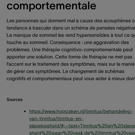
comportementale
Les personnes qui dorment mal à cause des acouphènes o
tendance à basculer dans un schéma de pensées négative
Le manque de sommeil les rend hypersensibles à tout ce q
touche au sommeil. Conséquence : une aggravation des
problèmes. Une thérapie cognitivo-comportementale peut
apporter une solution. Cette forme de thérapie ne met pas
l’accent sur le traitement des symptômes, mais sur la maniè
de gérer ces symptômes. Le changement de schémas
cognitifs et comportementaux peut vous aider à mieux dorm
Sources
https://www.hoorzaken.nl/tinnitus/behandeling-
van-tinnitus/tinnitus-en-
slapeloosheid/#:~:text=Tinnitus%20en%20slape
sheid%20gaan%20vaak,de%20tinnitus%20va