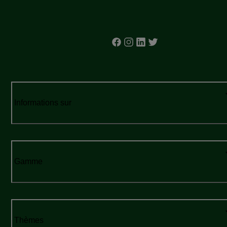
Informations sur
Gamme
Thèmes