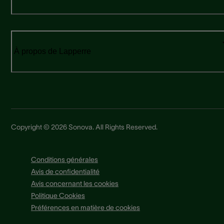
À propos de Lapperre
Copyright © 2026 Sonova. All Rights Reserved.
Conditions générales
Avis de confidentialité
Avis concernant les cookies
Politique Cookies
Préférences en matière de cookies