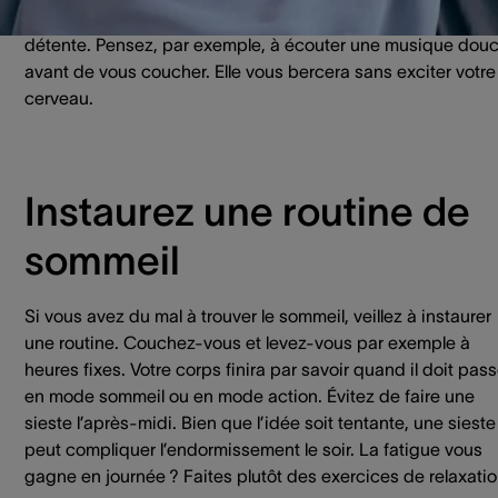
Mieux vaut chercher un bon équilibre entre distraction et
détente. Pensez, par exemple, à écouter une musique dou
avant de vous coucher. Elle vous bercera sans exciter votre
cerveau.
Instaurez une routine de
sommeil
Si vous avez du mal à trouver le sommeil, veillez à instaurer
une routine. Couchez-vous et levez-vous par exemple à
heures fixes. Votre corps finira par savoir quand il doit pass
en mode sommeil ou en mode action. Évitez de faire une
sieste l’après-midi. Bien que l’idée soit tentante, une sieste
peut compliquer l’endormissement le soir. La fatigue vous
gagne en journée ? Faites plutôt des exercices de relaxatio