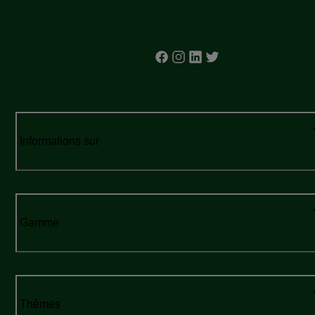
Informations sur
Gamme
Thèmes