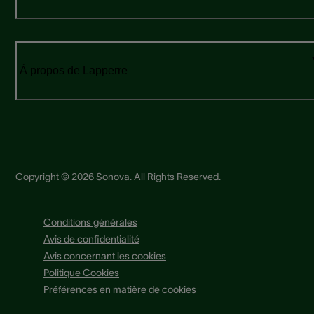
À propos de Lapperre
Copyright © 2026 Sonova. All Rights Reserved.
Conditions générales
Avis de confidentialité
Avis concernant les cookies
Politique Cookies
Préférences en matière de cookies