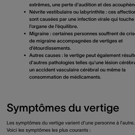
extrêmes, une perte d'audition et des acouphèn
Névrite vestibulaire ou labyrinthite :
ces affectio
sont causées par une infection virale qui touche
l’organe de l’équilibre.
Migraine
: certaines personnes souffrent de cri
de migraine accompagnées de vertiges et
d’étourdissements.
Autres causes :
le vertige peut également résult
d'autres pathologies telles qu'une lésion cérébr
un accident vasculaire cérébral ou même la
consommation de médicaments.
Symptômes du vertige
Les symptômes du vertige varient d'une personne à l'autre.
Voici les symptômes les plus courants :