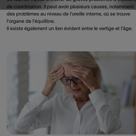
de coordination. Il peut avoir plusieurs causes, notamment
des problèmes au niveau de l'oreille interne, où se trouve
l'organe de l'équilibre.
Il existe également un lien évident entre le vertige et l'âge.