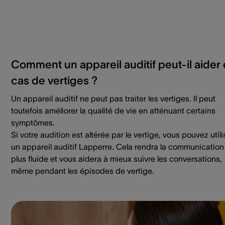
Comment un appareil auditif peut-il aider
cas de vertiges ?
Un appareil auditif ne peut pas traiter les vertiges. Il peut
toutefois améliorer la qualité de vie en atténuant certains
symptômes.
Si votre audition est altérée par le vertige, vous pouvez utili
un appareil auditif Lapperre. Cela rendra la communication
plus fluide et vous aidera à mieux suivre les conversations,
même pendant les épisodes de vertige.