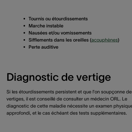
Tournis ou étourdissements
Marche instable
Nausées et/ou vomissements
Sifflements dans les oreilles (
acouphènes
)
Perte auditive
Diagnostic de vertige
Si les étourdissements persistent et que l'on soupçonne de
vertiges, il est conseillé de consulter un médecin ORL. Le
diagnostic de cette maladie nécessite un examen physiqu
approfondi, et le cas échéant des tests supplémentaires.