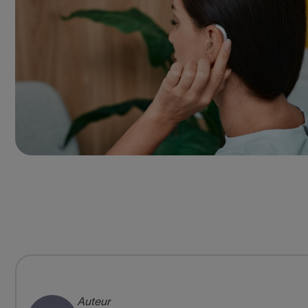
Auteur