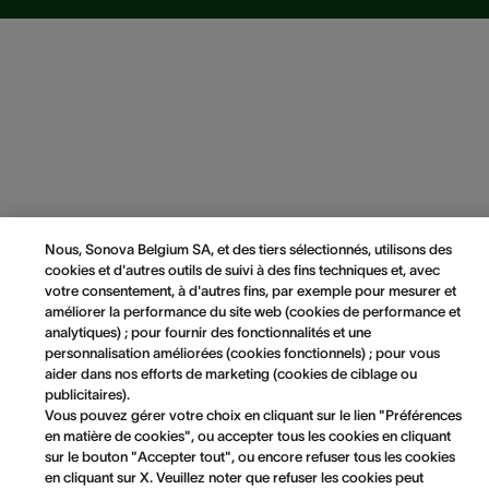
Nous, Sonova Belgium SA, et des tiers sélectionnés, utilisons des
cookies et d'autres outils de suivi à des fins techniques et, avec
votre consentement, à d'autres fins, par exemple pour mesurer et
améliorer la performance du site web (cookies de performance et
analytiques) ; pour fournir des fonctionnalités et une
personnalisation améliorées (cookies fonctionnels) ; pour vous
aider dans nos efforts de marketing (cookies de ciblage ou
publicitaires).
Vous pouvez gérer votre choix en cliquant sur le lien "Préférences
en matière de cookies", ou accepter tous les cookies en cliquant
sur le bouton "Accepter tout", ou encore refuser tous les cookies
en cliquant sur X. Veuillez noter que refuser les cookies peut