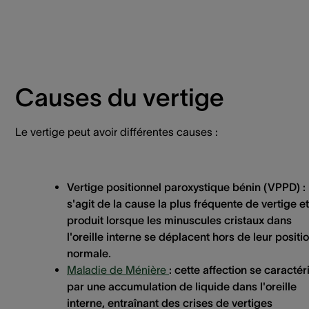
Causes du vertige
Le vertige peut avoir différentes causes :
Vertige positionnel paroxystique bénin (VPPD) :
s'agit de la cause la plus fréquente de vertige et
produit lorsque les minuscules cristaux dans
l'oreille interne se déplacent hors de leur positi
normale.
Maladie de Ménière
:
cette affection se caractér
par une accumulation de liquide dans l'oreille
interne, entraînant des crises de vertiges