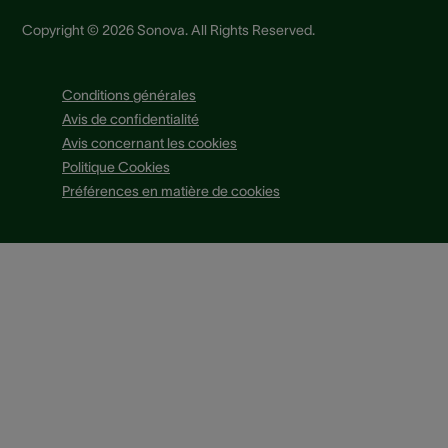
Copyright © 2026 Sonova. All Rights Reserved.
Conditions générales
Avis de confidentialité
Avis concernant les cookies
Politique Cookies
Préférences en matière de cookies