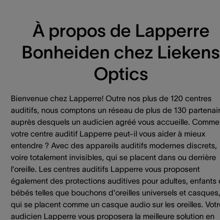
À propos de Lapperre
Bonheiden chez Liekens
Optics
Bienvenue chez Lapperre! Outre nos plus de 120 centres
auditifs, nous comptons un réseau de plus de 130 partenai
auprès desquels un audicien agréé vous accueille. Comme
votre centre auditif Lapperre peut-il vous aider à mieux
entendre ? Avec des appareils auditifs modernes discrets,
voire totalement invisibles, qui se placent dans ou derrière
l'oreille. Les centres auditifs Lapperre vous proposent
également des protections auditives pour adultes, enfants 
bébés telles que bouchons d'oreilles universels et casques
qui se placent comme un casque audio sur les oreilles. Votr
audicien Lapperre vous proposera la meilleure solution en