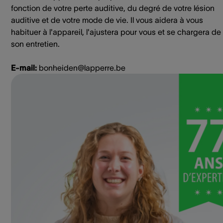
fonction de votre perte auditive, du degré de votre lésion
auditive et de votre mode de vie. Il vous aidera à vous
habituer à l'appareil, l'ajustera pour vous et se chargera de
son entretien.
E-mail:
bonheiden@lapperre.be