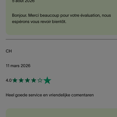
5 août 2026
Bonjour. Merci beaucoup pour votre évaluation, nous
espérons vous revoir bientôt.
CH
11 mars 2026
4.0
Heel goede service en vriendelijke comentaren