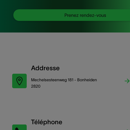
Prenez rendez-vous
Addresse
Mechelsesteenweg 181 - Bonheiden
2820
Téléphone