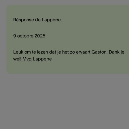
Résponse de Lapperre
9 octobre 2025
Leuk om te lezen dat je het zo ervaart Gaston. Dank je
wel! Mvg Lapperre