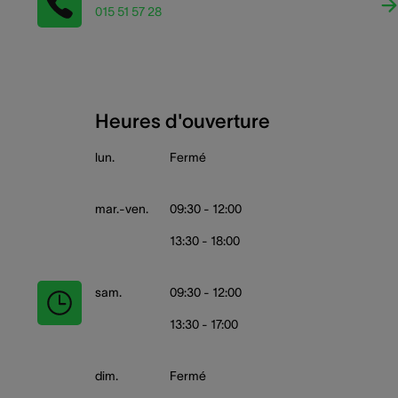
015 51 57 28
Heures d'ouverture
lun.
Fermé
mar.-ven.
09:30 - 12:00
13:30 - 18:00
sam.
09:30 - 12:00
13:30 - 17:00
dim.
Fermé