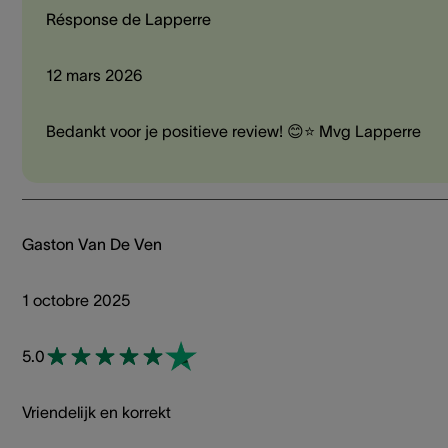
Résponse de Lapperre
12 mars 2026
Bedankt voor je positieve review! 😊⭐ Mvg Lapperre
Gaston Van De Ven
1 octobre 2025
5.0
Vriendelijk en korrekt