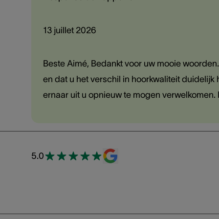
13 juillet 2026
Beste Aimé, Bedankt voor uw mooie woorden. 
en dat u het verschil in hoorkwaliteit duidel
ernaar uit u opnieuw te mogen verwelkomen. 
5.0