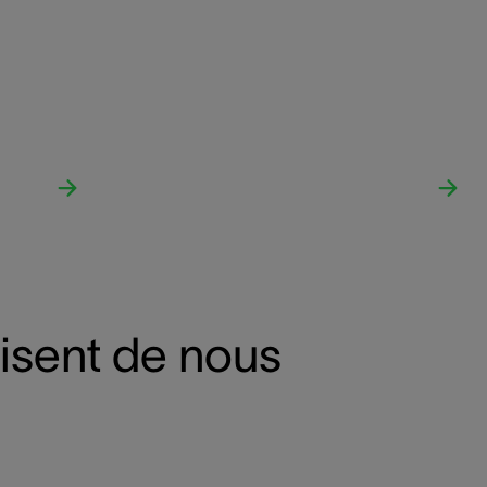
disent de nous