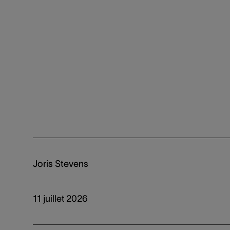
Joris Stevens
11 juillet 2026