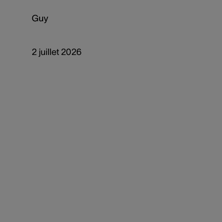
Guy
2 juillet 2026