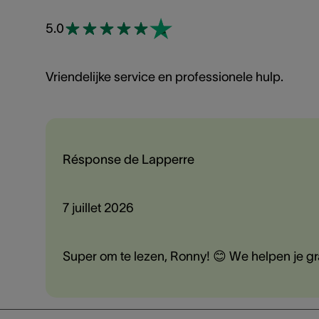
5.0
Vriendelijke service en professionele hulp.
Résponse de Lapperre
7 juillet 2026
Super om te lezen, Ronny! 😊 We helpen je gr