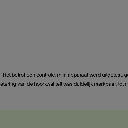
l. Het betrof een controle, mijn apparaat werd uitgetest, 
tering van de hoorkwaliteit was duidelijk merkbaar, tot m