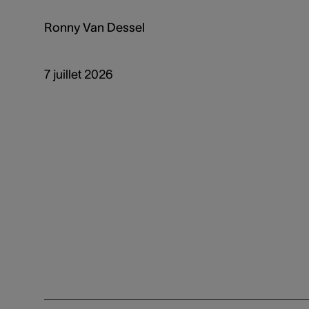
Ronny Van Dessel
7 juillet 2026