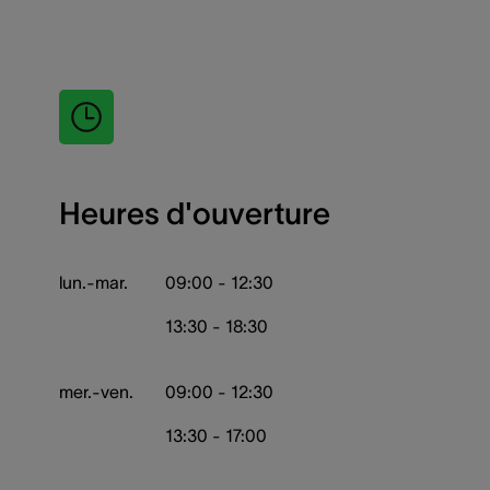
Heures d'ouverture
lun.-mar.
09:00 - 12:30
13:30 - 18:30
mer.-ven.
09:00 - 12:30
13:30 - 17:00