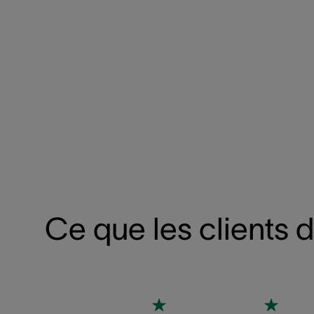
Ce que les clients 