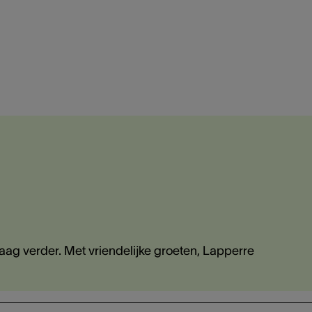
aag verder. Met vriendelijke groeten, Lapperre