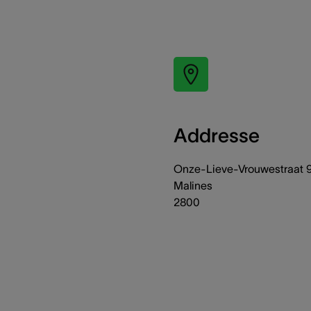
Addresse
Onze-Lieve-Vrouwestraat 
Malines
2800