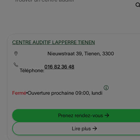
CENTRE AUDITIF LAPPERRE TIENEN
Nieuwstraat 39, Tienen, 3300
016 82 36 48
Téléphone:
Fermé
Ouverture prochaine
09:00, lundi
Prenez rendez-vous
Lire plus