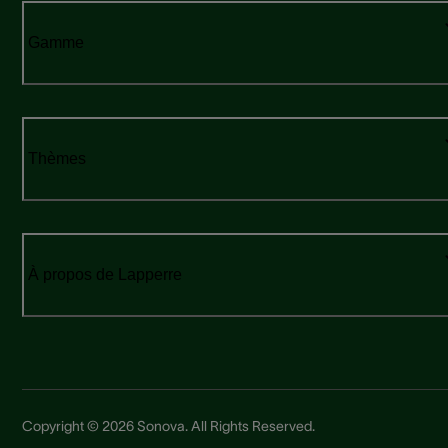
Gamme
Thèmes
À propos de Lapperre
Copyright © 2026 Sonova. All Rights Reserved.