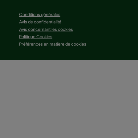
Conditions générales
Avis de confidentialité
Avis concernant les cookies
Politique Cookies
Préférences en matière de cookies