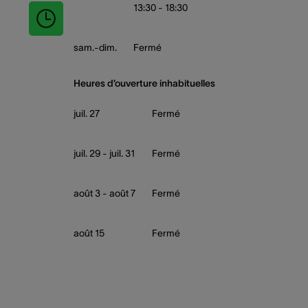
13:30 - 18:30
sam.-dim.
Fermé
Heures d’ouverture inhabituelles
juil. 27
Fermé
juil. 29 - juil. 31
Fermé
août 3 - août 7
Fermé
août 15
Fermé