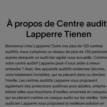
À propos de Centre auditi
Lapperre Tienen
Bienvenue chez Lapperre! Outre nos plus de 120 centres
auditifs, nous comptons un réseau de plus de 130 partenai
auprès desquels un audicien agréé vous accueille. Comme
votre centre auditif Lapperre peut-il vous aider à mieux
entendre ? Avec des appareils auditifs modernes discrets,
voire totalement invisibles, qui se placent dans ou derrière
l'oreille. Les centres auditifs Lapperre vous proposent
également des protections auditives pour adultes, enfants 
bébés telles que bouchons d'oreilles universels et casques
qui se placent comme un casque audio sur les oreilles. Votr
audicien Lapperre vous proposera la meilleure solution en