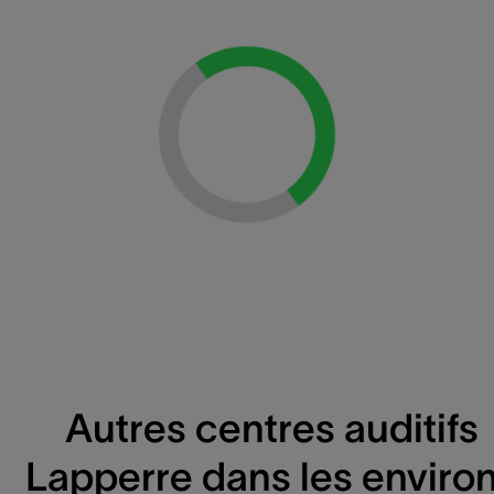
Loading...
Autres centres auditifs
Lapperre dans les enviro