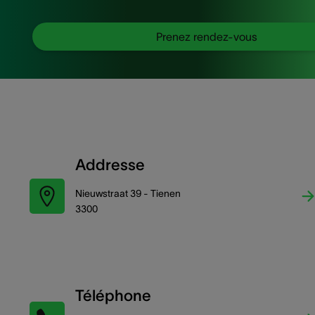
Prenez rendez-vous
Addresse
Nieuwstraat 39 - Tienen
3300
Téléphone