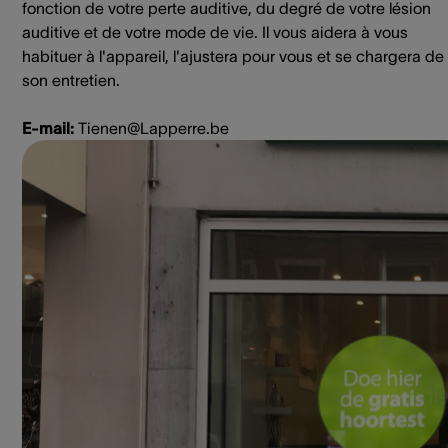
fonction de votre perte auditive, du degré de votre lésion
auditive et de votre mode de vie. Il vous aidera à vous
habituer à l'appareil, l'ajustera pour vous et se chargera de
son entretien.
E-mail:
Tienen@Lapperre.be