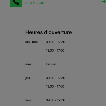
016 82 36 48
Heures d'ouverture
lun.-mar.
09:00 - 12:30
13:30 - 17:00
mer.
Fermé
jeu.
09:00 - 12:30
13:30 - 17:00
ven.
09:00 - 12:30