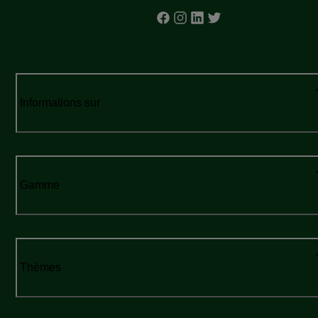
Informations sur
Gamme
Thèmes