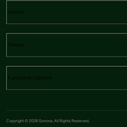
Gamme
Thèmes
À propos de Lapperre
Copyright © 2026 Sonova. All Rights Reserved.