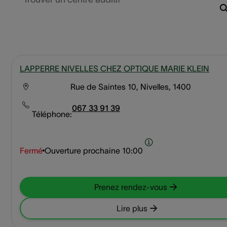
LAPPERRE NIVELLES CHEZ OPTIQUE MARIE KLEIN
Rue de Saintes 10, Nivelles, 1400
067 33 91 39
Téléphone:
Fermé
Ouverture prochaine
10:00
Prenez rendez-vous
Lire plus