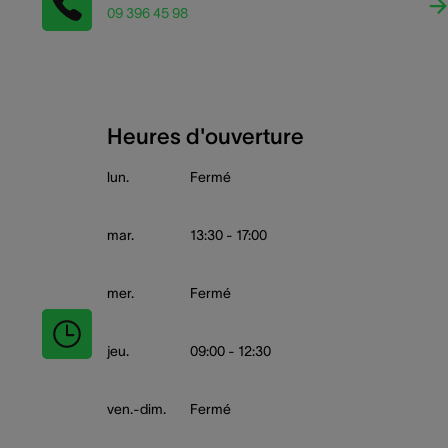
09 396 45 98
Heures d'ouverture
lun.
Fermé
mar.
13:30 - 17:00
mer.
Fermé
jeu.
09:00 - 12:30
ven.-dim.
Fermé