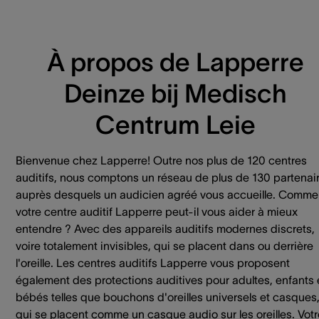
À propos de Lapperre
Deinze bij Medisch
Centrum Leie
Bienvenue chez Lapperre! Outre nos plus de 120 centres
auditifs, nous comptons un réseau de plus de 130 partenai
auprès desquels un audicien agréé vous accueille. Comme
votre centre auditif Lapperre peut-il vous aider à mieux
entendre ? Avec des appareils auditifs modernes discrets,
voire totalement invisibles, qui se placent dans ou derrière
l'oreille. Les centres auditifs Lapperre vous proposent
également des protections auditives pour adultes, enfants 
bébés telles que bouchons d'oreilles universels et casques
qui se placent comme un casque audio sur les oreilles. Votr