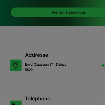
Prenez rendez-vous
Addresse
Emiel Clauslaan 87 - Deinze
9800
Téléphone