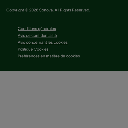
Copyright © 2026 Sonova. All Rights Reserved.
Conditions générales
Avis de confidentialité
Avis concernant les cookies
Politique Cookies
Préférences en matière de cookies