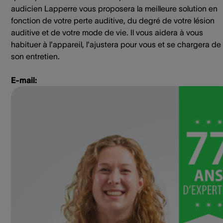
audicien Lapperre vous proposera la meilleure solution en
fonction de votre perte auditive, du degré de votre lésion
auditive et de votre mode de vie. Il vous aidera à vous
habituer à l'appareil, l'ajustera pour vous et se chargera de
son entretien.
E-mail: