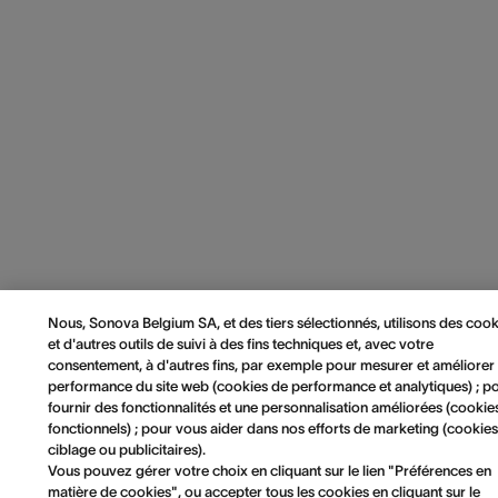
Nous, Sonova Belgium SA, et des tiers sélectionnés, utilisons des cook
et d'autres outils de suivi à des fins techniques et, avec votre
consentement, à d'autres fins, par exemple pour mesurer et améliorer 
performance du site web (cookies de performance et analytiques) ; p
fournir des fonctionnalités et une personnalisation améliorées (cookie
fonctionnels) ; pour vous aider dans nos efforts de marketing (cookie
ciblage ou publicitaires).
Vous pouvez gérer votre choix en cliquant sur le lien "Préférences en
matière de cookies", ou accepter tous les cookies en cliquant sur le