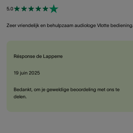
5.0
Zeer vriendelijk en behulpzaam audiologe Vlotte bediening
Résponse de Lapperre
19 juin 2025
Bedankt, om je geweldige beoordeling met ons te
delen.