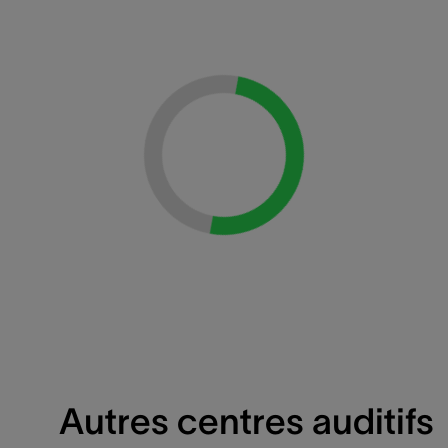
Loading...
Autres centres auditifs