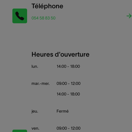
Téléphone
054 58 83 50
Heures d'ouverture
lun.
14:00 - 18:00
mar.-mer.
09:00 - 12:00
14:00 - 18:00
jeu.
Fermé
ven.
09:00 - 12:00