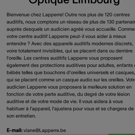
Bienvenue chez Lapperre! Outre nos plus de 120 centres
auditifs, nous comptons un réseau de plus de 130 partenai
auprès desquels un audicien agréé vous accueille. Comme
votre centre auditif Lapperre peut-il vous aider à mieux
entendre ? Avec des appareils auditifs modernes discrets,
voire totalement invisibles, qui se placent dans ou derrière
l'oreille. Les centres auditifs Lapperre vous proposent
également des protections auditives pour adultes, enfants 
bébés telles que bouchons d'oreilles universels et casques
qui se placent comme un casque audio sur les oreilles. Votr
audicien Lapperre vous proposera la meilleure solution en
fonction de votre perte auditive, du degré de votre lésion
auditive et de votre mode de vie. Il vous aidera à vous
habituer à l'appareil, l'ajustera pour vous et se chargera de
son entretien.
E-mail:
viane@Lapperre.be