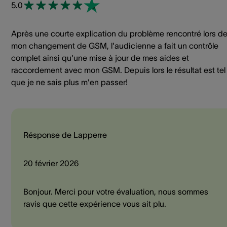
5.0
Après une courte explication du problème rencontré lors d
mon changement de GSM, l'audicienne a fait un contrôle
complet ainsi qu'une mise à jour de mes aides et
raccordement avec mon GSM. Depuis lors le résultat est tel
que je ne sais plus m'en passer!
Résponse de Lapperre
20 février 2026
Bonjour. Merci pour votre évaluation, nous sommes
ravis que cette expérience vous ait plu.