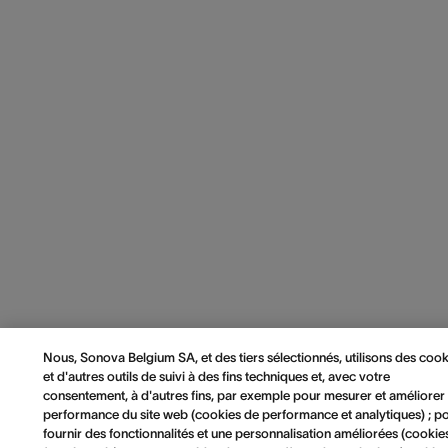
Nous, Sonova Belgium SA, et des tiers sélectionnés, utilisons des cook
et d'autres outils de suivi à des fins techniques et, avec votre
consentement, à d'autres fins, par exemple pour mesurer et améliorer 
performance du site web (cookies de performance et analytiques) ; p
fournir des fonctionnalités et une personnalisation améliorées (cookie