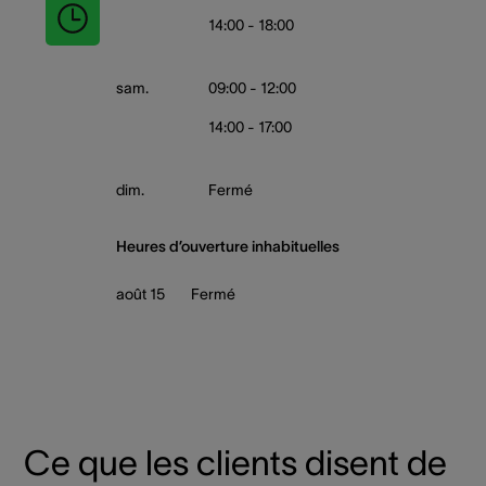
14:00 - 18:00
sam.
09:00 - 12:00
14:00 - 17:00
dim.
Fermé
Heures d’ouverture inhabituelles
août 15
Fermé
Ce que les clients disent de