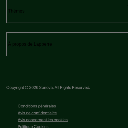
Thèmes
À propos de Lapperre
Copyright © 2026 Sonova. All Rights Reserved.
Conditions générales
Avis de confidentialité
Avis concernant les cookies
Politique Cookies