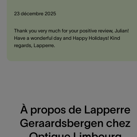
23 décembre 2025
Thank you very much for your positive review, Julian!
Have a wonderful day and Happy Holidays! Kind
regards, Lapperre.
À propos de Lapperre
Geraardsbergen chez
Optique Limbourg