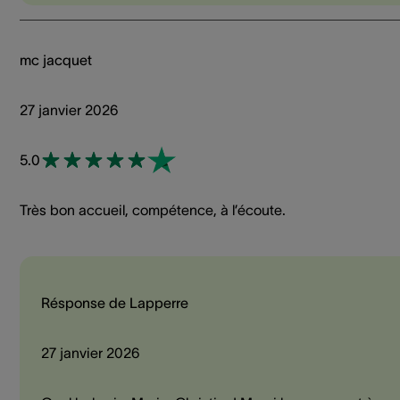
mc jacquet
27 janvier 2026
5.0
Très bon accueil, compétence, à l’écoute.
Résponse de Lapperre
27 janvier 2026