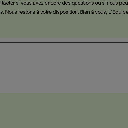
tacter si vous avez encore des questions ou si nous po
. Nous restons à votre disposition. Bien à vous, L'Equip