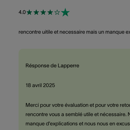
4.0
rencontre uitile et necessaire mais un manque e
Résponse de Lapperre
18 avril 2025
Merci pour votre évaluation et pour votre re
rencontre vous a semblé utile et nécessaire.
manque d’explications et nous nous en excuso