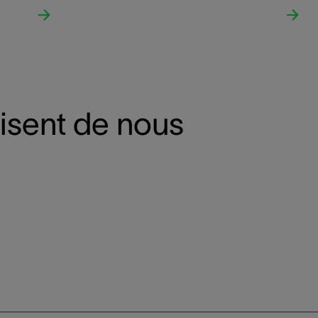
disent de nous