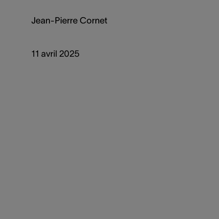
Jean-Pierre Cornet
11 avril 2025