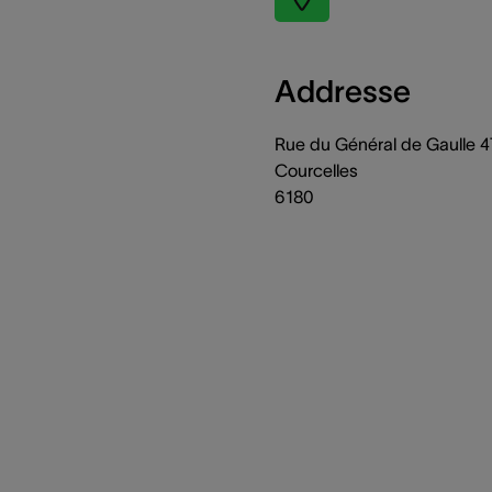
Addresse
Rue du Général de Gaulle 4
Courcelles
6180