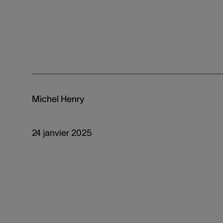
Michel Henry
24 janvier 2025