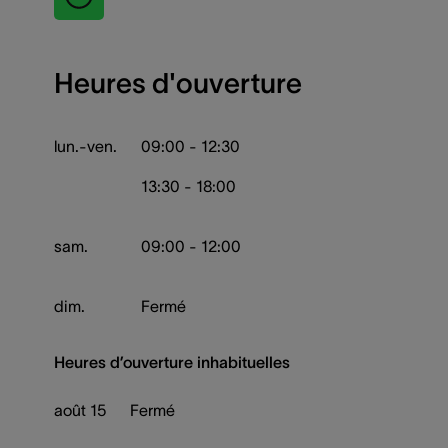
Heures d'ouverture
lun.-ven.
09:00 - 12:30
13:30 - 18:00
sam.
09:00 - 12:00
dim.
Fermé
Heures d’ouverture inhabituelles
août 15
Fermé