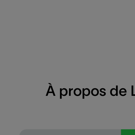
À propos de 