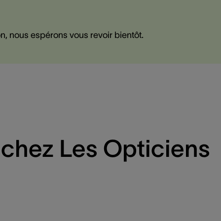
n, nous espérons vous revoir bientôt.
 chez Les Opticiens