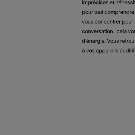
imprécises et nécessi
pour tout comprendre
vous concentrer pour 
conversation : cela v
d’énergie. Vous retro
à vos appareils auditif