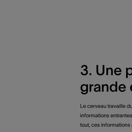
3. Une 
grande 
Le cerveau travaille du
informations entrantes
tout, ces informations