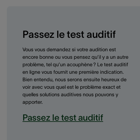
Passez le test auditif
Vous vous demandez si votre audition est
encore bonne ou vous pensez qu’il y a un autre
problème, tel qu’un acouphène ? Le test auditif
en ligne vous fournit une première indication.
Bien entendu, nous serons ensuite heureux de
voir avec vous quel est le problème exact et
quelles solutions auditives nous pouvons y
apporter.
Passez le test auditif