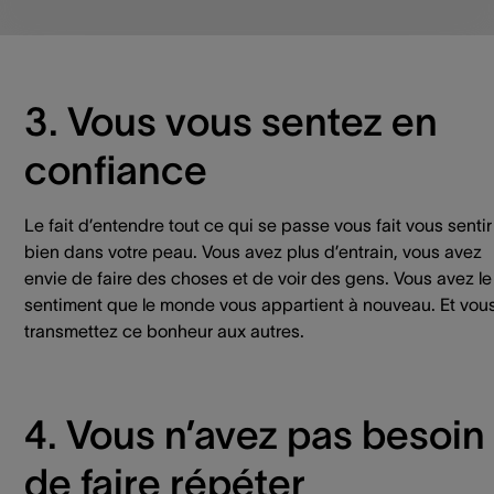
sans problème.
3. Vous vous sentez en
confiance
Le fait d’entendre tout ce qui se passe vous fait vous sentir
bien dans votre peau. Vous avez plus d’entrain, vous avez
envie de faire des choses et de voir des gens. Vous avez le
sentiment que le monde vous appartient à nouveau. Et vou
transmettez ce bonheur aux autres.
4. Vous n’avez pas besoin
de faire répéter