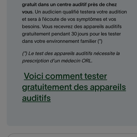
gratuit dans un centre auditif près de chez
vous
. Un audicien qualifié testera votre audition
et sera à l’écoute de vos symptômes et vos
besoins. Vous recevrez des appareils auditifs
gratuitement pendant 30 jours pour les tester
dans votre environnement familier (*)
(*) Le test des appareils auditifs nécessite la
prescription d’un médecin ORL.
Voici comment tester
gratuitement des appareils
auditifs