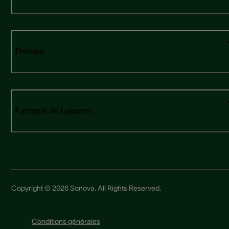
Thèmes
À propos de Lapperre
Copyright © 2026 Sonova. All Rights Reserved.
Conditions générales