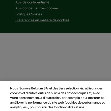
Avis de confidentialité
Avis concernant les cookies
Politique Cookies
Préférences en matière de cookies
Nous, Sonova Belgium SA, et des tiers sélectionnés, utilisons des
cookies et d'autres outils de suivi à des fins techniques et, avec
votre consentement, à d'autres fins, par exemple pour mesurer et
améliorer la performance du site web (cookies de performance et
analytiques) ; pour fournir des fonctionnalités et une