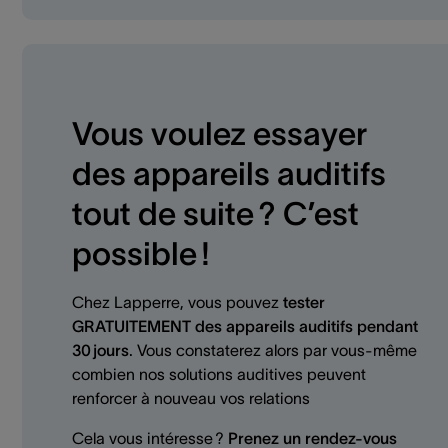
Vous voulez essayer
des appareils auditifs
tout de suite ? C’est
possible !
Chez Lapperre, vous pouvez
tester
GRATUITEMENT des appareils auditifs pendant
30 jours
. Vous constaterez alors par vous-même
combien nos solutions auditives peuvent
renforcer à nouveau vos relations
Cela vous intéresse ?
Prenez un rendez-vous