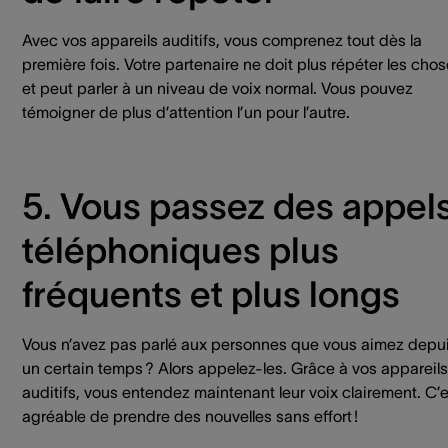
Avec vos appareils auditifs, vous comprenez tout dès la
première fois. Votre partenaire ne doit plus répéter les cho
et peut parler à un niveau de voix normal. Vous pouvez
témoigner de plus d’attention l’un pour l’autre.
5. Vous passez des appel
téléphoniques plus
fréquents et plus longs
Vous n’avez pas parlé aux personnes que vous aimez depu
un certain temps ? Alors appelez-les. Grâce à vos appareils
auditifs, vous entendez maintenant leur voix clairement. C’e
agréable de prendre des nouvelles sans effort !