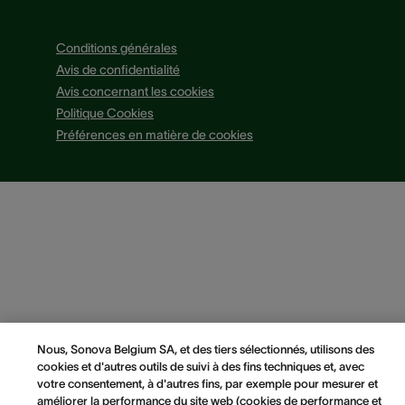
Conditions générales
Avis de confidentialité
Avis concernant les cookies
Politique Cookies
Préférences en matière de cookies
Nous, Sonova Belgium SA, et des tiers sélectionnés, utilisons des
cookies et d'autres outils de suivi à des fins techniques et, avec
votre consentement, à d'autres fins, par exemple pour mesurer et
améliorer la performance du site web (cookies de performance et