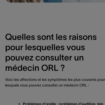
Quelles sont les raisons
pour lesquelles vous
pouvez consulter un
médecin ORL ?
Voici les affections et les symptômes les plus courants pour
lesquels vous pouvez consulter un médecin ORL :
Problèmes d'oreille :
problèmes d'audition, tels