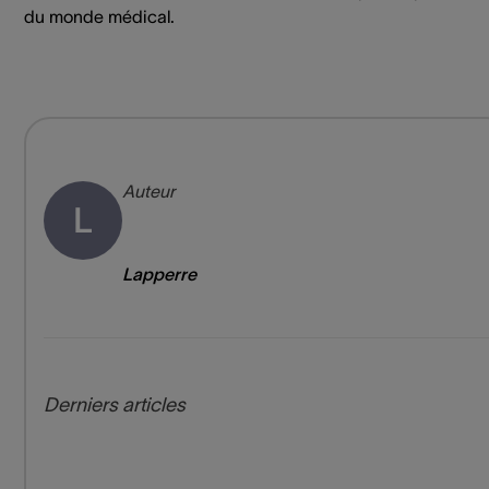
du monde médical.
Auteur
L
Lapperre
Derniers articles