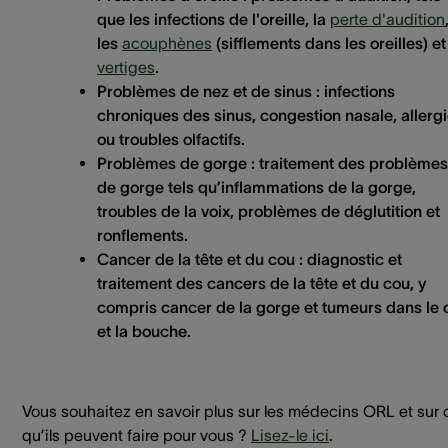
que les infections de l'oreille, la
perte d'audition
les
acouphènes
(sifflements dans les oreilles) e
vertiges
.
Problèmes de nez et de sinus :
infections
chroniques des sinus, congestion nasale, allerg
ou troubles olfactifs.
Problèmes de gorge :
traitement des problèmes
de gorge tels qu’inflammations de la gorge,
troubles de la voix, problèmes de déglutition et
ronflements.
Cancer de la tête et du cou :
diagnostic et
traitement des cancers de la tête et du cou, y
compris cancer de la gorge et tumeurs dans le 
et la bouche.
Vous souhaitez en savoir plus sur les médecins ORL et sur 
qu’ils peuvent faire pour vous ?
Lisez-le ici
.