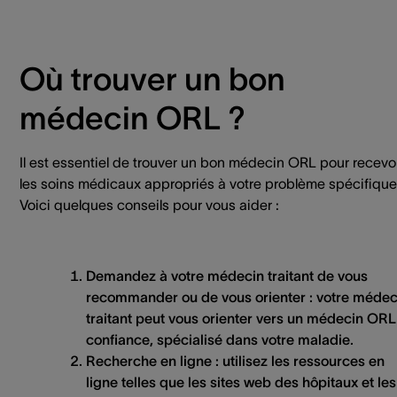
Où trouver un bon
médecin ORL ?
Il est essentiel de trouver un bon médecin ORL pour recevo
les soins médicaux appropriés à votre problème spécifique
Voici quelques conseils pour vous aider :
Demandez à votre médecin traitant de vous
recommander ou de vous orienter :
votre médec
traitant peut vous orienter vers un médecin ORL
confiance, spécialisé dans votre maladie.
Recherche en ligne :
utilisez les ressources en
ligne telles que les sites web des hôpitaux et les