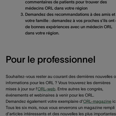
commentaires de patients pour trouver des
médecins ORL dans votre région
Demandez des recommandations à des amis et
votre famille :
demandez à vos proches s'ils ont
de bonnes expériences avec un médecin ORL
dans votre région.
Pour le professionnel
Souhaitez-vous rester au courant des dernières nouvelles 
informations pour les ORL ? Vous trouverez les dernières
mises à jour sur l’
ORL-web
. Entre autres les congrès,
événements et webinaires à venir pour les ORL.
Demandez également votre exemplaire d’
ORL-magazine
ic
Tous les six mois, nous vous enverrons un magazine rempli
d'articles intéressants et des nouvelles les plus importantes