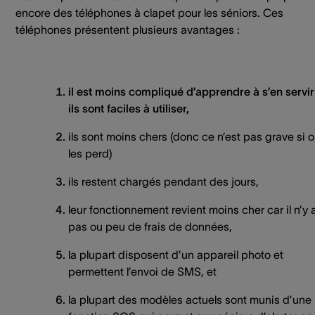
encore des téléphones à clapet pour les séniors. Ces
téléphones présentent plusieurs avantages :
il est moins compliqué d’apprendre à s’en servir
ils sont faciles à utiliser,
ils sont moins chers (donc ce n’est pas grave si 
les perd)
ils restent chargés pendant des jours,
leur fonctionnement revient moins cher car il n’y 
pas ou peu de frais de données,
la plupart disposent d’un appareil photo et
permettent l’envoi de SMS, et
la plupart des modèles actuels sont munis d’une