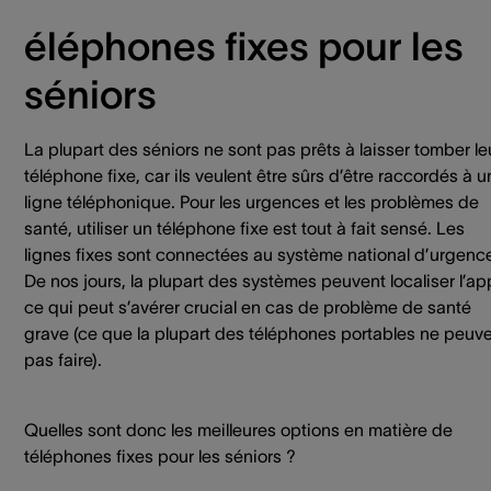
éléphones fixes pour les
séniors
La plupart des séniors ne sont pas prêts à laisser tomber le
téléphone fixe, car ils veulent être sûrs d’être raccordés à 
ligne téléphonique. Pour les urgences et les problèmes de
santé, utiliser un téléphone fixe est tout à fait sensé. Les
lignes fixes sont connectées au système national d’urgenc
De nos jours, la plupart des systèmes peuvent localiser l’ap
ce qui peut s’avérer crucial en cas de problème de santé
grave (ce que la plupart des téléphones portables ne peuv
pas faire).
Quelles sont donc les meilleures options en matière de
téléphones fixes pour les séniors ?