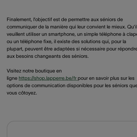
Finalement, l’objectif est de permettre aux séniors de
communiquer de la manière qui leur convient le mieux. Qu’i
veuillent utiliser un smartphone, un simple téléphone à clap
ou un téléphone fixe, il existe des solutions qui, pour la
plupart, peuvent être adaptées si nécessaire pour répondr
aux besoins changeants des séniors.
Visitez notre boutique en
ligne
https://shop.lapperre.be/fr
pour en savoir plus sur les
options de communication disponibles pour les séniors qu
vous côtoyez.