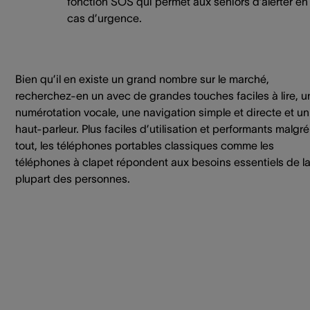
fonction SOS qui permet aux séniors d’alerter en
cas d’urgence.
Bien qu’il en existe un grand nombre sur le marché,
recherchez-en un avec de grandes touches faciles à lire, u
numérotation vocale, une navigation simple et directe et un
haut-parleur. Plus faciles d’utilisation et performants malgré
tout, les téléphones portables classiques comme les
téléphones à clapet répondent aux besoins essentiels de l
plupart des personnes.