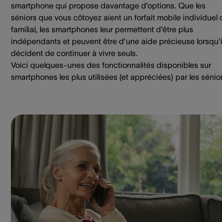
smartphone qui propose davantage d’options. Que les
séniors que vous côtoyez aient un forfait mobile individuel 
familial, les smartphones leur permettent d’être plus
indépendants et peuvent être d’une aide précieuse lorsqu’i
décident de continuer à vivre seuls.
Voici quelques-unes des fonctionnalités disponibles sur
smartphones les plus utilisées (et appréciées) par les sénior