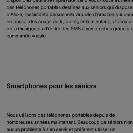
disponibles peut être impressionnant. Vous trouverez mêm
des téléphones portables destinés aux séniors qui dispose
d’Alexa, l’assistante personnelle virtuelle d’Amazon qui per
de passer des coups de fil, de régler la minuterie, d’écouter
de la musique ou d’écrire des SMS à ses proches grâce à l
commande vocale.
Smartphones pour les séniors
Nous utilisons des téléphones portables depuis de
nombreuses années maintenant. Beaucoup de séniors n’on
aucun problème à s’en servir et préfèrent utiliser un