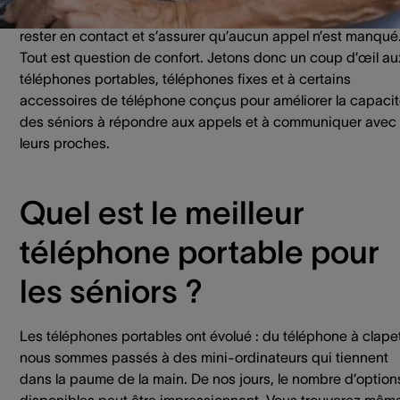
sénior que vous côtoyez, il existe d’excellentes solutions p
rester en contact et s’assurer qu’aucun appel n’est manqué
Tout est question de confort. Jetons donc un coup d’œil au
téléphones portables, téléphones fixes et à certains
accessoires de téléphone conçus pour améliorer la capaci
des séniors à répondre aux appels et à communiquer avec
leurs proches.
Quel est le meilleur
téléphone portable pour
les séniors ?
Les téléphones portables ont évolué : du téléphone à clapet
nous sommes passés à des mini-ordinateurs qui tiennent
dans la paume de la main. De nos jours, le nombre d’option