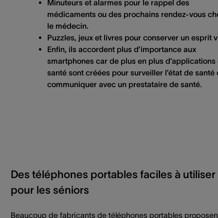
Minuteurs et alarmes pour le rappel des
médicaments ou des prochains rendez-vous ch
le médecin.
Puzzles, jeux et livres pour conserver un esprit vi
Enfin, ils accordent plus d’importance aux
smartphones car de plus en plus d’applications
santé sont créées pour surveiller l’état de santé
communiquer avec un prestataire de santé.
Des téléphones portables faciles à utiliser
pour les séniors
Beaucoup de fabricants de téléphones portables proposen