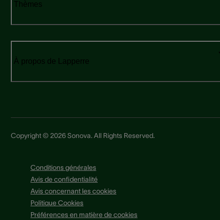
Thèmes
À propos de Lapperre
Copyright © 2026 Sonova. All Rights Reserved.
Conditions générales
Avis de confidentialité
Avis concernant les cookies
Politique Cookies
Préférences en matière de cookies