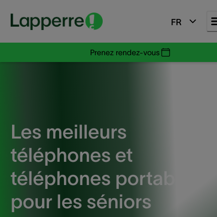
FR
Prenez rendez-vous
Les meilleurs
téléphones et
téléphones portables
pour les séniors