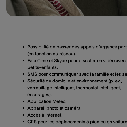
Possibilité de passer des appels d’urgence part
(en fonction du réseau).
FaceTime et Skype pour discuter en vidéo avec 
petits-enfants.
SMS pour communiquer avec la famille et les am
Sécurité du domicile et environnement (p. ex.,
verrouillage intelligent, thermostat intelligent,
éclairages).
Application Météo.
Appareil photo et caméra.
Accès à Internet.
GPS pour les déplacements à pied ou en voiture