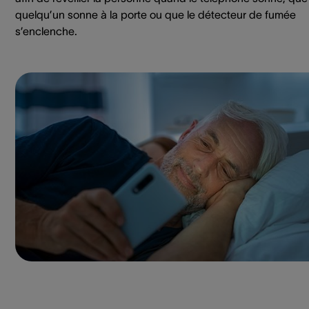
quelqu’un sonne à la porte ou que le détecteur de fumée
s’enclenche.