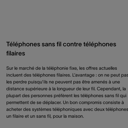
Téléphones sans fil contre téléphones
filaires
Sur le marché de la téléphonie fixe, les offres actuelles
incluent des téléphones filaires. L’avantage : on ne peut pa
les perdre puisqu’ils ne peuvent pas être amenés à une
distance supérieure à la longueur de leur fil. Cependant, la
plupart des personnes préfèrent les téléphones sans fil qui
permettent de se déplacer. Un bon compromis consiste à
acheter des systèmes téléphoniques avec deux téléphones
un filaire et un sans fil, pour la maison.