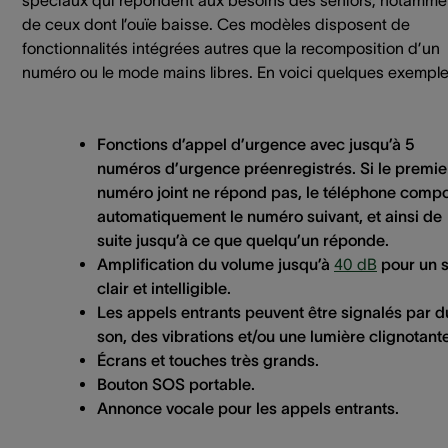
de ceux dont l’ouïe baisse. Ces modèles disposent de
fonctionnalités intégrées autres que la recomposition d’un
numéro ou le mode mains libres. En voici quelques exemple
Fonctions d’appel d’urgence avec jusqu’à 5
numéros d’urgence préenregistrés. Si le premie
numéro joint ne répond pas, le téléphone comp
automatiquement le numéro suivant, et ainsi de
suite jusqu’à ce que quelqu’un réponde.
Amplification du volume jusqu’à
40 dB
pour un 
clair et intelligible.
Les appels entrants peuvent être signalés par d
son, des vibrations et/ou une lumière clignotante
Écrans et touches très grands.
Bouton SOS portable.
Annonce vocale pour les appels entrants.