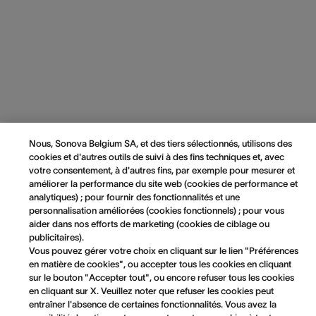
Nous, Sonova Belgium SA, et des tiers sélectionnés, utilisons des
cookies et d'autres outils de suivi à des fins techniques et, avec
votre consentement, à d'autres fins, par exemple pour mesurer et
améliorer la performance du site web (cookies de performance et
analytiques) ; pour fournir des fonctionnalités et une
personnalisation améliorées (cookies fonctionnels) ; pour vous
aider dans nos efforts de marketing (cookies de ciblage ou
publicitaires).
Vous pouvez gérer votre choix en cliquant sur le lien "Préférences
en matière de cookies", ou accepter tous les cookies en cliquant
sur le bouton "Accepter tout", ou encore refuser tous les cookies
en cliquant sur X. Veuillez noter que refuser les cookies peut
entraîner l'absence de certaines fonctionnalités. Vous avez la