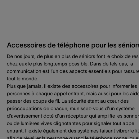
Accessoires de téléphone pour les sénior
De nos jours, de plus en plus de séniors font le choix de res
chez eux le plus longtemps possible. Dans de tels cas, la
communication est l’un des aspects essentiels pour rassur
tout le monde.
Plus que jamais, il existe des accessoires pour informer les
personnes à chaque appel entrant, mais aussi pour les aide
passer des coups de fil. La sécurité étant au cœur des
préoccupations de chacun, munissez-vous d’un système
d’avertissement doté d’un récepteur qui amplifie les sonner
ou de lumières vives clignotantes pour signaler tout appel
entrant. Il existe également des systèmes faisant vibrer le lit
afin de réveiller la personne quand le téléphone sonne, que