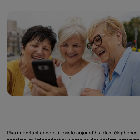
Plus important encore, il existe aujourd’hui des téléphones
spéciaux qui répondent aux besoins des séniors, notamme