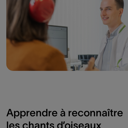
Apprendre à reconnaître
les chants d’oiseaux