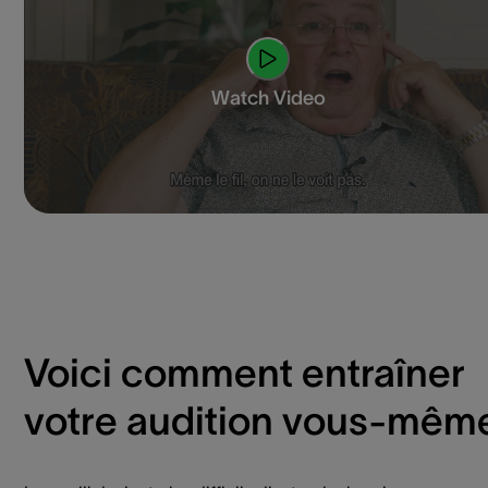
Watch Video
Voici comment entraîner
votre audition vous-mêm