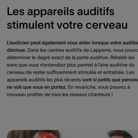
Les appareils auditifs
stimulent votre cerveau
L’audicien peut également vous aider lorsque votre auditi
diminue
. Dans les centres auditifs de Lapperre, nous pouv
déterminer le degré exact de la perte auditive. Rétablir les
sons que vous n’entendiez plus permet à l’aire auditive du
cerveau de rester suffisamment stimulée et entraînée. Les
appareils auditifs les plus récents
sont si petits que perso
ne voit que vous en portez
. En revanche, vous pouvez à
nouveau profiter de tous les oiseaux chanteurs !