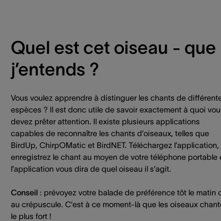
Quel est cet oiseau - que
j’entends ?
Vous voulez apprendre à distinguer les chants de différent
espèces ? Il est donc utile de savoir exactement à quoi vou
devez prêter attention. Il existe plusieurs applications
capables de reconnaître les chants d’oiseaux, telles que
BirdUp, ChirpOMatic et BirdNET. Téléchargez l’application,
enregistrez le chant au moyen de votre téléphone portable 
l’application vous dira de quel oiseau il s’agit.
Conseil
: prévoyez votre balade de préférence tôt le matin 
au crépuscule. C’est à ce moment-là que les oiseaux chant
le plus fort !