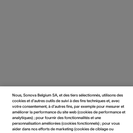
Nous, Sonova Belgium SA, et des tiers sélectionnés, utilisons des
cookies et d'autres outils de suivi à des fins techniques et, avec
votre consentement, à d'autres fins, par exemple pour mesurer et
améliorer la performance du site web (cookies de performance et
analytiques) ; pour fournir des fonctionnalités et une
personnalisation améliorées (cookies fonctionnels) ; pour vous
aider dans nos efforts de marketing (cookies de ciblage ou