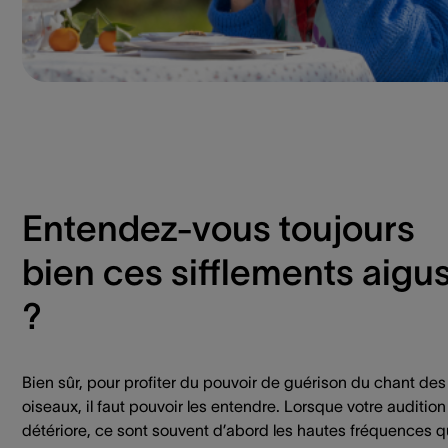
Entendez-vous toujours
bien ces sifflements aigu
?
Bien sûr, pour profiter du pouvoir de guérison du chant des
oiseaux, il faut pouvoir les entendre. Lorsque votre audition
détériore, ce sont souvent d’abord les hautes fréquences 