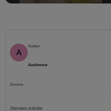
Auteur
A
Audionova
Sonova
Derniers articles