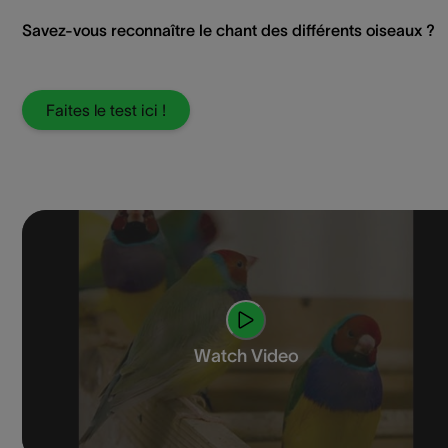
Savez-vous reconnaître le chant des différents oiseaux ?
Faites le test ici !
Watch Video