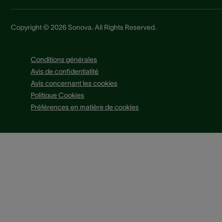
Copyright © 2026 Sonova. All Rights Reserved.
Conditions générales
Avis de confidentialité
Avis concernant les cookies
Politique Cookies
Préférences en matière de cookies