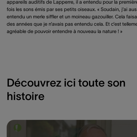
appareils auditifs de Lapperre, il a entendu pour la premièr
fois les sons émis par ses petits oiseaux. « Soudain, j’ai aus
entendu un merle siffler et un moineau gazouiller. Cela faisa
des années que je n’avais pas entendu cela. Et c’est tellem
agréable de pouvoir entendre à nouveau la nature ! »
Découvrez ici toute son
histoire