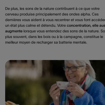
De plus, les sons de la nature contribuent à ce que votre
cerveau produise principalement des ondes alpha. Ces
dernières vous aident à vous recentrer et vous font accéde
un état plus calme et détendu. Votre
concentration, elle aus
augmente
lorsque vous entendez des sons de la nature. Sor
plus souvent, dans les bois ou à la campagne, constitue le
meilleur moyen de recharger sa batterie mentale.