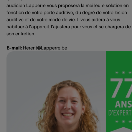
audicien Lapperre vous proposera la meilleure solution en
fonction de votre perte auditive, du degré de votre lésion
auditive et de votre mode de vie. Il vous aidera à vous
habituer à l'appareil, l'ajustera pour vous et se chargera de
son entretien.
E-mail:
Herent@Lapperre.be