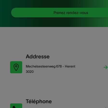
Prenez rendez-vous
Addresse
Mechelsesteenweg 678 - Herent
3020
Téléphone