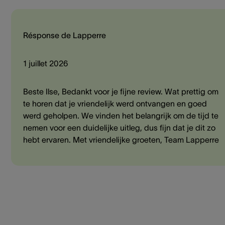
Résponse de Lapperre
1 juillet 2026
Beste Ilse, Bedankt voor je fijne review. Wat prettig om
te horen dat je vriendelijk werd ontvangen en goed
werd geholpen. We vinden het belangrijk om de tijd te
nemen voor een duidelijke uitleg, dus fijn dat je dit zo
hebt ervaren. Met vriendelijke groeten, Team Lapperre