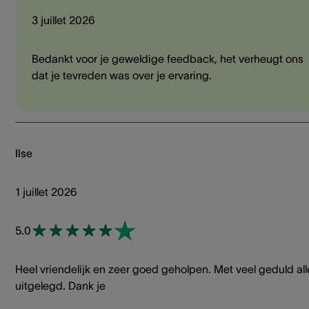
3 juillet 2026
Bedankt voor je geweldige feedback, het verheugt ons
dat je tevreden was over je ervaring.
Ilse
1 juillet 2026
5.0
Heel vriendelijk en zeer goed geholpen. Met veel geduld all
uitgelegd. Dank je