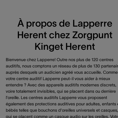
À propos de Lapperre
Herent chez Zorgpunt
Kinget Herent
Bienvenue chez Lapperre! Outre nos plus de 120 centres
auditifs, nous comptons un réseau de plus de 130 partenai
auprès desquels un audicien agréé vous accueille. Comme
votre centre auditif Lapperre peut-il vous aider à mieux
entendre ? Avec des appareils auditifs modernes discrets,
voire totalement invisibles, qui se placent dans ou derrière
l'oreille. Les centres auditifs Lapperre vous proposent
également des protections auditives pour adultes, enfants 
bébés telles que bouchons d'oreilles universels et casques
qui se placent comme un casque audio sur les oreilles. Votr