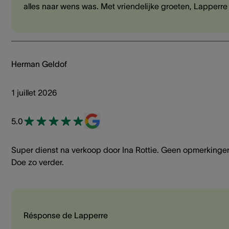
alles naar wens was. Met vriendelijke groeten, Lapperre
Herman Geldof
1 juillet 2026
5.0
Super dienst na verkoop door Ina Rottie. Geen opmerkinge
Doe zo verder.
Résponse de Lapperre