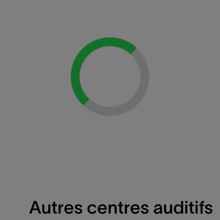
Loading...
Autres centres auditifs