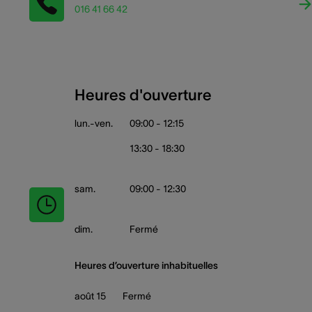
016 41 66 42
Heures d'ouverture
lun.-ven.
09:00 - 12:15
13:30 - 18:30
sam.
09:00 - 12:30
dim.
Fermé
Heures d’ouverture inhabituelles
août 15
Fermé