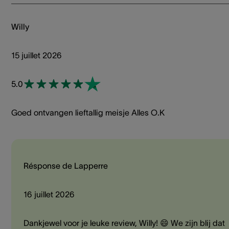
Willy
15 juillet 2026
5.0
Goed ontvangen lieftallig meisje Alles O.K
Résponse de Lapperre
16 juillet 2026
Dankjewel voor je leuke review, Willy! 😄 We zijn blij dat