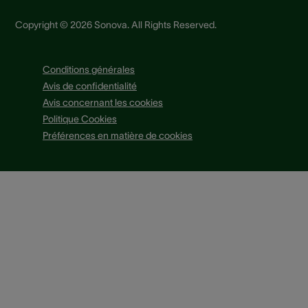
Copyright © 2026 Sonova. All Rights Reserved.
Conditions générales
Avis de confidentialité
Avis concernant les cookies
Politique Cookies
Préférences en matière de cookies