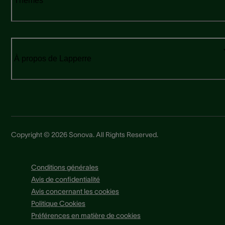
Thèmes
À propos de Lapperre
Copyright © 2026 Sonova. All Rights Reserved.
Conditions générales
Avis de confidentialité
Avis concernant les cookies
Politique Cookies
Préférences en matière de cookies