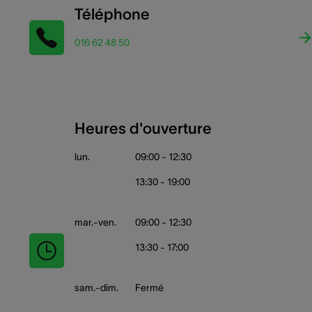
Téléphone
016 62 48 50
Heures d'ouverture
lun.
09:00 - 12:30
13:30 - 19:00
mar.-ven.
09:00 - 12:30
13:30 - 17:00
sam.-dim.
Fermé