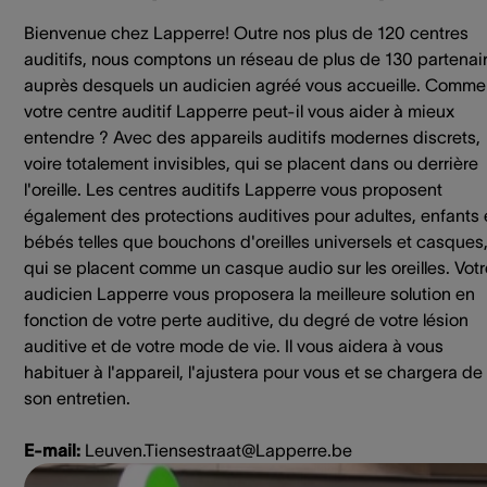
Bienvenue chez Lapperre! Outre nos plus de 120 centres
auditifs, nous comptons un réseau de plus de 130 partenai
auprès desquels un audicien agréé vous accueille. Comme
votre centre auditif Lapperre peut-il vous aider à mieux
entendre ? Avec des appareils auditifs modernes discrets,
voire totalement invisibles, qui se placent dans ou derrière
l'oreille. Les centres auditifs Lapperre vous proposent
également des protections auditives pour adultes, enfants 
bébés telles que bouchons d'oreilles universels et casques
qui se placent comme un casque audio sur les oreilles. Votr
audicien Lapperre vous proposera la meilleure solution en
fonction de votre perte auditive, du degré de votre lésion
auditive et de votre mode de vie. Il vous aidera à vous
habituer à l'appareil, l'ajustera pour vous et se chargera de
son entretien.
E-mail:
Leuven.Tiensestraat@Lapperre.be