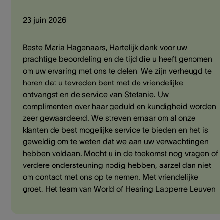
23 juin 2026
Beste Maria Hagenaars, Hartelijk dank voor uw
prachtige beoordeling en de tijd die u heeft genomen
om uw ervaring met ons te delen. We zijn verheugd te
horen dat u tevreden bent met de vriendelijke
ontvangst en de service van Stefanie. Uw
complimenten over haar geduld en kundigheid worden
zeer gewaardeerd. We streven ernaar om al onze
klanten de best mogelijke service te bieden en het is
geweldig om te weten dat we aan uw verwachtingen
hebben voldaan. Mocht u in de toekomst nog vragen of
verdere ondersteuning nodig hebben, aarzel dan niet
om contact met ons op te nemen. Met vriendelijke
groet, Het team van World of Hearing Lapperre Leuven