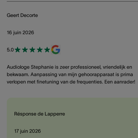
Geert Decorte
16 juin 2026
5.0
Audiologe Stephanie is zeer professioneel, vriendelijk en
bekwaam. Aanpassing van mijn gehoorapparaat is prima
verlopen met finetuning van de frequenties. Een aanrader!
Résponse de Lapperre
17 juin 2026