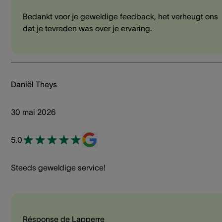
Bedankt voor je geweldige feedback, het verheugt ons
dat je tevreden was over je ervaring.
Daniël Theys
30 mai 2026
5.0
Steeds geweldige service!
Résponse de Lapperre