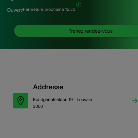
Fermeture prochaine
12:30
Ouvert
Prenez rendez-vous
Addresse
Bondgenotenlaan 19 - Louvain
3000