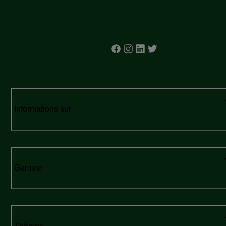
Informations sur
Gamme