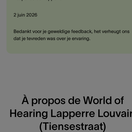
2 juin 2026
Bedankt voor je geweldige feedback, het verheugt ons
dat je tevreden was over je ervaring.
À propos de World of
Hearing Lapperre Louvai
(Tiensestraat)