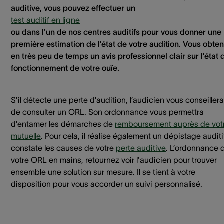
auditive, vous pouvez effectuer un
test auditif en ligne
ou dans l'un de nos centres auditifs pour vous donner une
première estimation de l’état de votre audition. Vous obte
en très peu de temps un avis professionnel clair sur l’état 
fonctionnement de votre ouïe.
S’il détecte une perte d’audition, l’audicien vous conseillera
de consulter un ORL. Son ordonnance vous permettra
d’entamer les démarches de
remboursement auprès de vot
mutuelle
. Pour cela, il réalise également un dépistage auditi
constate les causes de votre
perte auditive
. L’ordonnance 
votre ORL en mains, retournez voir l'audicien pour trouver
ensemble une solution sur mesure. Il se tient à votre
disposition pour vous accorder un suivi personnalisé.