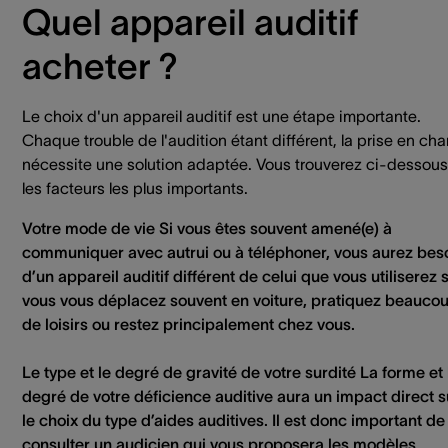
Quel appareil auditif
acheter ?
Le choix d'un appareil auditif est une étape importante.
Chaque trouble de l'audition étant différent, la prise en ch
nécessite une solution adaptée. Vous trouverez ci-dessous
les facteurs les plus importants.
Votre mode de vie
Si vous êtes souvent amené(e) à
communiquer avec autrui ou à téléphoner, vous aurez bes
d’un appareil auditif différent de celui que vous utiliserez s
vous vous déplacez souvent en voiture, pratiquez beauco
de loisirs ou restez principalement chez vous.
Le type et le degré de gravité de votre surdité
La forme et 
degré de votre déficience auditive aura un impact direct s
le choix du type d’aides auditives. Il est donc important de
consulter un audicien qui vous proposera les modèles