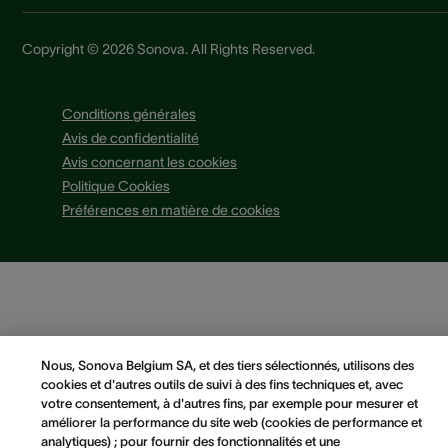
Copyright © 2026 Sonova. All Rights Reserved.
Conditions générales
Avis de confidentialité
Avis concernant les cookies
Politique Cookies
Préférences en matière de cookies
Nous, Sonova Belgium SA, et des tiers sélectionnés, utilisons des
cookies et d'autres outils de suivi à des fins techniques et, avec
votre consentement, à d'autres fins, par exemple pour mesurer et
améliorer la performance du site web (cookies de performance et
analytiques) ; pour fournir des fonctionnalités et une