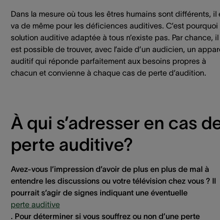
Dans la mesure où tous les êtres humains sont différents, il
va de même pour les déficiences auditives. C’est pourquoi
solution auditive adaptée à tous n’existe pas. Par chance, il
est possible de trouver, avec l’aide d’un audicien, un appar
auditif qui réponde parfaitement aux besoins propres à
chacun et convienne à chaque cas de perte d’audition.
À qui s’adresser en cas d
perte auditive?
Avez-vous l’impression d’avoir de plus en plus de mal à
entendre les discussions ou votre télévision chez vous ? Il
pourrait s’agir de signes indiquant une éventuelle
perte auditive
. Pour déterminer si vous souffrez ou non d’une perte