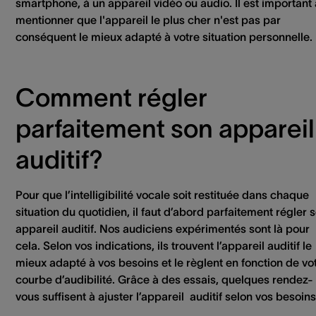
smartphone, à un appareil vidéo ou audio. Il est important 
mentionner que l'appareil le plus cher n'est pas par
conséquent le mieux adapté à votre situation personnelle.
Comment régler
parfaitement son appareil
auditif?
Pour que l’intelligibilité vocale soit restituée dans chaque
situation du quotidien, il faut d’abord parfaitement régler 
appareil auditif. Nos audiciens expérimentés sont là pour
cela. Selon vos indications, ils trouvent l’appareil auditif le
mieux adapté à vos besoins et le règlent en fonction de vo
courbe d’audibilité. Grâce à des essais, quelques rendez-
vous suffisent à ajuster l’appareil auditif selon vos besoins