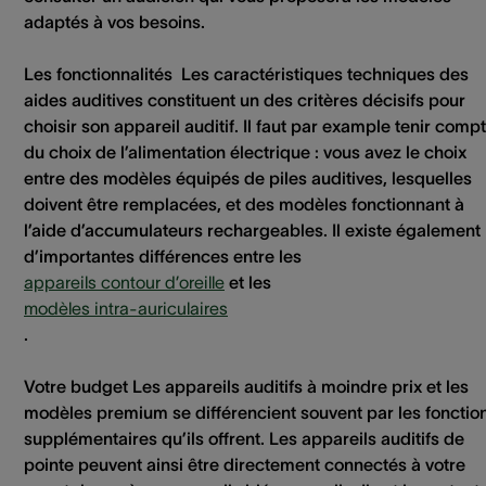
adaptés à vos besoins.
Les fonctionnalités
Les caractéristiques techniques des
aides auditives constituent un des critères décisifs pour
choisir son appareil auditif. Il faut par example tenir comp
du choix de l’alimentation électrique : vous avez le choix
entre des modèles équipés de piles auditives, lesquelles
doivent être remplacées, et des modèles fonctionnant à
l’aide d’accumulateurs rechargeables. Il existe également
d’importantes différences entre les
appareils contour d’oreille
et les
modèles intra-auriculaires
.
Votre budget
Les appareils auditifs à moindre prix et les
modèles premium se différencient souvent par les fonctio
supplémentaires qu’ils offrent. Les appareils auditifs de
pointe peuvent ainsi être directement connectés à votre