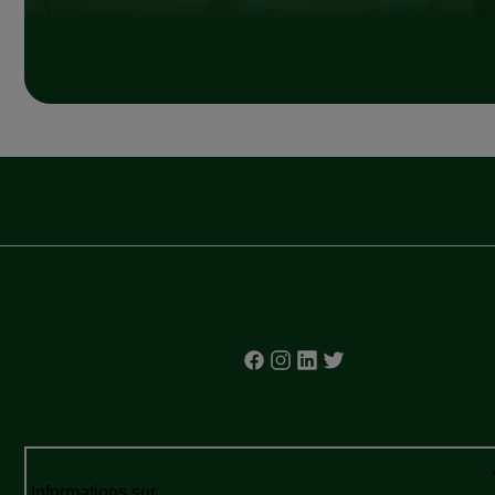
Informations sur