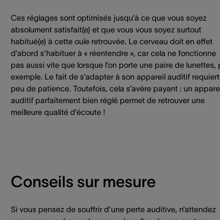
Ces réglages sont optimisés jusqu’à ce que vous soyez
absolument satisfait(e) et que vous vous soyez surtout
habitué(e) à cette ouïe retrouvée. Le cerveau doit en effet
d’abord s’habituer à « réentendre », car cela ne fonctionne
pas aussi vite que lorsque l’on porte une paire de lunettes, 
exemple. Le fait de s’adapter à son appareil auditif requier
peu de patience. Toutefois, cela s’avère payant : un apparei
auditif parfaitement bien réglé permet de retrouver une
meilleure qualité d’écoute !
Conseils sur mesure
Si vous pensez de souffrir d’une perte auditive, n’attendez