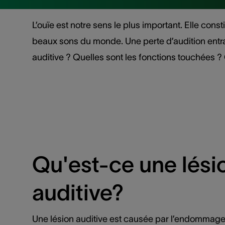
L’ouïe est notre sens le plus important. Elle co
beaux sons du monde. Une perte d’audition entra
auditive ? Quelles sont les fonctions touchées 
Qu'est-ce une lési
auditive?
Une lésion auditive est causée par l’endommage