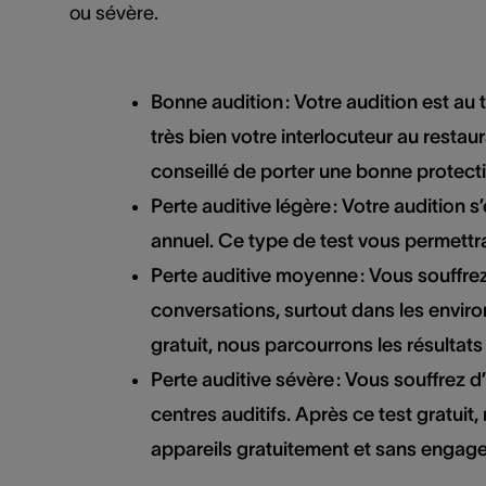
ou sévère.
Bonne audition
: Votre audition est a
très bien votre interlocuteur au restaur
conseillé de porter une bonne protecti
Perte auditive légère
: Votre audition 
annuel. Ce type de test vous permettra d
Perte auditive moyenne
: Vous souffre
conversations, surtout dans les environ
gratuit, nous parcourrons les résultat
Perte auditive sévère
: Vous souffrez 
centres auditifs. Après ce test gratui
appareils gratuitement et sans engage