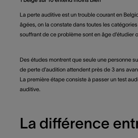
La perte auditive est un trouble courant en Belg
âgées, on la constate dans toutes les catégories d
souffrant de ce problème sont en âge d’étudier o
Des études montrent que seule une personne sur 
de perte d’audition attendent près de 3 ans avan
La première étape consiste à passer un test audi
auditive.
La différence entr