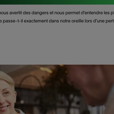
 nous avertit des dangers et nous permet d’entendre les p
passe-t-il exactement dans notre oreille lors d’une per