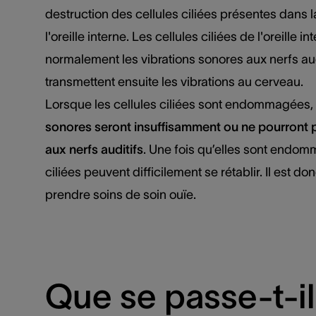
destruction des cellules ciliées présentes dans 
l'oreille interne. Les cellules ciliées de l'oreille i
normalement les vibrations sonores aux nerfs aud
transmettent ensuite les vibrations au cerveau.
Lorsque les cellules ciliées sont endommagées,
sonores seront insuffisamment ou ne pourront p
aux nerfs auditifs
. Une fois qu’elles sont endom
ciliées peuvent difficilement se rétablir. Il est d
prendre soins de soin ouïe.
Que se passe-t-il