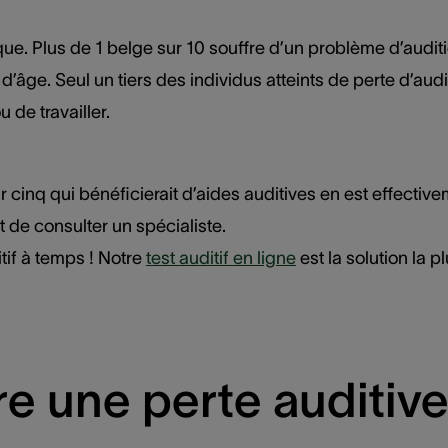
ique. Plus de 1 belge sur 10 souffre d’un problème d’audit
’âge. Seul un tiers des individus atteints de perte d’audi
u de travailler.
cinq qui bénéficierait d’aides auditives en est effecti
t de consulter un spécialiste.
tif à temps ! Notre
test auditif en ligne
est la solution la 
e une perte auditive 