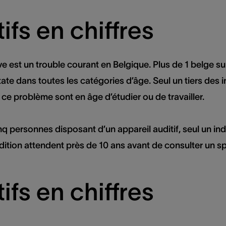
ifs en chiffres
ve est un trouble courant en Belgique. Plus de 1 belge su
e dans toutes les catégories d’âge. Seul un tiers des ind
 ce problème sont en âge d’étudier ou de travailler.
personnes disposant d’un appareil auditif, seul un indiv
ition attendent près de 10 ans avant de consulter un sp
ifs en chiffres