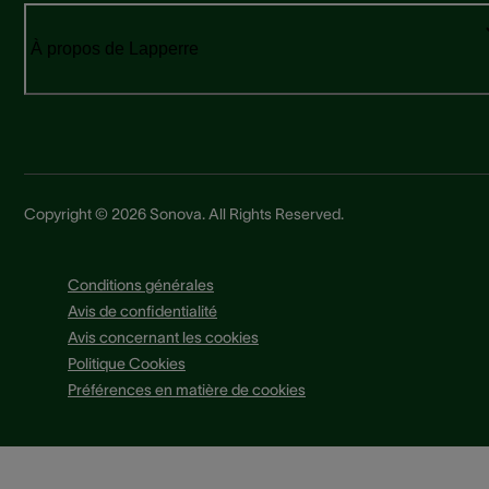
À propos de Lapperre
Copyright © 2026 Sonova. All Rights Reserved.
Conditions générales
Avis de confidentialité
Avis concernant les cookies
Politique Cookies
Préférences en matière de cookies