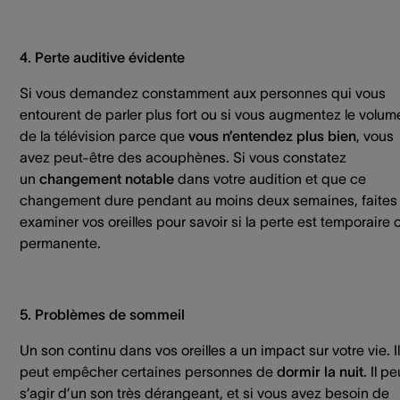
4. Perte auditive évidente
Si vous demandez constamment aux personnes qui vous
entourent de parler plus fort ou si vous augmentez le volum
de la télévision parce que
vous n’entendez plus bien
, vous
avez peut-être des acouphènes. Si vous constatez
un
changement notable
dans votre audition et que ce
changement dure pendant au moins deux semaines, faites
examiner vos oreilles pour savoir si la perte est temporaire 
permanente.
5. Problèmes de sommeil
Un son continu dans vos oreilles a un impact sur votre vie. Il
peut empêcher certaines personnes de
dormir la nuit
. Il pe
s’agir d’un son très dérangeant, et si vous avez besoin de