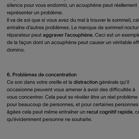
silence pour vous endormir, un acouphène peut réellement
représenter un problème.
Il va de soi que si vous avez du mal à trouver le sommeil, ce
entraîne d’autres problèmes. Le manque de sommeil noctu
réparateur peut
aggraver l’acouphène
. Ceci est un exempl
de la façon dont un acouphène peut causer un véritable eff
domino.
6. Problèmes de concentration
Ce son dans votre oreille et la
distraction
générale qu’il
occasionne peuvent vous amener à avoir des difficultés à
vous concentrer. Cela peut se révéler être un réel problème
pour beaucoup de personnes, et pour certaines personnes
âgées cela peut même entraîner un
recul cognitif rapide
, c
qu’évidemment personne ne souhaite.