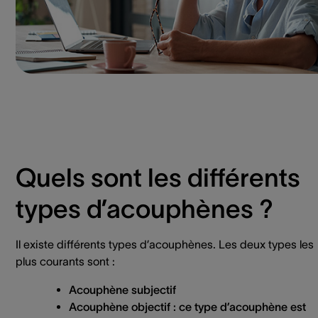
Quels sont les différents
types d’acouphènes ?
Il existe différents types d’acouphènes. Les deux types les
plus courants sont :
Acouphène subjectif
Acouphène objectif
: ce type d’acouphène est