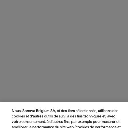
Nous, Sonova Belgium SA, et des tiers sélectionnés, utilisons des
cookies et d'autres outils de suivi à des fins techniques et, avec
votre consentement, à d'autres fins, par exemple pour mesurer et
améliorer la performance du site web (cookies de performance et