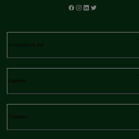
Informations sur
Gamme
Thèmes