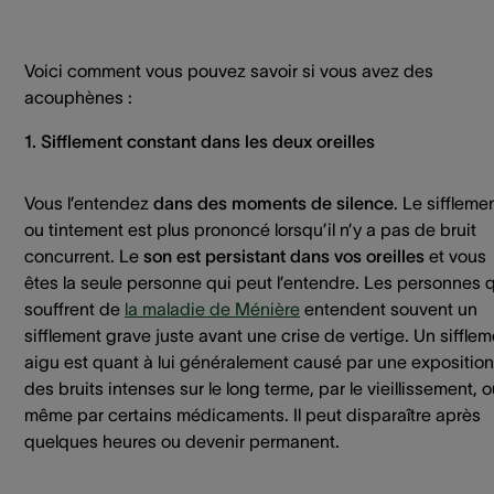
Voici comment vous pouvez savoir si vous avez des
acouphènes :
1. Sifflement constant dans les deux oreilles
Vous l’entendez
dans des moments de silence
. Le siffleme
ou tintement est plus prononcé lorsqu’il n’y a pas de bruit
concurrent. Le
son est persistant dans vos oreilles
et vous
êtes la seule personne qui peut l’entendre. Les personnes 
souffrent de
la maladie de Ménière
entendent souvent un
sifflement grave juste avant une crise de vertige. Un siffle
aigu est quant à lui généralement causé par une exposition
des bruits intenses sur le long terme, par le vieillissement, 
même par certains médicaments. Il peut disparaître après
quelques heures ou devenir permanent.