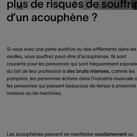
plus de risques de souffri
d’un acouphène ?
Si vous avez une perte auditive ou des sifflements dans les
oreilles, vous souffrez peut-être d’acouphènes. Ils sont
courants pour les personnes qui sont fréquemment exposé
du fait de leur profession à
des bruits intenses,
comme les
pompiers, les personnes actives dans l’industrie musicale 
les personnes qui passent beaucoup de temps à proximité
moteurs ou de machines.
Les acouphènes peuvent se manifester
soudainement
ou