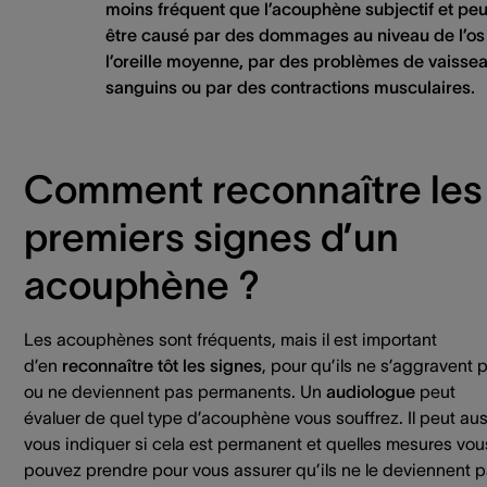
moins fréquent que l’acouphène subjectif et peu
être causé par des dommages au niveau de l’os
l’oreille moyenne, par des problèmes de vaisse
sanguins ou par des contractions musculaires.
Comment reconnaître les
premiers signes d’un
acouphène ?
Les acouphènes sont fréquents, mais il est important
d’en
reconnaître tôt les signes
, pour qu’ils ne s’aggravent 
ou ne deviennent pas permanents. Un
audiologue
peut
évaluer de quel type d’acouphène vous souffrez. Il peut aus
vous indiquer si cela est permanent et quelles mesures vou
pouvez prendre pour vous assurer qu’ils ne le deviennent p