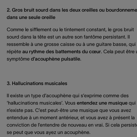
2. Gros bruit sourd dans les deux oreilles ou bourdonnem
dans une seule oreille
Comme le sifflement ou le tintement constant, le gros bruit
sourd dans la tête est un autre son fantôme persistant. Il
ressemble à une grosse caisse ou à une guitare basse, qui
répète
au rythme des battements du cœur
. Cela peut être
symptôme
d’acouphène pulsatile
.
3. Hallucinations musicales
Il existe un type d’acouphène qui s’exprime comme des
‘hallucinations musicales’. Vous
entendez une musique
qui
n’existe pas. C’est peut-être une musique que vous avez
entendue à un moment antérieur, et vous avez à présent la
conviction de l’entendre de nouveau en vrai. Si cela persiste
se peut que vous ayez un acouphène.