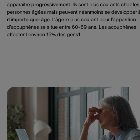
apparaître
progressivement
. Ils sont plus courants chez les
personnes âgées mais peuvent néanmoins se développer
n’importe quel âge
. L’âge le plus courant pour l’apparition
d’acouphènes se situe entre 60-69 ans. Les acouphènes
affectent environ 15% des gens1.