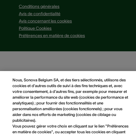
Conditions générales
Avis de confidentialité
Avis concernant les cookies
Politique Cookies
Préférences en matière de cookies
Nous, Sonova Belgium SA, et des tiers sélectionnés, utilisons des
cookies et d'autres outils de suivi à des fins techniques et, avec
votre consentement, à d'autres fins, par exemple pour mesurer et
améliorer la performance du site web (cookies de performance et
analytiques) ; pour fournir des fonctionnalités et une
personnalisation améliorées (cookies fonctionnels) ; pour vous
aider dans nos efforts de marketing (cookies de ciblage ou
publicitaires).
Vous pouvez gérer votre choix en cliquant sur le lien "Préférences
en matière de cookies", ou accepter tous les cookies en cliquant