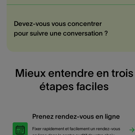
Devez-vous vous concentrer
pour suivre une conversation ?
Mieux entendre en trois
étapes faciles
Prenez rendez-vous en ligne
Fixer rapidement et facilement un rendez-vous