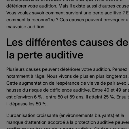
détériorer votre audition. Mais il existe aussi d’autres cause
Vous voulez savoir comment survient une perte auditive ? E
comment la reconnaître ? Ces causes peuvent provoquer 
mauvaise audition.
Les différentes causes de
la perte auditive
Plusieurs causes peuvent détériorer votre audition. Pensez
notamment à l’âge. Nous vivons de plus en plus longtemps.
Cette augmentation de l’espérance de vie va de pair avec 
hausse du risque de déficience auditive. Entre 40 et 49 ans,
est d’environ 6 % ; entre 50 et 59 ans, il atteint 25 %. Ensuit
il dépasse les 50 %.
L’urbanisation croissante (environnements bruyants) et le
manque d’attention accordé à la protection auditive peuve