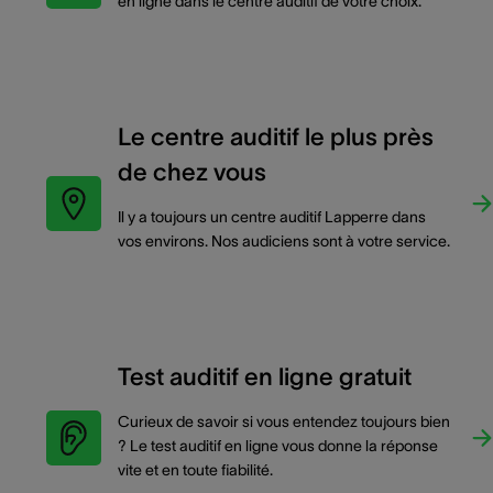
en ligne dans le centre auditif de votre choix.
Le centre auditif le plus près
de chez vous
Il y a toujours un centre auditif Lapperre dans
vos environs. Nos audiciens sont à votre service.
Test auditif en ligne gratuit
Curieux de savoir si vous entendez toujours bien
? Le test auditif en ligne vous donne la réponse
vite et en toute fiabilité.