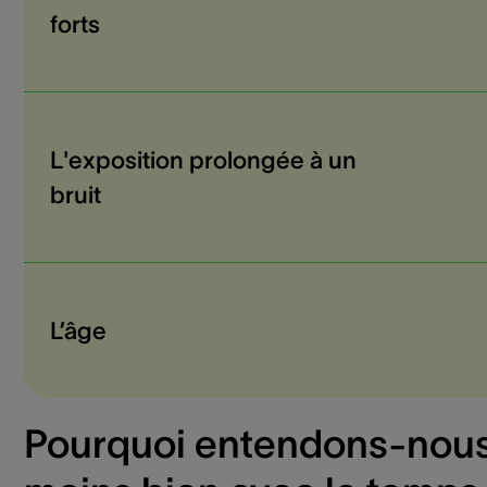
forts
L'exposition prolongée à un
bruit
L’âge
Pourquoi entendons-nou