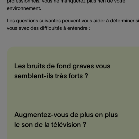
professionnels, vous ne manquerez plus rien de votre
environnement.
Les questions suivantes peuvent vous aider à déterminer s
vous avez des difficultés à entendre :
Les bruits de fond graves vous
semblent-ils très forts ?
Augmentez-vous de plus en plus
le son de la télévision ?