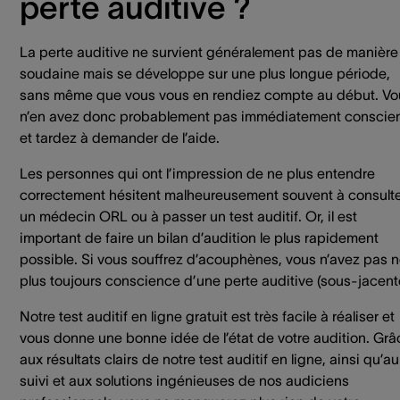
perte auditive ?
La perte auditive ne survient généralement pas de manière
soudaine mais se développe sur une plus longue période,
sans même que vous vous en rendiez compte au début. Vo
n’en avez donc probablement pas immédiatement conscie
et tardez à demander de l’aide.
Les personnes qui ont l’impression de ne plus entendre
correctement hésitent malheureusement souvent à consult
un médecin ORL ou à passer un test auditif. Or, il est
important de faire un bilan d’audition le plus rapidement
possible. Si vous souffrez d’acouphènes, vous n’avez pas 
plus toujours conscience d’une perte auditive (sous-jacent
Notre test auditif en ligne gratuit est très facile à réaliser et
vous donne une bonne idée de l’état de votre audition. Grâ
aux résultats clairs de notre test auditif en ligne, ainsi qu’au
suivi et aux solutions ingénieuses de nos audiciens