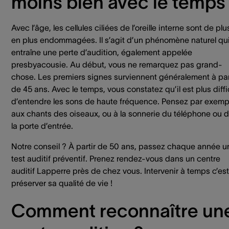
moins bien avec le temps
Avec l’âge, les cellules ciliées de l’oreille interne sont de plu
en plus endommagées. Il s’agit d’un phénomène naturel qu
entraîne une perte d’audition, également appelée
presbyacousie. Au début, vous ne remarquez pas grand-
chose. Les premiers signes surviennent généralement à par
de 45 ans. Avec le temps, vous constatez qu’il est plus diffi
d’entendre les sons de haute fréquence. Pensez par exemp
aux chants des oiseaux, ou à la sonnerie du téléphone ou 
la porte d’entrée.
Notre conseil ? À partir de 50 ans, passez chaque année u
test auditif préventif. Prenez rendez-vous dans un centre
auditif Lapperre près de chez vous. Intervenir à temps c’est
préserver sa qualité de vie !
Comment reconnaître un