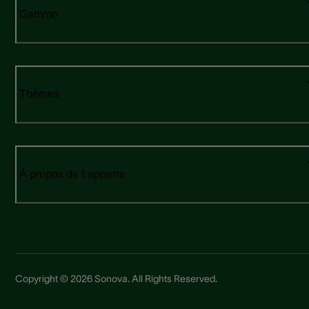
Gamme
Thèmes
À propos de Lapperre
Copyright © 2026 Sonova. All Rights Reserved.