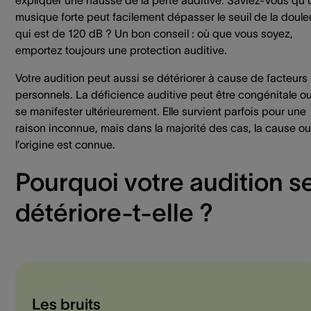
expliquer une hausse de la perte auditive. Saviez-vous qu’
musique forte peut facilement dépasser le seuil de la doule
qui est de 120 dB ? Un bon conseil : où que vous soyez,
emportez toujours une protection auditive.
Votre audition peut aussi se détériorer à cause de facteurs
personnels. La déficience auditive peut être congénitale o
se manifester ultérieurement. Elle survient parfois pour une
raison inconnue, mais dans la majorité des cas, la cause ou
l’origine est connue.
Pourquoi votre audition s
détériore-t-elle ?
Les bruits