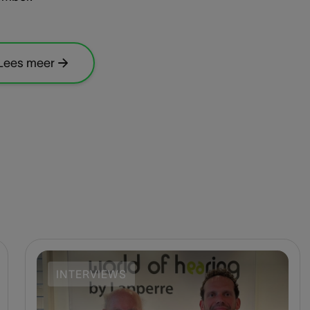
Lees meer
INTERVIEWS