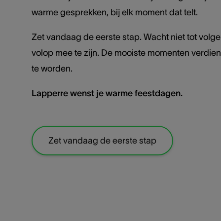
warme gesprekken, bij elk moment dat telt.
Zet vandaag de eerste stap. Wacht niet tot volg
volop mee te zijn. De mooiste momenten verdie
te worden.
Lapperre wenst je warme feestdagen.
Zet vandaag de eerste stap