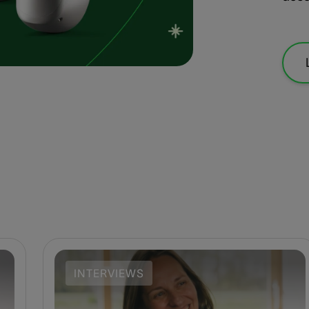
INTERVIEWS