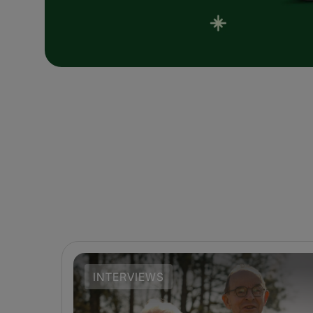
INTERVIEWS