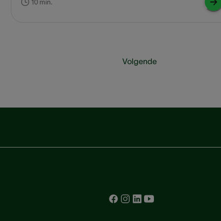
10 min.
Volgende