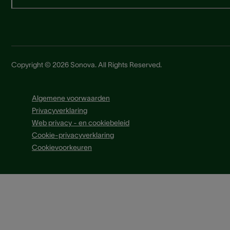
Copyright © 2026 Sonova. All Rights Reserved.
Algemene voorwaarden
Privacyverklaring
Web privacy - en cookiebeleid
Cookie-privacyverklaring
Cookievoorkeuren