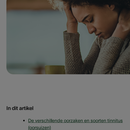
In dit artikel
De verschillende oorzaken en soorten tinnitus
(oorsuizen)