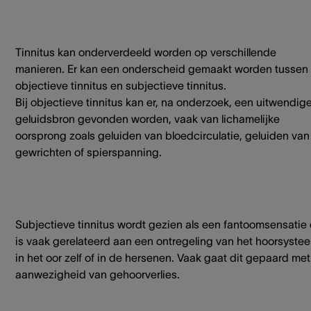
Tinnitus kan onderverdeeld worden op verschillende
manieren. Er kan een onderscheid gemaakt worden tussen
objectieve tinnitus en subjectieve tinnitus.
Bij objectieve tinnitus kan er, na onderzoek, een uitwendig
geluidsbron gevonden worden, vaak van lichamelijke
oorsprong zoals geluiden van bloedcirculatie, geluiden van
gewrichten of spierspanning.
Subjectieve tinnitus wordt gezien als een fantoomsensatie
is vaak gerelateerd aan een ontregeling van het hoorsyste
in het oor zelf of in de hersenen. Vaak gaat dit gepaard me
aanwezigheid van gehoorverlies.