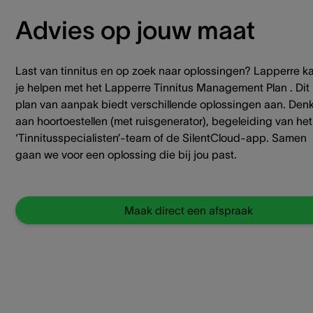
Advies op jouw maat
Last van tinnitus en op zoek naar oplossingen? Lapperre k
je helpen met het Lapperre Tinnitus Management Plan . Dit
plan van aanpak biedt verschillende oplossingen aan. Den
aan hoortoestellen (met ruisgenerator), begeleiding van het
‘Tinnitusspecialisten’-team of de SilentCloud-app. Samen
gaan we voor een oplossing die bij jou past.
Maak direct een afspraak