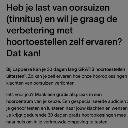
Heb je last van oorsuizen
(tinnitus) en wil je graag de
verbetering met
hoortoestellen zelf ervaren?
Dat kan!
Bij Lapperre kan je 30 dagen lang GRATIS hoortoestellen
uittesten*
. Zo kan je zelf ervaren hoe onze hooroplossingen
klachten van oorsuizen verlichten.
Iets voor jou? Maak
een gratis afspraak in een
hoorcentrum
van je keuze. Een gespecialiseerde audicien 
je gehoor testen en luisteren naar jouw klachten en wensen
Je krijgt gedurende 30 dagen gratis hooroplossingen mee
naar huis om in je vertrouwde omgeving te testen.