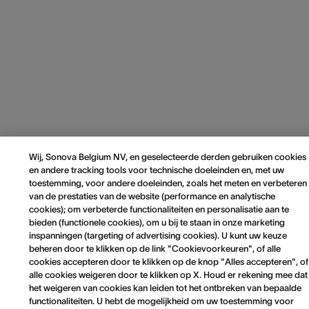
Wij, Sonova Belgium NV, en geselecteerde derden gebruiken cookies
en andere tracking tools voor technische doeleinden en, met uw
toestemming, voor andere doeleinden, zoals het meten en verbeteren
van de prestaties van de website (performance en analytische
cookies); om verbeterde functionaliteiten en personalisatie aan te
bieden (functionele cookies), om u bij te staan in onze marketing
inspanningen (targeting of advertising cookies). U kunt uw keuze
beheren door te klikken op de link "Cookievoorkeuren", of alle
cookies accepteren door te klikken op de knop "Alles accepteren", of
alle cookies weigeren door te klikken op X. Houd er rekening mee dat
het weigeren van cookies kan leiden tot het ontbreken van bepaalde
functionaliteiten. U hebt de mogelijkheid om uw toestemming voor