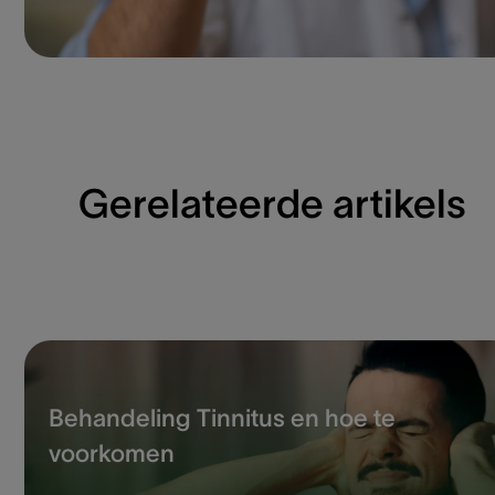
Gerelateerde artikels
Behandeling Tinnitus en hoe te
voorkomen