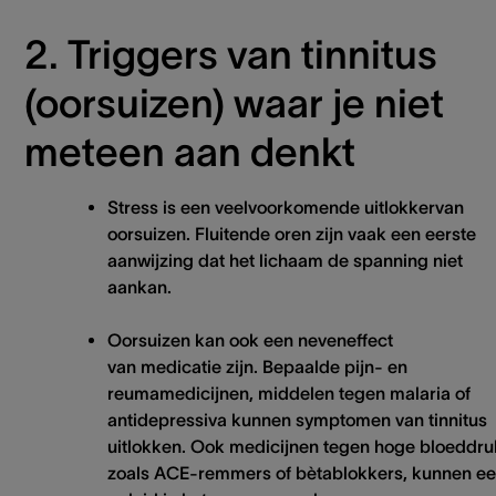
2. Triggers van tinnitus
(oorsuizen) waar je niet
meteen aan denkt
Stress is
een veelvoorkomende uitlokkervan
oorsuizen. Fluitende oren zijn vaak een eerste
aanwijzing dat het lichaam de spanning niet
aankan.
Oorsuizen
kan ook een neveneffect
van
medicatie
zijn. Bepaalde pijn- en
reumamedicijnen, middelen tegen malaria of
antidepressiva kunnen symptomen van tinnitus
uitlokken. Ook medicijnen tegen hoge bloeddru
zoals ACE-remmers of bètablokkers, kunnen e