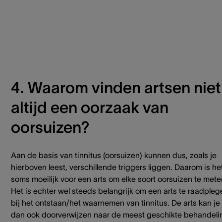
4. Waarom vinden artsen niet
altijd een oorzaak van
oorsuizen?
Aan de basis van tinnitus (oorsuizen) kunnen dus, zoals je
hierboven leest, verschillende triggers liggen. Daarom is he
soms moeilijk voor een arts om elke soort oorsuizen te mete
Het is echter wel steeds belangrijk om een arts te raadpleg
bij het ontstaan/het waarnemen van tinnitus. De arts kan je
dan ook doorverwijzen naar de meest geschikte behandeli