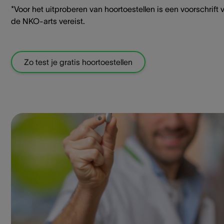
*Voor het uitproberen van hoortoestellen is een voorschrift 
de NKO-arts vereist.
Zo test je gratis hoortoestellen