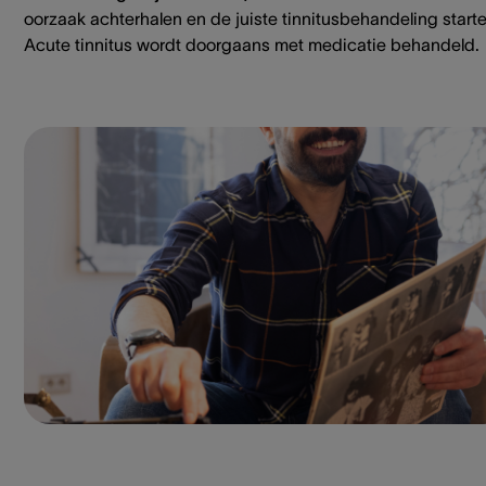
oorzaak achterhalen en de juiste tinnitusbehandeling starte
Acute tinnitus wordt doorgaans met medicatie behandeld.