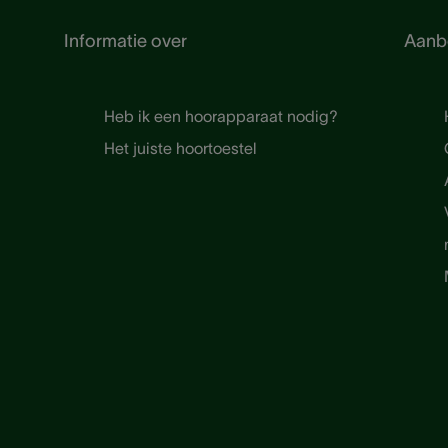
Informatie over
Aanb
Heb ik een hoorapparaat nodig?
Het juiste hoortoestel