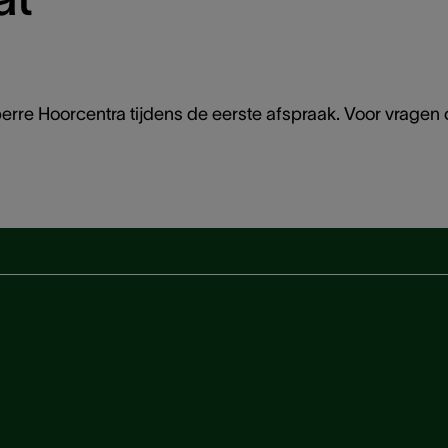
rre Hoorcentra tijdens de eerste afspraak. Voor vragen 