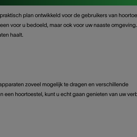
aktisch plan ontwikkeld voor de gebruikers van hoortoes
alleen voor u bedoeld, maar ook voor uw naaste omgeving.
ten haalt.
apparaten zoveel mogelijk te dragen en verschillende
an een hoortoestel, kunt u echt gaan genieten van uw ver