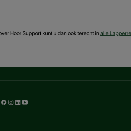
over Hoor Support kunt u dan ook terecht in
alle Lapperr