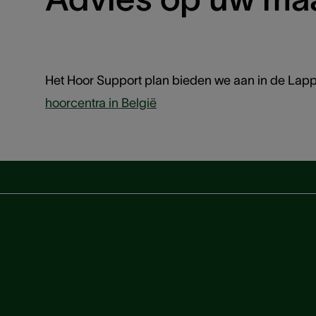
Het Hoor Support plan bieden we aan in de Lappe
hoorcentra in België