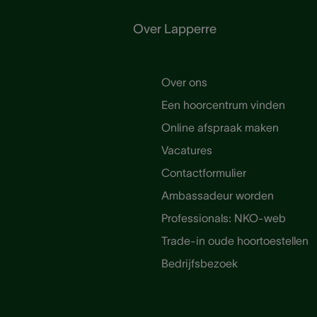
Over Lapperre
Over ons
Een hoorcentrum vinden
Online afspraak maken
Vacatures
Contactformulier
Ambassadeur worden
Professionals: NKO-web
Trade-in oude hoortoestellen
Bedrijfsbezoek