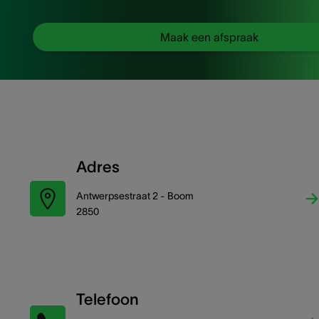
Maak een afspraak
Adres
Antwerpsestraat 2 - Boom
2850
Telefoon