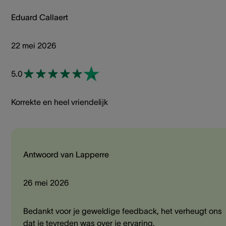
Eduard Callaert
22 mei 2026
5.0
Korrekte en heel vriendelijk
Antwoord van Lapperre
26 mei 2026
Bedankt voor je geweldige feedback, het verheugt ons
dat je tevreden was over je ervaring.