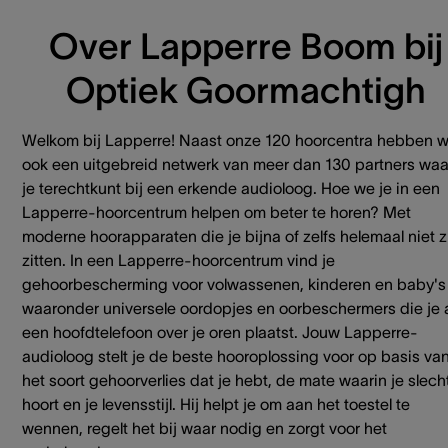
Over Lapperre Boom bij
Optiek Goormachtigh
Welkom bij Lapperre! Naast onze 120 hoorcentra hebben 
ook een uitgebreid netwerk van meer dan 130 partners waa
je terechtkunt bij een erkende audioloog. Hoe we je in een
Lapperre-hoorcentrum helpen om beter te horen? Met
moderne hoorapparaten die je bijna of zelfs helemaal niet z
zitten. In een Lapperre-hoorcentrum vind je
gehoorbescherming voor volwassenen, kinderen en baby's
waaronder universele oordopjes en oorbeschermers die je 
een hoofdtelefoon over je oren plaatst. Jouw Lapperre-
audioloog stelt je de beste hooroplossing voor op basis va
het soort gehoorverlies dat je hebt, de mate waarin je slech
hoort en je levensstijl. Hij helpt je om aan het toestel te
wennen, regelt het bij waar nodig en zorgt voor het