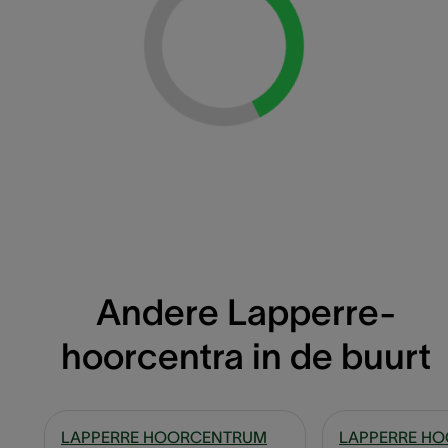
Loading...
Andere Lapperre-
hoorcentra in de buurt
LAPPERRE HOORCENTRUM
LAPPERRE H