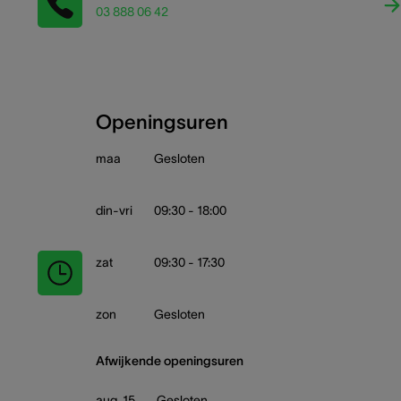
03 888 06 42
Openingsuren
maa
Gesloten
din-vri
09:30 - 18:00
zat
09:30 - 17:30
zon
Gesloten
Afwijkende openingsuren
aug. 15
Gesloten