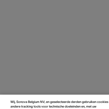
Wij, Sonova Belgium NV, en geselecteerde derden gebruiken cookies
andere tracking tools voor technische doeleinden en, met uw