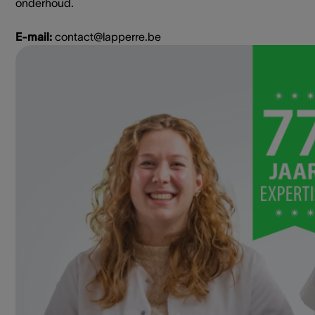
onderhoud.
E-mail:
contact@lapperre.be