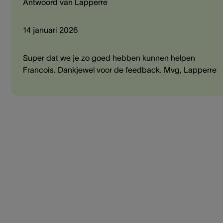
Antwoord van Lapperre
14 januari 2026
Super dat we je zo goed hebben kunnen helpen
Francois. Dankjewel voor de feedback. Mvg, Lapperre