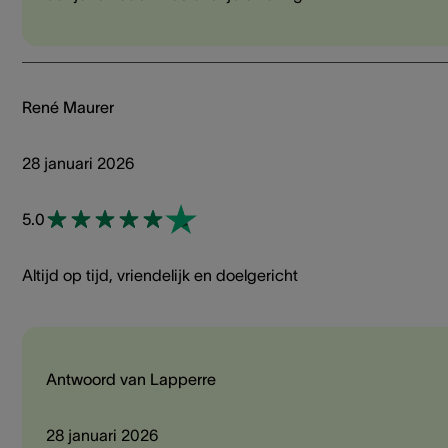
René Maurer
28 januari 2026
5.0
Altijd op tijd, vriendelijk en doelgericht
Antwoord van Lapperre
28 januari 2026