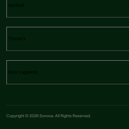
Aanbod
Thema's
Over Lapperre
Copyright © 2026 Sonova. All Rights Reserved.