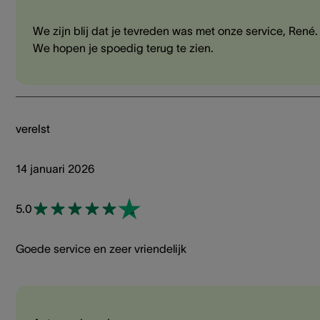
We zijn blij dat je tevreden was met onze service, René.
We hopen je spoedig terug te zien.
verelst
14 januari 2026
5.0
Goede service en zeer vriendelijk