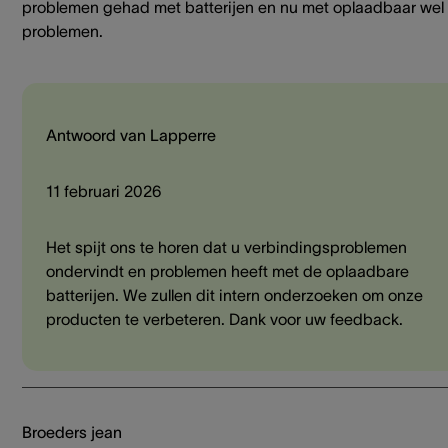
problemen gehad met batterijen en nu met oplaadbaar wel
problemen.
Antwoord van Lapperre
11 februari 2026
Het spijt ons te horen dat u verbindingsproblemen
ondervindt en problemen heeft met de oplaadbare
batterijen. We zullen dit intern onderzoeken om onze
producten te verbeteren. Dank voor uw feedback.
Broeders jean