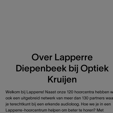
Over Lapperre
Diepenbeek bij Optiek
Kruijen
Welkom bij Lapperre! Naast onze 120 hoorcentra hebben 
ook een uitgebreid netwerk van meer dan 130 partners waa
je terechtkunt bij een erkende audioloog. Hoe we je in een
Lapperre-hoorcentrum helpen om beter te horen? Met