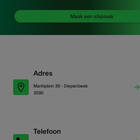
Maak een afspraak
Adres
Marktplein 39 - Diepenbeek
3590
Telefoon