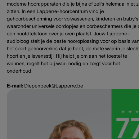
moderne hoorapparaten die je bijna of zelfs helemaal niet z
zitten. In een Lapperre-hoorcentrum vind je
gehoorbescherming voor volwassenen, kinderen en baby's
waaronder universele oordopjes en oorbeschermers die je 
een hoofdtelefoon over je oren plaatst. Jouw Lapperre-
audioloog stelt je de beste hooroplossing voor op basis va
het soort gehoorverlies dat je hebt, de mate waarin je slech
hoort en je levensstijl. Hij helpt je om aan het toestel te
wennen, regelt het bij waar nodig en zorgt voor het
onderhoud.
E-mail:
Diepenbeek@Lapperre.be