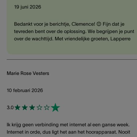
19 juni 2026
Bedankt voor je berichtje, Clemence! 😊 Fijn dat je
tevreden bent over de oplossing. We begrijpen je punt
over de wachttijd. Met vriendelijke groeten, Lapperre
Marie Rose Vesters
10 februari 2026
3.0
Ik krijg geen verbinding met internet al een ganse week.
Internet in orde, dus ligt het aan het hoorapparaat. Nooit