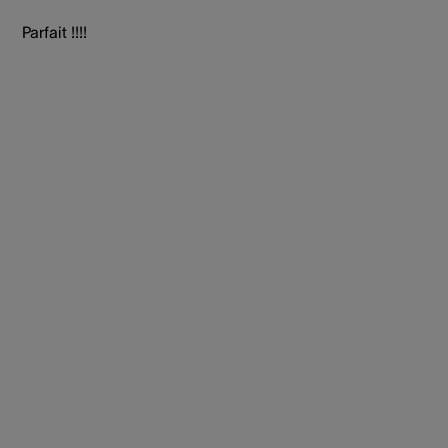
Parfait !!!!