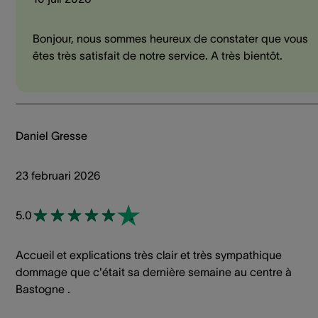
Bonjour, nous sommes heureux de constater que vous
êtes très satisfait de notre service. A très bientôt.
Daniel Gresse
23 februari 2026
5.0
Accueil et explications très clair et très sympathique
dommage que c'était sa dernière semaine au centre à
Bastogne .