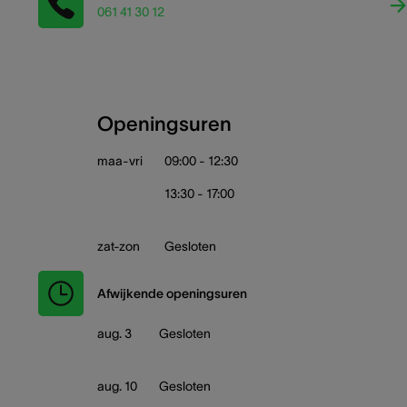
061 41 30 12
Openingsuren
maa-vri
09:00 - 12:30
13:30 - 17:00
zat-zon
Gesloten
Afwijkende openingsuren
aug. 3
Gesloten
aug. 10
Gesloten