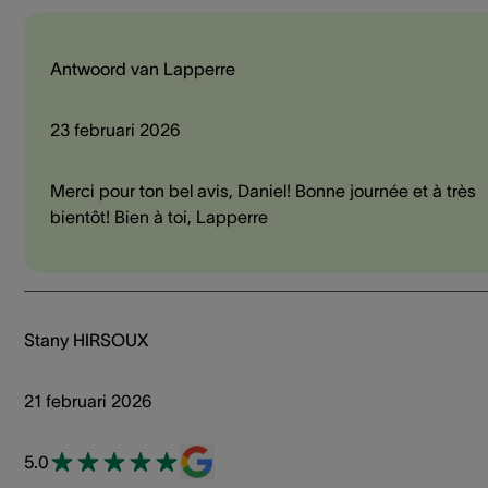
Antwoord van Lapperre
23 februari 2026
Merci pour ton bel avis, Daniel! Bonne journée et à très
bientôt! Bien à toi, Lapperre
Stany HIRSOUX
21 februari 2026
5.0