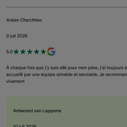
Arslan Otarcthiev
9 juli 2026
5.0
À chaque fois que j'y suis allé pour mon père, j'ai toujours 
accueilli par une équipe aimable et serviable. Je recomma
vivement
Antwoord van Lapperre
10 juli 2026