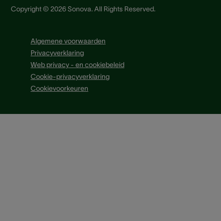
Copyright © 2026 Sonova. All Rights Reserved.
Algemene voorwaarden
Privacyverklaring
Web privacy - en cookiebeleid
Cookie-privacyverklaring
Cookievoorkeuren