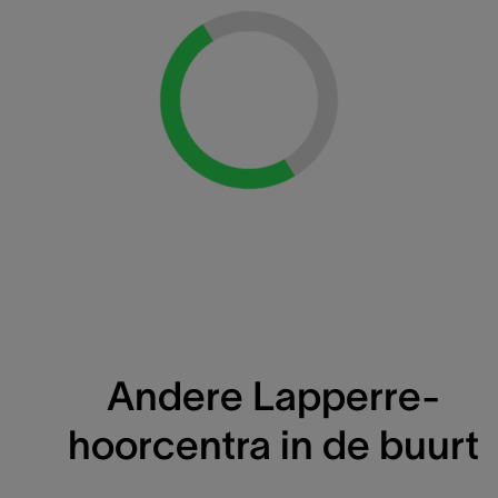
Loading...
Andere Lapperre-
hoorcentra in de buurt