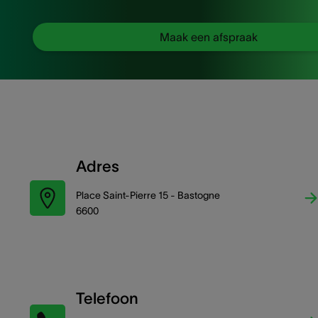
Maak een afspraak
Adres
Place Saint-Pierre 15 - Bastogne
6600
Telefoon