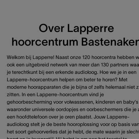
Over Lapperre
hoorcentrum Bastenake
Welkom bij Lapperre! Naast onze 120 hoorcentra hebben 
ook een uitgebreid netwerk van meer dan 130 partners waa
je terechtkunt bij een erkende audioloog. Hoe we je in een
Lapperre-hoorcentrum helpen om beter te horen? Met
moderne hoorapparaten die je bijna of zelfs helemaal niet z
zitten. In een Lapperre-hoorcentrum vind je
gehoorbescherming voor volwassenen, kinderen en baby's
waaronder universele oordopjes en oorbeschermers die je 
een hoofdtelefoon over je oren plaatst. Jouw Lapperre-
audioloog stelt je de beste hooroplossing voor op basis va
het soort gehoorverlies dat je hebt, de mate waarin je slech